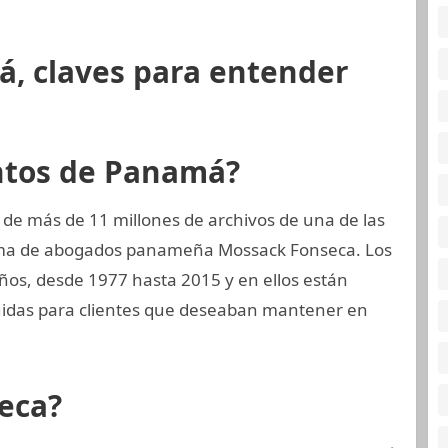
á, claves para entender
ntos de Panamá?
 de más de 11 millones de archivos de una de las
irma de abogados panameña Mossack Fonseca. Los
ños, desde 1977 hasta 2015 y en ellos están
tuidas para clientes que deseaban mantener en
eca?