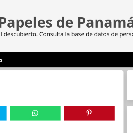
Papeles de Panam
 descubierto. Consulta la base de datos de pers
o