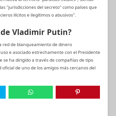
las "jurisdicciones del secreto" como países que
cieros ilícitos e ilegítimos o abusivos".
 de Vladimir Putin?
ta red de blanqueamiento de dinero
ruso e asociado estrechamente con el Presidente
e se ha dirigido a través de compañías de tipo
d oficial de uno de los amigos más cercanos del