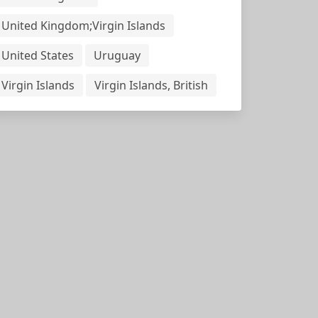
United Kingdom;Virgin Islands
United States
Uruguay
Virgin Islands
Virgin Islands, British