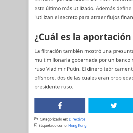
este último más utilizado. Además define 
"utilizan el secreto para atraer flujos finan
¿Cuál es la aportación
La filtración también mostró una presun
multimillonaria gobernada por un banco 
ruso Vladimir Putin. El dinero teóricament
offshore, dos de las cuales eran propieda
presidente ruso.
Categorizado en:
Directivos
Etiquetado como:
Hong Kong