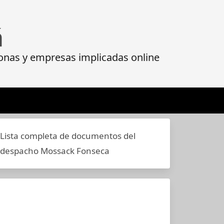
á
onas y empresas implicadas online
Lista completa de documentos del
despacho Mossack Fonseca