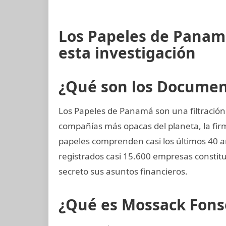
Los Papeles de Panam
esta investigación
¿Qué son los Docume
Los Papeles de Panamá son una filtración
compañías más opacas del planeta, la f
papeles comprenden casi los últimos 40 a
registrados casi 15.600 empresas consti
secreto sus asuntos financieros.
¿Qué es Mossack Fons