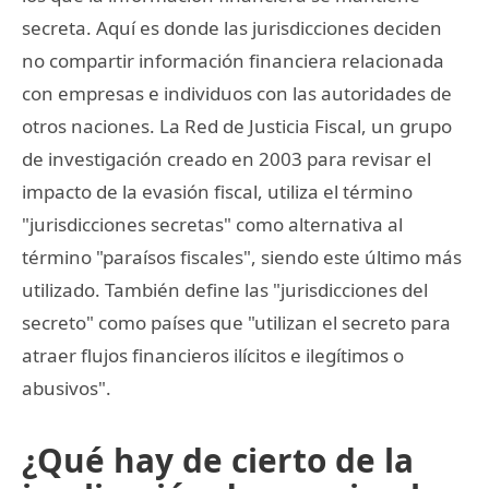
secreta. Aquí es donde las jurisdicciones deciden
no compartir información financiera relacionada
con empresas e individuos con las autoridades de
otros naciones. La Red de Justicia Fiscal, un grupo
de investigación creado en 2003 para revisar el
impacto de la evasión fiscal, utiliza el término
"jurisdicciones secretas" como alternativa al
término "paraísos fiscales", siendo este último más
utilizado. También define las "jurisdicciones del
secreto" como países que "utilizan el secreto para
atraer flujos financieros ilícitos e ilegítimos o
abusivos".
¿Qué hay de cierto de la