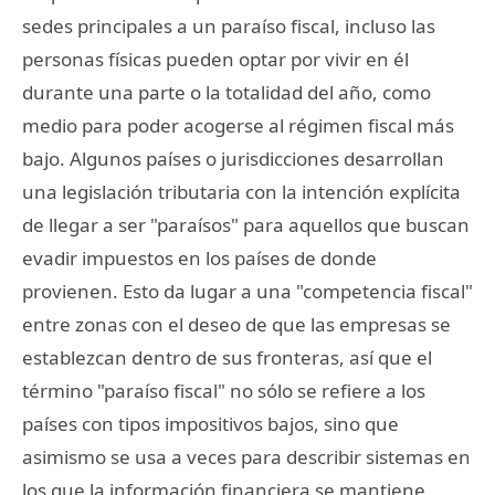
sedes principales a un paraíso fiscal, incluso las
personas físicas pueden optar por vivir en él
durante una parte o la totalidad del año, como
medio para poder acogerse al régimen fiscal más
bajo. Algunos países o jurisdicciones desarrollan
una legislación tributaria con la intención explícita
de llegar a ser "paraísos" para aquellos que buscan
evadir impuestos en los países de donde
provienen. Esto da lugar a una "competencia fiscal"
entre zonas con el deseo de que las empresas se
establezcan dentro de sus fronteras, así que el
término "paraíso fiscal" no sólo se refiere a los
países con tipos impositivos bajos, sino que
asimismo se usa a veces para describir sistemas en
los que la información financiera se mantiene