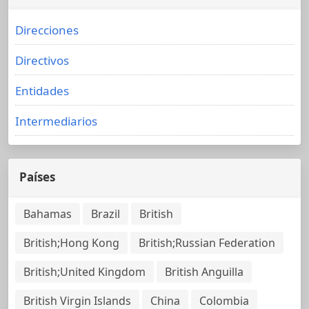
Direcciones
Directivos
Entidades
Intermediarios
Países
Bahamas
Brazil
British
British;Hong Kong
British;Russian Federation
British;United Kingdom
British Anguilla
British Virgin Islands
China
Colombia