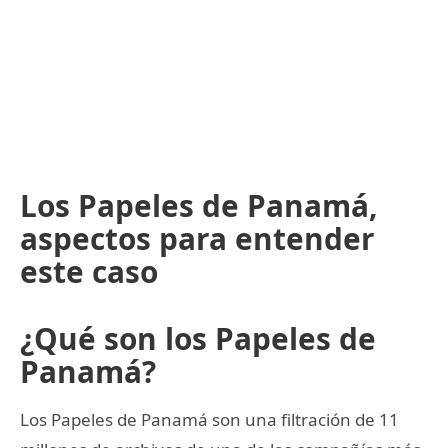
Los Papeles de Panamá,
aspectos para entender
este caso
¿Qué son los Papeles de
Panamá?
Los Papeles de Panamá son una filtración de 11