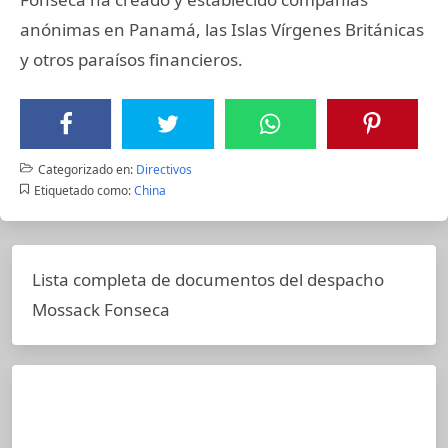
anónimas en Panamá, las Islas Vírgenes Británicas
y otros paraísos financieros.
Categorizado en:
Directivos
Etiquetado como:
China
Lista completa de documentos del despacho
Mossack Fonseca