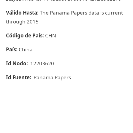
Válido Hasta:
The Panama Papers data is current
through 2015
Código de País:
CHN
País:
China
Id Nodo:
12203620
Id Fuente:
Panama Papers