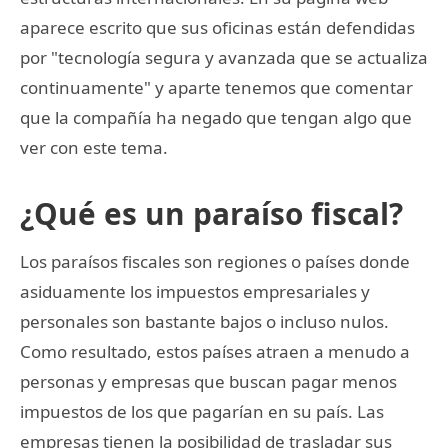
aparece escrito que sus oficinas están defendidas
por "tecnología segura y avanzada que se actualiza
continuamente" y aparte tenemos que comentar
que la compañía ha negado que tengan algo que
ver con este tema.
¿Qué es un paraíso fiscal?
Los paraísos fiscales son regiones o países donde
asiduamente los impuestos empresariales y
personales son bastante bajos o incluso nulos.
Como resultado, estos países atraen a menudo a
personas y empresas que buscan pagar menos
impuestos de los que pagarían en su país. Las
empresas tienen la posibilidad de trasladar sus