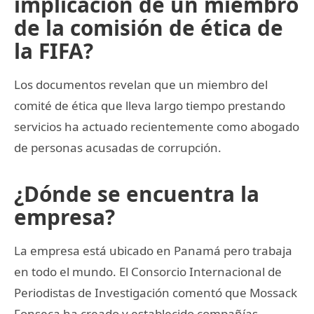
implicación de un miembro
de la comisión de ética de
la FIFA?
Los documentos revelan que un miembro del
comité de ética que lleva largo tiempo prestando
servicios ha actuado recientemente como abogado
de personas acusadas de corrupción.
¿Dónde se encuentra la
empresa?
La empresa está ubicado en Panamá pero trabaja
en todo el mundo. El Consorcio Internacional de
Periodistas de Investigación comentó que Mossack
Fonseca ha creado y establecido compañías