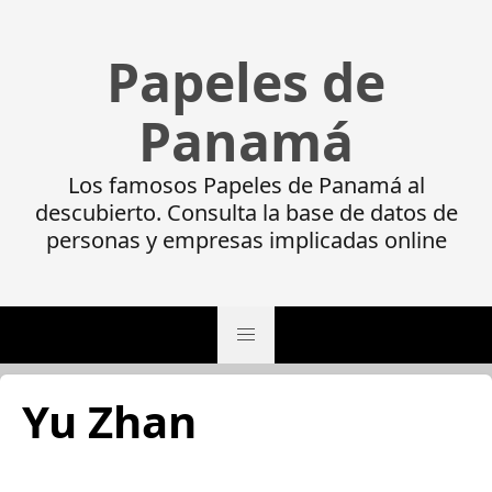
Papeles de
Panamá
Los famosos Papeles de Panamá al
descubierto. Consulta la base de datos de
personas y empresas implicadas online
Yu Zhan