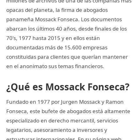
millones de archivos de una de las compañías más
opacas del planeta, la firma de abogados
panameña Mossack Fonseca. Los documentos
abarcan los últimos 40 años, desde finales de los
70's, 1977 hasta 2015 y en ellos están
documentadas más de 15.600 empresas
constituidas para clientes que querían mantener
en el anonimato sus temas financieros.
¿Qué es Mossack Fonseca?
Fundado en 1977 por Jurgen Mossack y Ramon
Fonseca, este bufete de abogados está altamente
especializado en derecho mercantil, servicios
legatarios, asesoramiento a inversores y
estructuras internacionales. En su página web