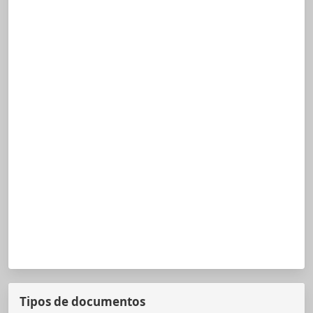
Tipos de documentos