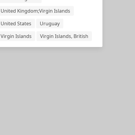
United Kingdom;Virgin Islands
United States
Uruguay
Virgin Islands
Virgin Islands, British