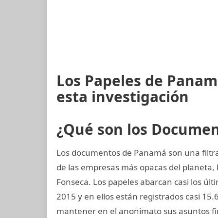
Los Papeles de Panam
esta investigación
¿Qué son los Docume
Los documentos de Panamá son una filtra
de las empresas más opacas del planeta
Fonseca. Los papeles abarcan casi los últi
2015 y en ellos están registrados casi 1
mantener en el anonimato sus asuntos fi