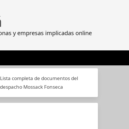
á
onas y empresas implicadas online
Lista completa de documentos del
despacho Mossack Fonseca