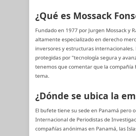
¿Qué es Mossack Fons
Fundado en 1977 por Jurgen Mossack y R
altamente especializado en derecho mercan
inversores y estructuras internacionales.
protegidas por "tecnología segura y ava
tenemos que comentar que la compañía h
tema.
¿Dónde se ubica la e
El bufete tiene su sede en Panamá pero o
Internacional de Periodistas de Investig
compañías anónimas en Panamá, las Islas 