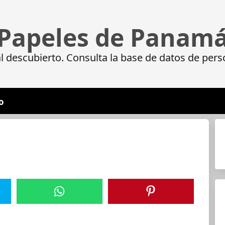
Papeles de Panam
 descubierto. Consulta la base de datos de pers
o