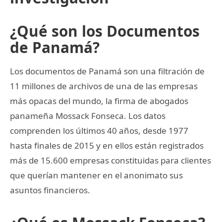
¿Qué son los Documentos
de Panamá?
Los documentos de Panamá son una filtración de
11 millones de archivos de una de las empresas
más opacas del mundo, la firma de abogados
panameña Mossack Fonseca. Los datos
comprenden los últimos 40 años, desde 1977
hasta finales de 2015 y en ellos están registrados
más de 15.600 empresas constituidas para clientes
que querían mantener en el anonimato sus
asuntos financieros.