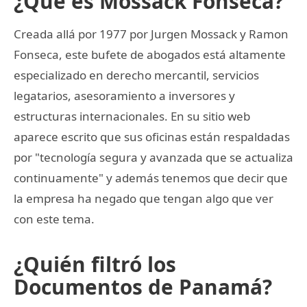
¿Qué es Mossack Fonseca?
Creada allá por 1977 por Jurgen Mossack y Ramon
Fonseca, este bufete de abogados está altamente
especializado en derecho mercantil, servicios
legatarios, asesoramiento a inversores y
estructuras internacionales. En su sitio web
aparece escrito que sus oficinas están respaldadas
por "tecnología segura y avanzada que se actualiza
continuamente" y además tenemos que decir que
la empresa ha negado que tengan algo que ver
con este tema.
¿Quién filtró los
Documentos de Panamá?