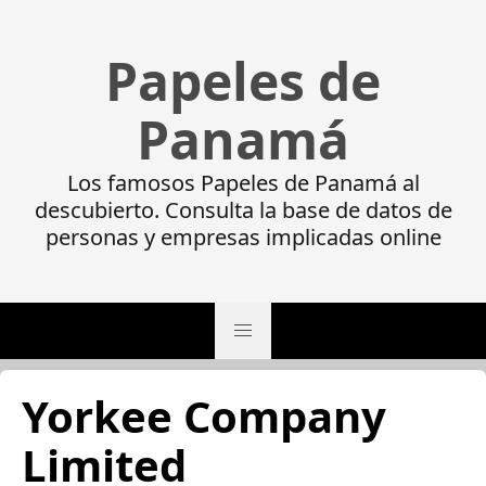
Papeles de
Panamá
Los famosos Papeles de Panamá al
descubierto. Consulta la base de datos de
personas y empresas implicadas online
Yorkee Company
Limited