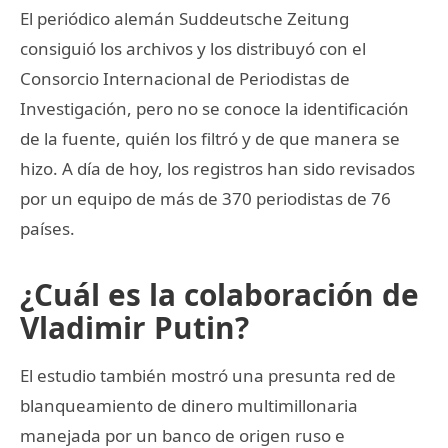
El periódico alemán Suddeutsche Zeitung
consiguió los archivos y los distribuyó con el
Consorcio Internacional de Periodistas de
Investigación, pero no se conoce la identificación
de la fuente, quién los filtró y de que manera se
hizo. A día de hoy, los registros han sido revisados
por un equipo de más de 370 periodistas de 76
países.
¿Cuál es la colaboración de
Vladimir Putin?
El estudio también mostró una presunta red de
blanqueamiento de dinero multimillonaria
manejada por un banco de origen ruso e