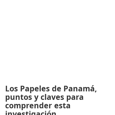
Los Papeles de Panamá,
puntos y claves para
comprender esta
investigación