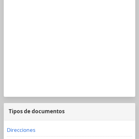
Tipos de documentos
Direcciones