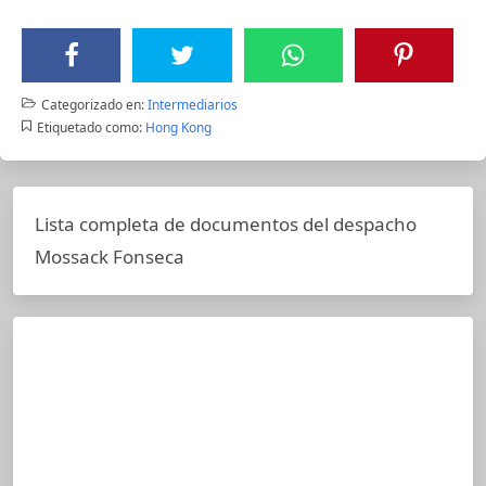
Categorizado en:
Intermediarios
Etiquetado como:
Hong Kong
Lista completa de documentos del despacho
Mossack Fonseca