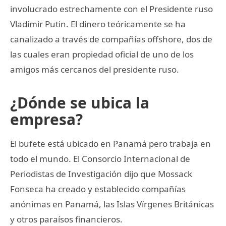
involucrado estrechamente con el Presidente ruso
Vladimir Putin. El dinero teóricamente se ha
canalizado a través de compañías offshore, dos de
las cuales eran propiedad oficial de uno de los
amigos más cercanos del presidente ruso.
¿Dónde se ubica la
empresa?
El bufete está ubicado en Panamá pero trabaja en
todo el mundo. El Consorcio Internacional de
Periodistas de Investigación dijo que Mossack
Fonseca ha creado y establecido compañías
anónimas en Panamá, las Islas Vírgenes Británicas
y otros paraísos financieros.