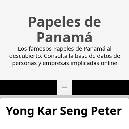
Papeles de
Panamá
Los famosos Papeles de Panamá al
descubierto. Consulta la base de datos de
personas y empresas implicadas online
Yong Kar Seng Peter