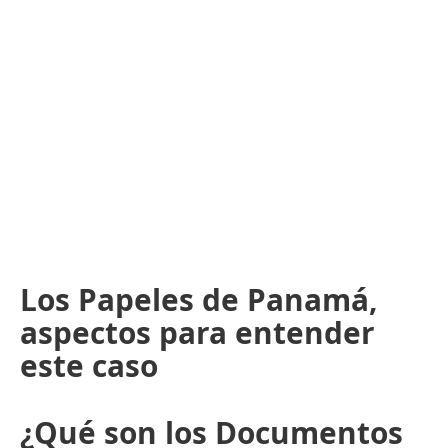
Los Papeles de Panamá,
aspectos para entender
este caso
¿Qué son los Documentos