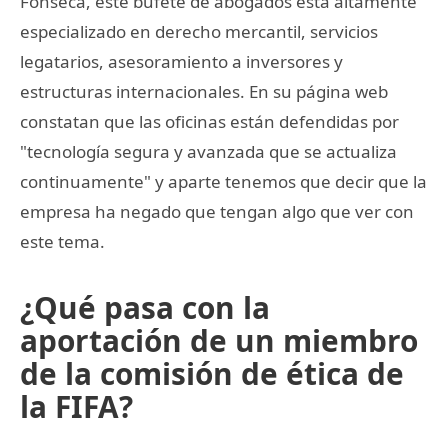
Fonseca, este bufete de abogados está altamente
especializado en derecho mercantil, servicios
legatarios, asesoramiento a inversores y
estructuras internacionales. En su página web
constatan que las oficinas están defendidas por
"tecnología segura y avanzada que se actualiza
continuamente" y aparte tenemos que decir que la
empresa ha negado que tengan algo que ver con
este tema.
¿Qué pasa con la
aportación de un miembro
de la comisión de ética de
la FIFA?