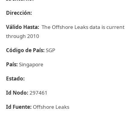
Dirección:
Válido Hasta:
The Offshore Leaks data is current
through 2010
Código de País:
SGP
País:
Singapore
Estado:
Id Nodo:
297461
Id Fuente:
Offshore Leaks