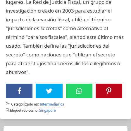
lugares. La Red de Justicia Fiscal, un grupo de
investigación creado en 2003 para estudiar el
impacto de la evasión fiscal, utiliza el término
"jurisdicciones secretas" como alternativa al
término "paraísos fiscales", siendo este último más
usado. También define las "jurisdicciones del
secreto" como naciones que "utilizan el secreto
para atraer flujos financieros ilícitos e ilegítimos o
abusivos".
Categorizado en:
Intermediarios
Etiquetado como:
Singapore