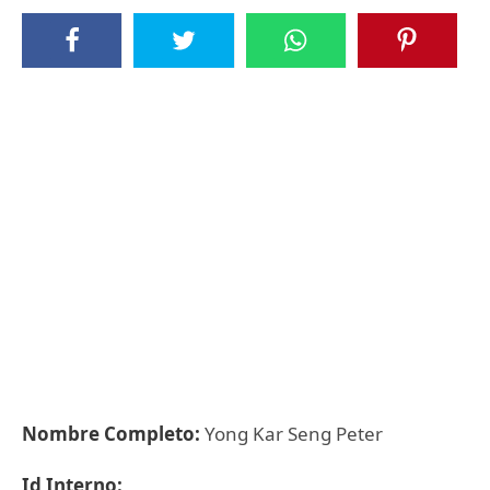
Nombre Completo:
Yong Kar Seng Peter
Id Interno: