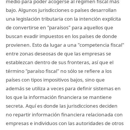
medio para poder acogerse al régimen fiscal más
bajo. Algunos jurisdicciones o países desarrollan
una legislación tributaria con la intención explícita
de convertirse en "paraísos" para aquellos que
buscan evadir impuestos en los países de donde
provienen. Esto da lugar a una "competencia fiscal"
entre zonas deseosas de que las empresas se
establezcan dentro de sus fronteras, así que el
término "paraíso fiscal" no sólo se refiere a los
países con tipos impositivos bajos, sino que
además se utiliza a veces para definir sistemas en
los que la información financiera se mantiene
secreta. Aquí es donde las jurisdicciones deciden
no repartir información financiera relacionada con
empresas e individuos con las autoridades de otros