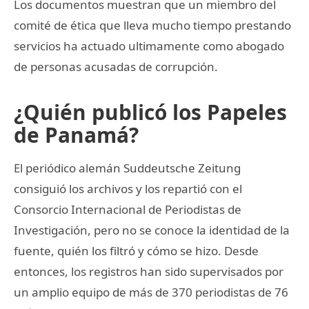
Los documentos muestran que un miembro del
comité de ética que lleva mucho tiempo prestando
servicios ha actuado ultimamente como abogado
de personas acusadas de corrupción.
¿Quién publicó los Papeles
de Panamá?
El periódico alemán Suddeutsche Zeitung
consiguió los archivos y los repartió con el
Consorcio Internacional de Periodistas de
Investigación, pero no se conoce la identidad de la
fuente, quién los filtró y cómo se hizo. Desde
entonces, los registros han sido supervisados por
un amplio equipo de más de 370 periodistas de 76