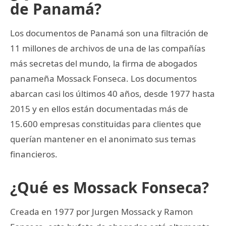
de Panamá?
Los documentos de Panamá son una filtración de
11 millones de archivos de una de las compañías
más secretas del mundo, la firma de abogados
panameña Mossack Fonseca. Los documentos
abarcan casi los últimos 40 años, desde 1977 hasta
2015 y en ellos están documentadas más de
15.600 empresas constituidas para clientes que
querían mantener en el anonimato sus temas
financieros.
¿Qué es Mossack Fonseca?
Creada en 1977 por Jurgen Mossack y Ramon