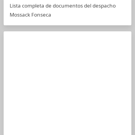
Lista completa de documentos del despacho
Mossack Fonseca