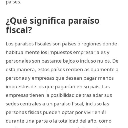
países.
¿Qué significa paraíso
fiscal?
Los paraísos fiscales son países o regiones donde
habitualmente los impuestos empresariales y
personales son bastante bajos o incluso nulos. De
esta manera, estos países reciben asiduamente a
personas y empresas que desean pagar menos
impuestos de los que pagarían en su país. Las
empresas tienen la posibilidad de trasladar sus
sedes centrales a un paraíso fiscal, incluso las
personas físicas pueden optar por vivir en él
durante una parte o la totalidad del año, como