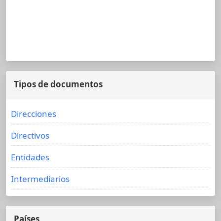
Tipos de documentos
Direcciones
Directivos
Entidades
Intermediarios
Países