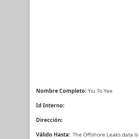
Nombre Completo:
Yiu To Yee
Id Interno:
Dirección:
Válido Hasta:
The Offshore Leaks data is