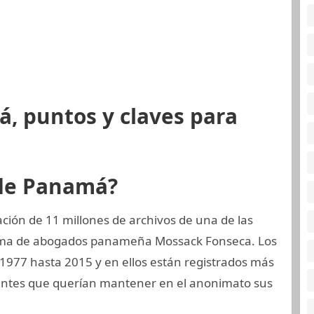
, puntos y claves para
 de Panamá?
ión de 11 millones de archivos de una de las
firma de abogados panameña Mossack Fonseca. Los
 1977 hasta 2015 y en ellos están registrados más
ientes que querían mantener en el anonimato sus