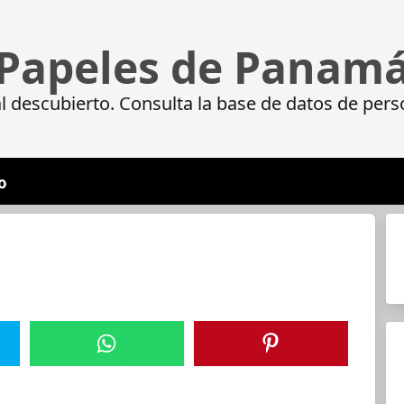
Papeles de Panam
 descubierto. Consulta la base de datos de pers
o