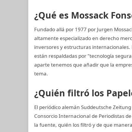
¿Qué es Mossack Fons
Fundado allá por 1977 por Jurgen Mossac
altamente especializado en derecho mercan
inversores y estructuras internacionales.
están respaldadas por "tecnología segur
aparte tenemos que añadir que la empre
tema.
¿Quién filtró los Pap
El periódico alemán Suddeutsche Zeitung co
Consorcio Internacional de Periodistas de
la fuente, quién los filtró y de que manera