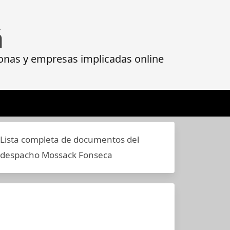
á
onas y empresas implicadas online
Lista completa de documentos del
despacho Mossack Fonseca