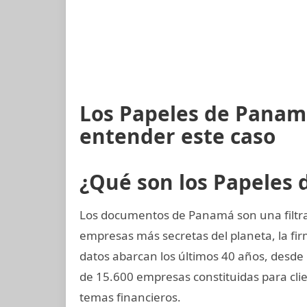
Los Papeles de Panamá
entender este caso
¿Qué son los Papeles
Los documentos de Panamá son una filtrac
empresas más secretas del planeta, la 
datos abarcan los últimos 40 años, desde
de 15.600 empresas constituidas para cl
temas financieros.