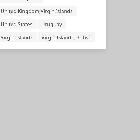
United Kingdom;Virgin Islands
United States
Uruguay
Virgin Islands
Virgin Islands, British