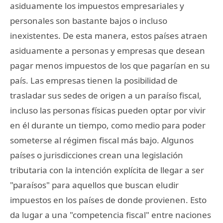
asiduamente los impuestos empresariales y
personales son bastante bajos o incluso
inexistentes. De esta manera, estos países atraen
asiduamente a personas y empresas que desean
pagar menos impuestos de los que pagarían en su
país. Las empresas tienen la posibilidad de
trasladar sus sedes de origen a un paraíso fiscal,
incluso las personas físicas pueden optar por vivir
en él durante un tiempo, como medio para poder
someterse al régimen fiscal más bajo. Algunos
países o jurisdicciones crean una legislación
tributaria con la intención explícita de llegar a ser
"paraísos" para aquellos que buscan eludir
impuestos en los países de donde provienen. Esto
da lugar a una "competencia fiscal" entre naciones