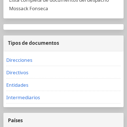
Mossack Fonseca
Tipos de documentos
Direcciones
Directivos
Entidades
Intermediarios
Países