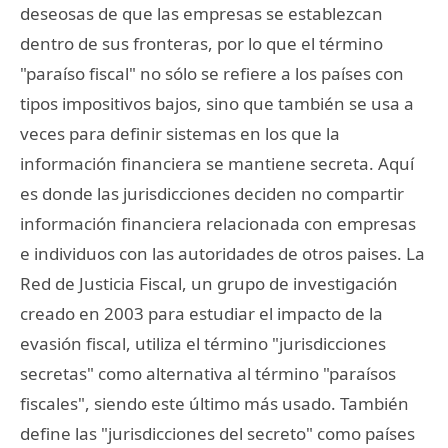
deseosas de que las empresas se establezcan
dentro de sus fronteras, por lo que el término
"paraíso fiscal" no sólo se refiere a los países con
tipos impositivos bajos, sino que también se usa a
veces para definir sistemas en los que la
información financiera se mantiene secreta. Aquí
es donde las jurisdicciones deciden no compartir
información financiera relacionada con empresas
e individuos con las autoridades de otros paises. La
Red de Justicia Fiscal, un grupo de investigación
creado en 2003 para estudiar el impacto de la
evasión fiscal, utiliza el término "jurisdicciones
secretas" como alternativa al término "paraísos
fiscales", siendo este último más usado. También
define las "jurisdicciones del secreto" como países