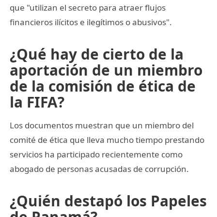
que "utilizan el secreto para atraer flujos
financieros ilícitos e ilegítimos o abusivos".
¿Qué hay de cierto de la
aportación de un miembro
de la comisión de ética de
la FIFA?
Los documentos muestran que un miembro del
comité de ética que lleva mucho tiempo prestando
servicios ha participado recientemente como
abogado de personas acusadas de corrupción.
¿Quién destapó los Papeles
de Panamá?