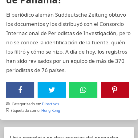
El periódico alemán Suddeutsche Zeitung obtuvo
los documentos y los distribuyó con el Consorcio
Internacional de Periodistas de Investigación, pero
no se conoce la identificación de la fuente, quién
los filtró y cómo se hizo. A día de hoy, los registros
han sido revisados por un equipo de más de 370
periodistas de 76 países.
Categorizado en:
Directivos
Etiquetado como:
Hong Kong
Lista completa de documentos del despacho