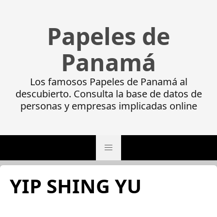
Papeles de
Panamá
Los famosos Papeles de Panamá al
descubierto. Consulta la base de datos de
personas y empresas implicadas online
YIP SHING YU