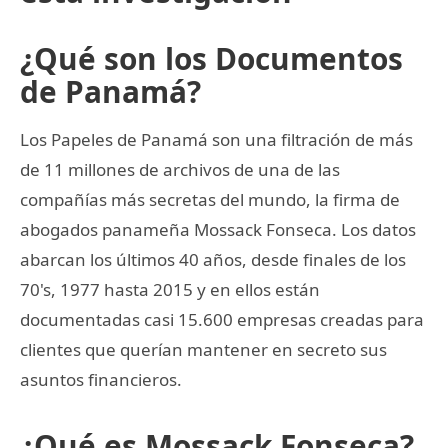
¿Qué son los Documentos
de Panamá?
Los Papeles de Panamá son una filtración de más
de 11 millones de archivos de una de las
compañías más secretas del mundo, la firma de
abogados panameña Mossack Fonseca. Los datos
abarcan los últimos 40 años, desde finales de los
70's, 1977 hasta 2015 y en ellos están
documentadas casi 15.600 empresas creadas para
clientes que querían mantener en secreto sus
asuntos financieros.
¿Qué es Mossack Fonseca?