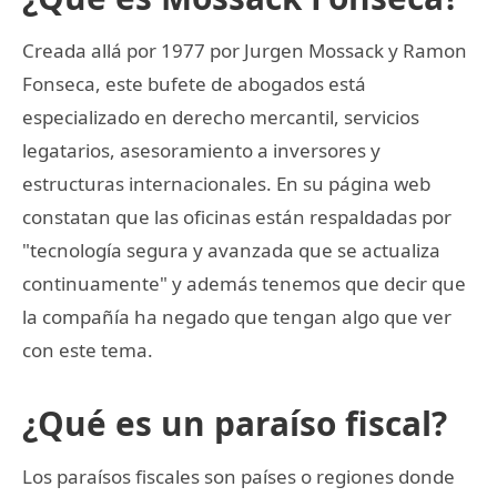
Creada allá por 1977 por Jurgen Mossack y Ramon
Fonseca, este bufete de abogados está
especializado en derecho mercantil, servicios
legatarios, asesoramiento a inversores y
estructuras internacionales. En su página web
constatan que las oficinas están respaldadas por
"tecnología segura y avanzada que se actualiza
continuamente" y además tenemos que decir que
la compañía ha negado que tengan algo que ver
con este tema.
¿Qué es un paraíso fiscal?
Los paraísos fiscales son países o regiones donde