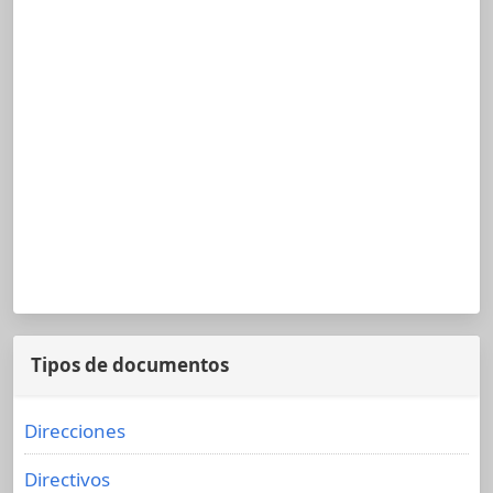
Tipos de documentos
Direcciones
Directivos