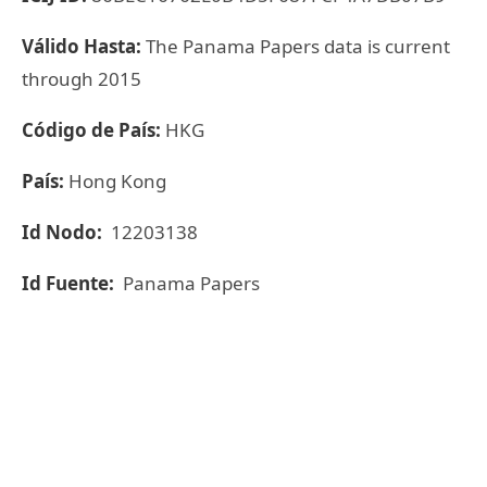
Válido Hasta:
The Panama Papers data is current
through 2015
Código de País:
HKG
País:
Hong Kong
Id Nodo:
12203138
Id Fuente:
Panama Papers