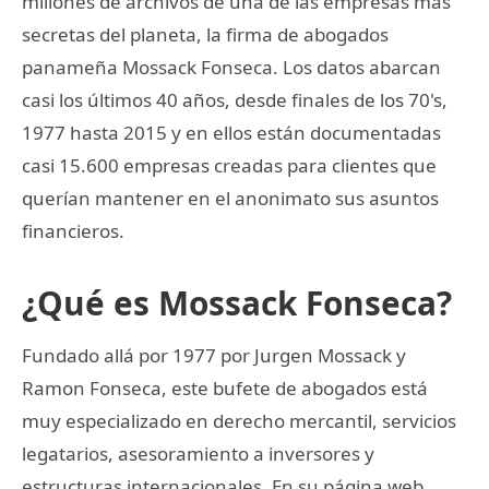
millones de archivos de una de las empresas más
secretas del planeta, la firma de abogados
panameña Mossack Fonseca. Los datos abarcan
casi los últimos 40 años, desde finales de los 70's,
1977 hasta 2015 y en ellos están documentadas
casi 15.600 empresas creadas para clientes que
querían mantener en el anonimato sus asuntos
financieros.
¿Qué es Mossack Fonseca?
Fundado allá por 1977 por Jurgen Mossack y
Ramon Fonseca, este bufete de abogados está
muy especializado en derecho mercantil, servicios
legatarios, asesoramiento a inversores y
estructuras internacionales. En su página web