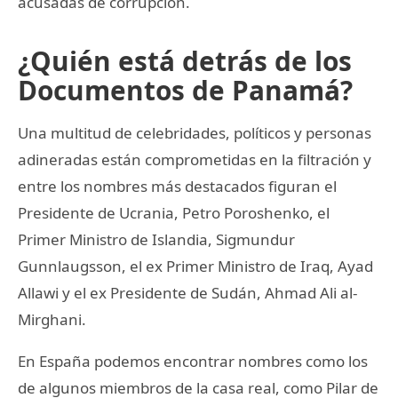
acusadas de corrupción.
¿Quién está detrás de los
Documentos de Panamá?
Una multitud de celebridades, políticos y personas
adineradas están comprometidas en la filtración y
entre los nombres más destacados figuran el
Presidente de Ucrania, Petro Poroshenko, el
Primer Ministro de Islandia, Sigmundur
Gunnlaugsson, el ex Primer Ministro de Iraq, Ayad
Allawi y el ex Presidente de Sudán, Ahmad Ali al-
Mirghani.
En España podemos encontrar nombres como los
de algunos miembros de la casa real, como Pilar de