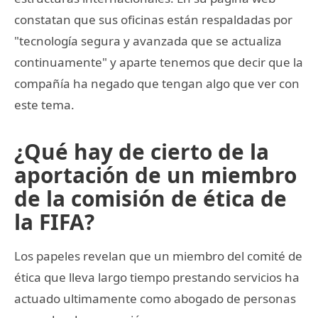
constatan que sus oficinas están respaldadas por
"tecnología segura y avanzada que se actualiza
continuamente" y aparte tenemos que decir que la
compañía ha negado que tengan algo que ver con
este tema.
¿Qué hay de cierto de la
aportación de un miembro
de la comisión de ética de
la FIFA?
Los papeles revelan que un miembro del comité de
ética que lleva largo tiempo prestando servicios ha
actuado ultimamente como abogado de personas