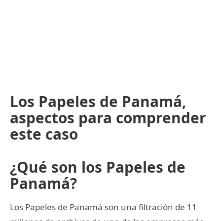
Los Papeles de Panamá,
aspectos para comprender
este caso
¿Qué son los Papeles de
Panamá?
Los Papeles de Panamá son una filtración de 11