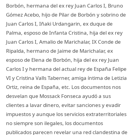
Borbón, hermana del ex rey Juan Carlos I, Bruno
Gómez Acebo, hijo de Pilar de Borbón y sobrino de
Juan Carlos I, Iñaki Urdangarin, ex duque de
Palma, esposo de Infanta Cristina, hija del ex rey
Juan Carlos I, Amalio de Marichalar, IX Conde de
Ripalda, hermano de Jaime de Marichalar, ex
esposo de Elena de Borbón, hija del ex rey Juan
Carlos I y hermana del actual rey de España Felipe
VI y Cristina Valls Taberner, amiga íntima de Letizia
Ortiz, reina de España, etc. Los documentos nos
desvelan que Mossack Fonseca ayudó a sus
clientes a lavar dinero, evitar sanciones y evadir
impuestos y aunque los servicios extraterritoriales
no siempre son ilegales, los documentos
publicados parecen revelar una red clandestina de