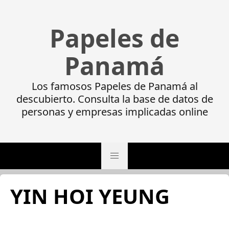
Papeles de
Panamá
Los famosos Papeles de Panamá al
descubierto. Consulta la base de datos de
personas y empresas implicadas online
YIN HOI YEUNG