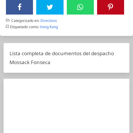
Categorizado en:
Directivos
Etiquetado como:
Hong Kong
Lista completa de documentos del despacho
Mossack Fonseca