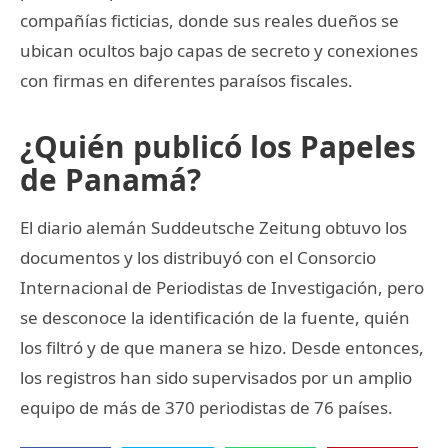
compañías ficticias, donde sus reales dueños se
ubican ocultos bajo capas de secreto y conexiones
con firmas en diferentes paraísos fiscales.
¿Quién publicó los Papeles
de Panamá?
El diario alemán Suddeutsche Zeitung obtuvo los
documentos y los distribuyó con el Consorcio
Internacional de Periodistas de Investigación, pero
se desconoce la identificación de la fuente, quién
los filtró y de que manera se hizo. Desde entonces,
los registros han sido supervisados por un amplio
equipo de más de 370 periodistas de 76 países.