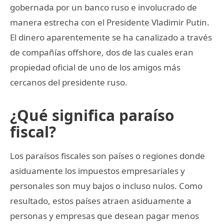
gobernada por un banco ruso e involucrado de
manera estrecha con el Presidente Vladimir Putin.
El dinero aparentemente se ha canalizado a través
de compañías offshore, dos de las cuales eran
propiedad oficial de uno de los amigos más
cercanos del presidente ruso.
¿Qué significa paraíso
fiscal?
Los paraísos fiscales son países o regiones donde
asiduamente los impuestos empresariales y
personales son muy bajos o incluso nulos. Como
resultado, estos países atraen asiduamente a
personas y empresas que desean pagar menos