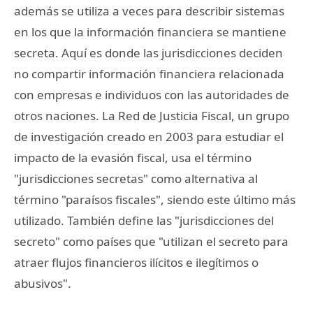
además se utiliza a veces para describir sistemas
en los que la información financiera se mantiene
secreta. Aquí es donde las jurisdicciones deciden
no compartir información financiera relacionada
con empresas e individuos con las autoridades de
otros naciones. La Red de Justicia Fiscal, un grupo
de investigación creado en 2003 para estudiar el
impacto de la evasión fiscal, usa el término
"jurisdicciones secretas" como alternativa al
término "paraísos fiscales", siendo este último más
utilizado. También define las "jurisdicciones del
secreto" como países que "utilizan el secreto para
atraer flujos financieros ilícitos e ilegítimos o
abusivos".