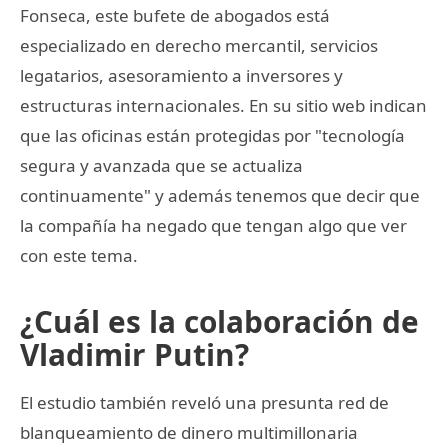
Fonseca, este bufete de abogados está
especializado en derecho mercantil, servicios
legatarios, asesoramiento a inversores y
estructuras internacionales. En su sitio web indican
que las oficinas están protegidas por "tecnología
segura y avanzada que se actualiza
continuamente" y además tenemos que decir que
la compañía ha negado que tengan algo que ver
con este tema.
¿Cuál es la colaboración de
Vladimir Putin?
El estudio también reveló una presunta red de
blanqueamiento de dinero multimillonaria