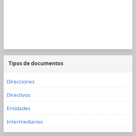
Tipos de documentos
Direcciones
Directivos
Entidades
Intermediarios