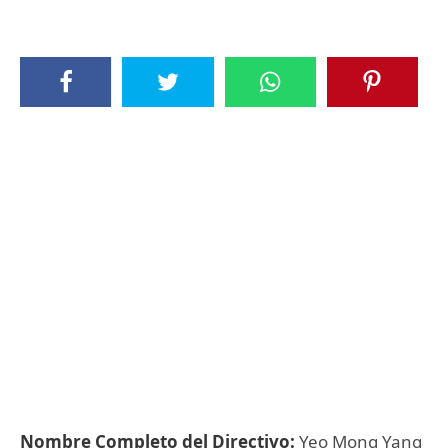
Nombre Completo del Directivo:
Yeo Mong Yang