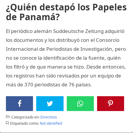
¿Quién destapó los Papeles
de Panamá?
El periódico alemán Suddeutsche Zeitung adquirió
los documentos y los distribuyó con el Consorcio
Internacional de Periodistas de Investigación, pero
no se conoce la identificación de la fuente, quién
los filtró y de que manera se hizo. Desde entonces,
los registros han sido revisados por un equipo de
más de 370 periodistas de 76 países.
Categorizado en:
Directivos
Etiquetado como:
Not identified