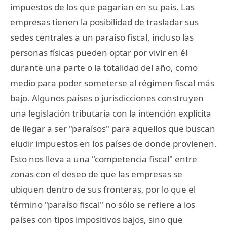
impuestos de los que pagarían en su país. Las
empresas tienen la posibilidad de trasladar sus
sedes centrales a un paraíso fiscal, incluso las
personas físicas pueden optar por vivir en él
durante una parte o la totalidad del año, como
medio para poder someterse al régimen fiscal más
bajo. Algunos países o jurisdicciones construyen
una legislación tributaria con la intención explícita
de llegar a ser "paraísos" para aquellos que buscan
eludir impuestos en los países de donde provienen.
Esto nos lleva a una "competencia fiscal" entre
zonas con el deseo de que las empresas se
ubiquen dentro de sus fronteras, por lo que el
término "paraíso fiscal" no sólo se refiere a los
países con tipos impositivos bajos, sino que