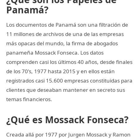
Panamá?
Los documentos de Panamá son una filtración de
11 millones de archivos de una de las empresas
más opacas del mundo, la firma de abogados
panameña Mossack Fonseca. Los datos
comprenden casi los últimos 40 años, desde finales
de los 70's, 1977 hasta 2015 y en ellos están
registrados casi 15.600 empresas constituidas para
clientes que deseaban mantener en secreto sus
temas financieros.
¿Qué es Mossack Fonseca?
Creada allá por 1977 por Jurgen Mossack y Ramon