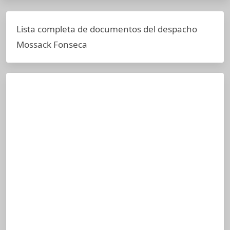
Lista completa de documentos del despacho
Mossack Fonseca