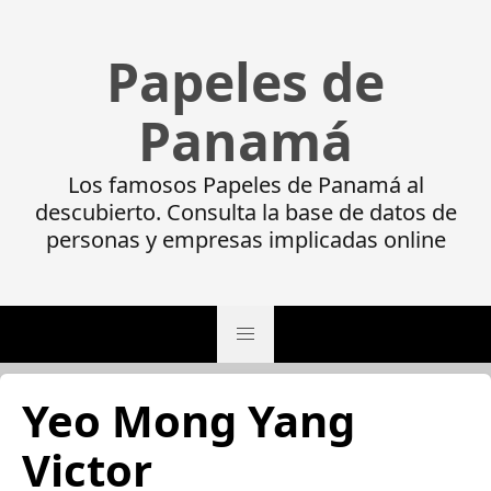
Papeles de
Panamá
Los famosos Papeles de Panamá al
descubierto. Consulta la base de datos de
personas y empresas implicadas online
Yeo Mong Yang
Victor