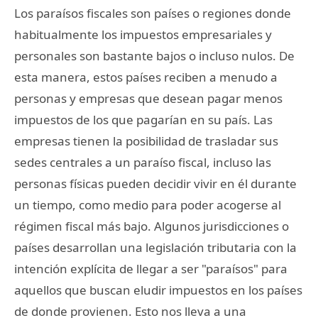
Los paraísos fiscales son países o regiones donde
habitualmente los impuestos empresariales y
personales son bastante bajos o incluso nulos. De
esta manera, estos países reciben a menudo a
personas y empresas que desean pagar menos
impuestos de los que pagarían en su país. Las
empresas tienen la posibilidad de trasladar sus
sedes centrales a un paraíso fiscal, incluso las
personas físicas pueden decidir vivir en él durante
un tiempo, como medio para poder acogerse al
régimen fiscal más bajo. Algunos jurisdicciones o
países desarrollan una legislación tributaria con la
intención explícita de llegar a ser "paraísos" para
aquellos que buscan eludir impuestos en los países
de donde provienen. Esto nos lleva a una