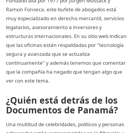
Fundado allá por 1977 por Jurgen Mossack y
Ramon Fonseca, este bufete de abogados está
muy especializado en derecho mercantil, servicios
legatarios, asesoramiento a inversores y
estructuras internacionales. En su sitio web indican
que las oficinas están respaldadas por "tecnología
segura y avanzada que se actualiza
continuamente" y además tenemos que comentar
que la compañía ha negado que tengan algo que
ver con este tema.
¿Quién está detrás de los
Documentos de Panamá?
Una multitud de celebridades, políticos y personas