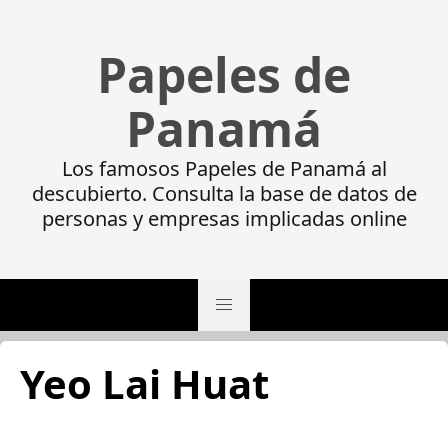
Papeles de
Panamá
Los famosos Papeles de Panamá al
descubierto. Consulta la base de datos de
personas y empresas implicadas online
Yeo Lai Huat