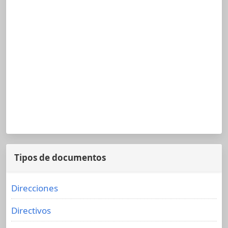
Tipos de documentos
Direcciones
Directivos