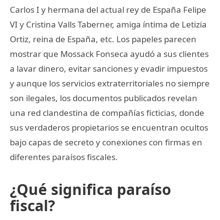
Carlos I y hermana del actual rey de España Felipe
VI y Cristina Valls Taberner, amiga íntima de Letizia
Ortiz, reina de España, etc. Los papeles parecen
mostrar que Mossack Fonseca ayudó a sus clientes
a lavar dinero, evitar sanciones y evadir impuestos
y aunque los servicios extraterritoriales no siempre
son ilegales, los documentos publicados revelan
una red clandestina de compañías ficticias, donde
sus verdaderos propietarios se encuentran ocultos
bajo capas de secreto y conexiones con firmas en
diferentes paraísos fiscales.
¿Qué significa paraíso
fiscal?