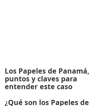
Los Papeles de Panamá,
puntos y claves para
entender este caso
¿Qué son los Papeles de