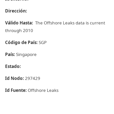
Dirección:
Válido Hasta:
The Offshore Leaks data is current
through 2010
Código de País:
SGP
País:
Singapore
Estado:
Id Nodo:
297429
Id Fuente:
Offshore Leaks