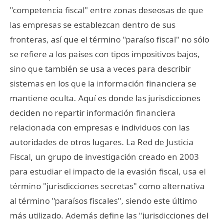
"competencia fiscal" entre zonas deseosas de que
las empresas se establezcan dentro de sus
fronteras, así que el término "paraíso fiscal" no sólo
se refiere a los países con tipos impositivos bajos,
sino que también se usa a veces para describir
sistemas en los que la información financiera se
mantiene oculta. Aquí es donde las jurisdicciones
deciden no repartir información financiera
relacionada con empresas e individuos con las
autoridades de otros lugares. La Red de Justicia
Fiscal, un grupo de investigación creado en 2003
para estudiar el impacto de la evasión fiscal, usa el
término "jurisdicciones secretas" como alternativa
al término "paraísos fiscales", siendo este último
más utilizado. Además define las "jurisdicciones del