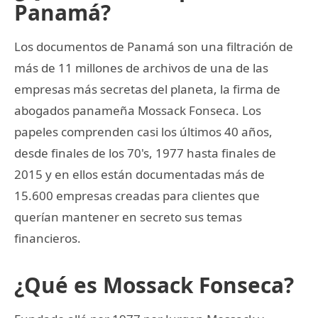
Panamá?
Los documentos de Panamá son una filtración de
más de 11 millones de archivos de una de las
empresas más secretas del planeta, la firma de
abogados panameña Mossack Fonseca. Los
papeles comprenden casi los últimos 40 años,
desde finales de los 70's, 1977 hasta finales de
2015 y en ellos están documentadas más de
15.600 empresas creadas para clientes que
querían mantener en secreto sus temas
financieros.
¿Qué es Mossack Fonseca?