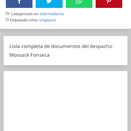
Categorizado en:
Intermediarios
Etiquetado como:
Singapore
Lista completa de documentos del despacho
Mossack Fonseca