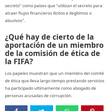
secreto" como países que "utilizan el secreto para
atraer flujos financieros ilícitos e ilegítimos o
abusivos".
¿Qué hay de cierto de la
aportación de un miembro
de la comisión de ética de
la FIFA?
Los papeles muestran que un miembro del comité
de ética que lleva largo tiempo prestando servicios
ha participado ultimamente como abogado de
personas acusadas de corrupción.