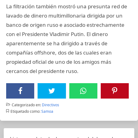
La filtración también mostró una presunta red de
lavado de dinero multimillonaria dirigida por un
banco de origen ruso e asociado estrechamente
con el Presidente Vladimir Putin. El dinero
aparentemente se ha dirigido a través de
compañías offshore, dos de las cuales eran
propiedad oficial de uno de los amigos más
cercanos del presidente ruso.
Categorizado en:
Directivos
Etiquetado como:
Samoa