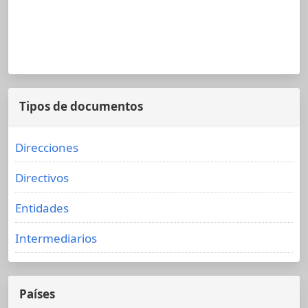
Tipos de documentos
Direcciones
Directivos
Entidades
Intermediarios
Países