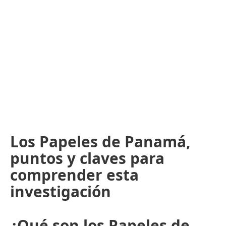
Los Papeles de Panamá,
puntos y claves para
comprender esta
investigación
¿Qué son los Papeles de