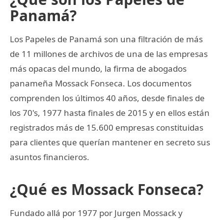
Panamá?
Los Papeles de Panamá son una filtración de más
de 11 millones de archivos de una de las empresas
más opacas del mundo, la firma de abogados
panameña Mossack Fonseca. Los documentos
comprenden los últimos 40 años, desde finales de
los 70's, 1977 hasta finales de 2015 y en ellos están
registrados más de 15.600 empresas constituidas
para clientes que querían mantener en secreto sus
asuntos financieros.
¿Qué es Mossack Fonseca?
Fundado allá por 1977 por Jurgen Mossack y