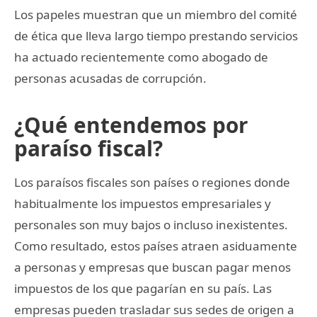
Los papeles muestran que un miembro del comité
de ética que lleva largo tiempo prestando servicios
ha actuado recientemente como abogado de
personas acusadas de corrupción.
¿Qué entendemos por
paraíso fiscal?
Los paraísos fiscales son países o regiones donde
habitualmente los impuestos empresariales y
personales son muy bajos o incluso inexistentes.
Como resultado, estos países atraen asiduamente
a personas y empresas que buscan pagar menos
impuestos de los que pagarían en su país. Las
empresas pueden trasladar sus sedes de origen a