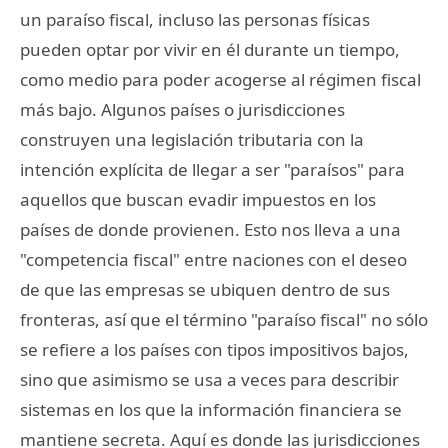
un paraíso fiscal, incluso las personas físicas
pueden optar por vivir en él durante un tiempo,
como medio para poder acogerse al régimen fiscal
más bajo. Algunos países o jurisdicciones
construyen una legislación tributaria con la
intención explícita de llegar a ser "paraísos" para
aquellos que buscan evadir impuestos en los
países de donde provienen. Esto nos lleva a una
"competencia fiscal" entre naciones con el deseo
de que las empresas se ubiquen dentro de sus
fronteras, así que el término "paraíso fiscal" no sólo
se refiere a los países con tipos impositivos bajos,
sino que asimismo se usa a veces para describir
sistemas en los que la información financiera se
mantiene secreta. Aquí es donde las jurisdicciones