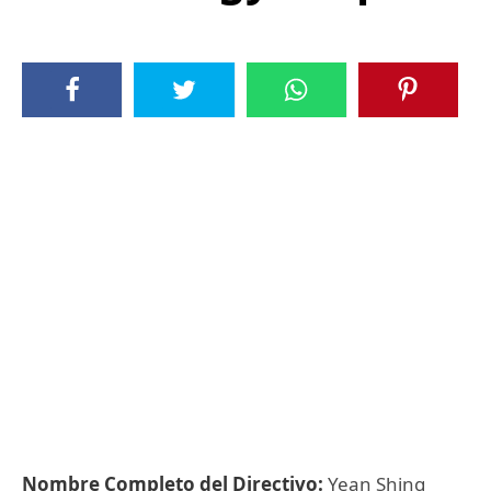
Nombre Completo del Directivo:
Yean Shing