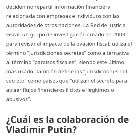
deciden no repartir información financiera
relacionada con empresas e individuos con las
autoridades de otros naciones. La Red de Justicia
Fiscal, un grupo de investigación creado en 2003
para revisar el impacto de la evasión fiscal, utiliza el
término "jurisdicciones secretas" como alternativa
al término "paraísos fiscales", siendo este último
más usado. También define las "jurisdicciones del
secreto" como países que "utilizan el secreto para
atraer flujos financieros ilícitos e ilegítimos o
abusivos".
¿Cuál es la colaboración de
Vladimir Putin?