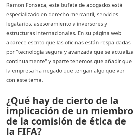
Ramon Fonseca, este bufete de abogados está
especializado en derecho mercantil, servicios
legatarios, asesoramiento a inversores y
estructuras internacionales. En su página web
aparece escrito que las oficinas están respaldadas
por "tecnología segura y avanzada que se actualiza
continuamente" y aparte tenemos que añadir que
la empresa ha negado que tengan algo que ver
con este tema.
¿Qué hay de cierto de la
implicación de un miembro
de la comisión de ética de
la FIFA?