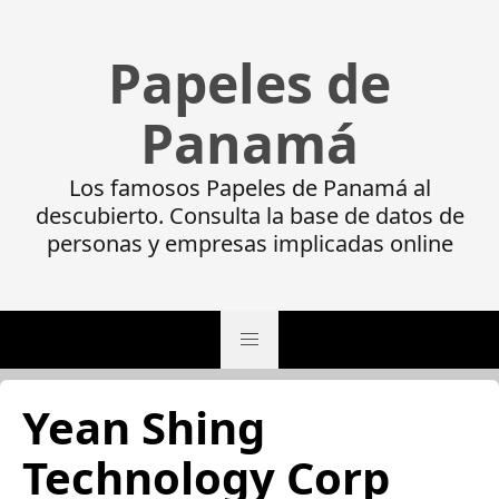
Papeles de
Panamá
Los famosos Papeles de Panamá al
descubierto. Consulta la base de datos de
personas y empresas implicadas online
Yean Shing
Technology Corp