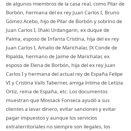
de algunos miembros de la casa real, como Pilar de
Borbón, hermana del ex rey Juan Carlos I, Bruno
Gómez Acebo, hijo de Pilar de Borbón y sobrino de
Juan Carlos I, Iñaki Urdangarin, ex duque de
Palma, esposo de Infanta Cristina, hija del ex rey
Juan Carlos I, Amalio de Marichalar, IX Conde de
Ripalda, hermano de Jaime de Marichalar, ex
esposo de Elena de Borbón, hija del ex rey Juan
Carlos I y hermana del actual rey de España Felipe
VI y Cristina Valls Taberner, amiga íntima de Letizia
Ortiz, reina de España, etc. Los documentos
muestran que Mossack Fonseca ayudó a sus
clientes a lavar dinero, evitar sanciones y evitar
pagar impuestos y aunque los servicios
extraterritoriales no siempre son ilegales, los