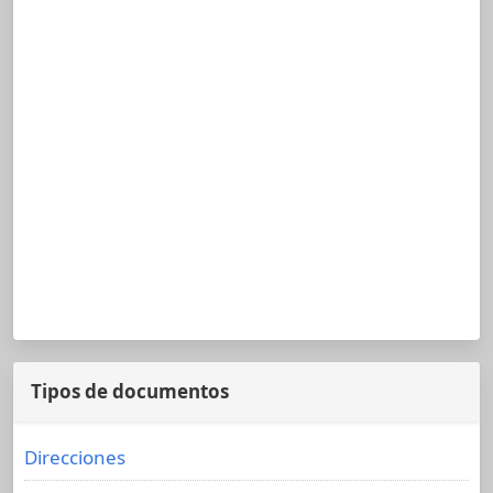
Tipos de documentos
Direcciones