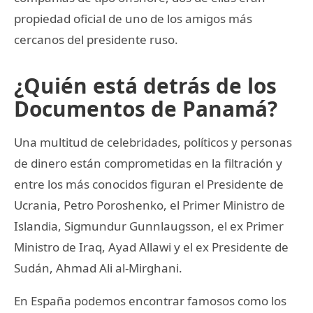
propiedad oficial de uno de los amigos más
cercanos del presidente ruso.
¿Quién está detrás de los
Documentos de Panamá?
Una multitud de celebridades, políticos y personas
de dinero están comprometidas en la filtración y
entre los más conocidos figuran el Presidente de
Ucrania, Petro Poroshenko, el Primer Ministro de
Islandia, Sigmundur Gunnlaugsson, el ex Primer
Ministro de Iraq, Ayad Allawi y el ex Presidente de
Sudán, Ahmad Ali al-Mirghani.
En España podemos encontrar famosos como los