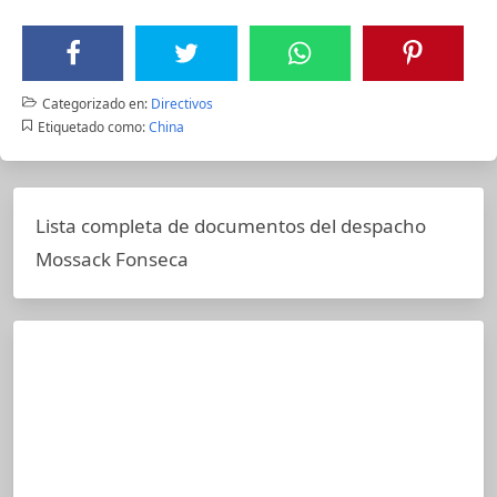
Categorizado en:
Directivos
Etiquetado como:
China
Lista completa de documentos del despacho
Mossack Fonseca