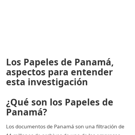
Los Papeles de Panamá,
aspectos para entender
esta investigación
¿Qué son los Papeles de
Panamá?
Los documentos de Panamá son una filtración de