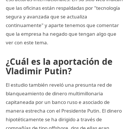
que las oficinas están respaldadas por "tecnología
segura y avanzada que se actualiza
continuamente" y aparte tenemos que comentar
que la empresa ha negado que tengan algo que
ver con este tema.
¿Cuál es la aportación de
Vladimir Putin?
El estudio también reveló una presunta red de
blanqueamiento de dinero multimillonaria
capitaneada por un banco ruso e asociado de
manera estrecha con el Presidente Putin. El dinero
hipotéticamente se ha dirigido a través de
compañías de tipo offshore, dos de ellas eran