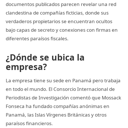
documentos publicados parecen revelar una red
clandestina de compañías ficticias, donde sus
verdaderos propietarios se encuentran ocultos
bajo capas de secreto y conexiones con firmas en
diferentes paraísos fiscales.
¿Dónde se ubica la
empresa?
La empresa tiene su sede en Panamá pero trabaja
en todo el mundo. El Consorcio Internacional de
Periodistas de Investigación comentó que Mossack
Fonseca ha fundado compañías anónimas en
Panamá, las Islas Vírgenes Británicas y otros
paraísos financieros.