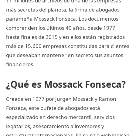
11 millones de archivos de una de las empresas
más secretas del planeta, la firma de abogados
panameña Mossack Fonseca. Los documentos
comprenden los últimos 40 años, desde 1977
hasta finales de 2015 y en ellos están registrados
más de 15.600 empresas constituidas para clientes
que deseaban mantener en secreto sus asuntos
financieros.
¿Qué es Mossack Fonseca?
Creada en 1977 por Jurgen Mossack y Ramon
Fonseca, este bufete de abogados está
especializado en derecho mercantil, servicios
legatarios, asesoramiento a inversores y
estructuras internacionales. En su sitio web indican