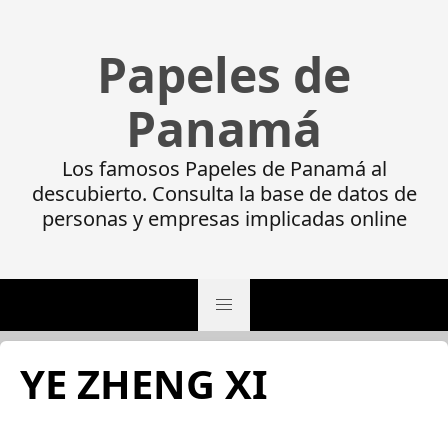
Papeles de
Panamá
Los famosos Papeles de Panamá al
descubierto. Consulta la base de datos de
personas y empresas implicadas online
YE ZHENG XI