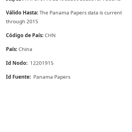
Válido Hasta:
The Panama Papers data is current
through 2015
Código de País:
CHN
País:
China
Id Nodo:
12201915
Id Fuente:
Panama Papers