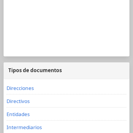
Tipos de documentos
Direcciones
Directivos
Entidades
Intermediarios