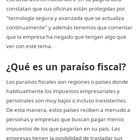
constatan que sus oficinas están protegidas por
"tecnología segura y avanzada que se actualiza
continuamente" y además tenemos que comentar
que la empresa ha negado que tengan algo que
ver con este tema.
¿Qué es un paraíso fiscal?
Los paraísos fiscales son regiones o países donde
habitualmente los impuestos empresariales y
personales son muy bajos o incluso inexistentes.
De esta manera, estos países reciben a menudo a
personas y empresas que buscan pagar menos
impuestos de los que pagarían en su país. Las
empresas tienen la posibilidad de trasladar sus