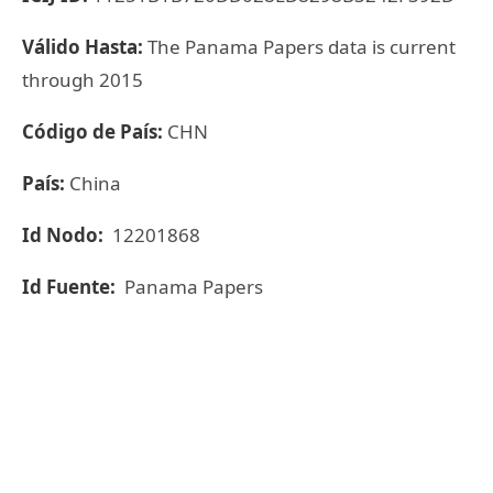
Válido Hasta:
The Panama Papers data is current
through 2015
Código de País:
CHN
País:
China
Id Nodo:
12201868
Id Fuente:
Panama Papers