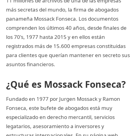
11 millones de archivos de una de las empresas
más secretas del mundo, la firma de abogados
panameña Mossack Fonseca. Los documentos
comprenden los últimos 40 años, desde finales de
los 70's, 1977 hasta 2015 y en ellos están
registrados más de 15.600 empresas constituidas
para clientes que querían mantener en secreto sus
asuntos financieros.
¿Qué es Mossack Fonseca?
Fundado en 1977 por Jurgen Mossack y Ramon
Fonseca, este bufete de abogados está muy
especializado en derecho mercantil, servicios
legatarios, asesoramiento a inversores y
estructuras internacionales. En su página web