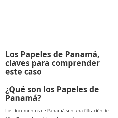
Los Papeles de Panamá,
claves para comprender
este caso
¿Qué son los Papeles de
Panamá?
Los documentos de Panamá son una filtración de