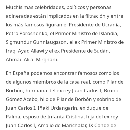
Muchisimas celebridades, políticos y personas
adineradas están implicados en la filtración y entre
los más famosos figuran el Presidente de Ucrania,
Petro Poroshenko, el Primer Ministro de Islandia,
Sigmundur Gunnlaugsson, el ex Primer Ministro de
Iraq, Ayad Allawi y el ex Presidente de Sudán,
Ahmad Ali al-Mirghani.
En España podemos encontrar famosos como los
de algunos miembros de la casa real, como Pilar de
Borbón, hermana del ex rey Juan Carlos I, Bruno
Gómez Acebo, hijo de Pilar de Borbón y sobrino de
Juan Carlos I, Iñaki Urdangarin, ex duque de
Palma, esposo de Infanta Cristina, hija del ex rey
Juan Carlos I, Amalio de Marichalar, IX Conde de