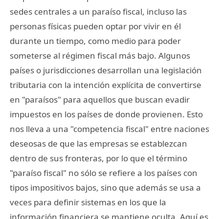
sedes centrales a un paraíso fiscal, incluso las
personas físicas pueden optar por vivir en él
durante un tiempo, como medio para poder
someterse al régimen fiscal más bajo. Algunos
países o jurisdicciones desarrollan una legislación
tributaria con la intención explícita de convertirse
en "paraísos" para aquellos que buscan evadir
impuestos en los países de donde provienen. Esto
nos lleva a una "competencia fiscal" entre naciones
deseosas de que las empresas se establezcan
dentro de sus fronteras, por lo que el término
"paraíso fiscal" no sólo se refiere a los países con
tipos impositivos bajos, sino que además se usa a
veces para definir sistemas en los que la
información financiera se mantiene oculta. Aquí es