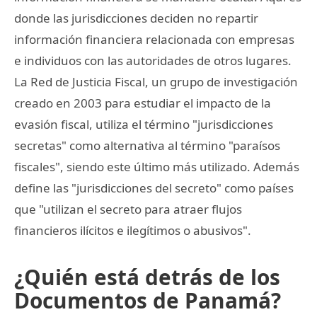
donde las jurisdicciones deciden no repartir
información financiera relacionada con empresas
e individuos con las autoridades de otros lugares.
La Red de Justicia Fiscal, un grupo de investigación
creado en 2003 para estudiar el impacto de la
evasión fiscal, utiliza el término "jurisdicciones
secretas" como alternativa al término "paraísos
fiscales", siendo este último más utilizado. Además
define las "jurisdicciones del secreto" como países
que "utilizan el secreto para atraer flujos
financieros ilícitos e ilegítimos o abusivos".
¿Quién está detrás de los
Documentos de Panamá?