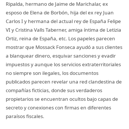
Ripalda, hermano de Jaime de Marichalar, ex
esposo de Elena de Borbón, hija del ex rey Juan
Carlos I y hermana del actual rey de España Felipe
VI y Cristina Valls Taberner, amiga íntima de Letizia
Ortiz, reina de España, etc. Los papeles parecen
mostrar que Mossack Fonseca ayudó a sus clientes
a blanquear dinero, esquivar sanciones y evadir
impuestos y aunque los servicios extraterritoriales
no siempre son ilegales, los documentos
publicados parecen revelar una red clandestina de
compañías ficticias, donde sus verdaderos
propietarios se encuentran ocultos bajo capas de
secreto y conexiones con firmas en diferentes
paraísos fiscales.