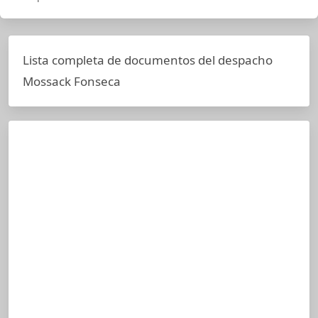
Lista completa de documentos del despacho
Mossack Fonseca