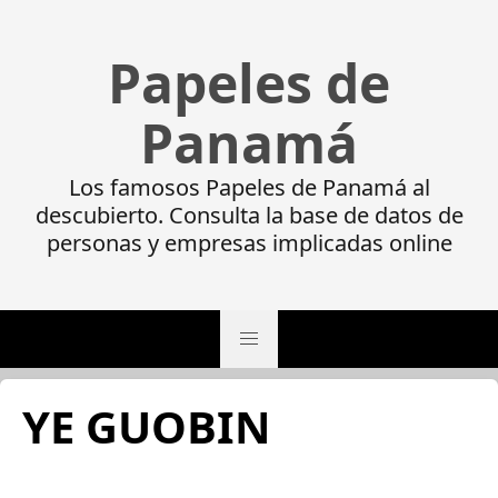
Papeles de
Panamá
Los famosos Papeles de Panamá al
descubierto. Consulta la base de datos de
personas y empresas implicadas online
YE GUOBIN