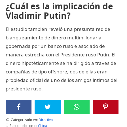
¿Cuál es la implicación de
Vladimir Putin?
El estudio también reveló una presunta red de
blanqueamiento de dinero multimillonaria
gobernada por un banco ruso e asociado de
manera estrecha con el Presidente ruso Putin. El
dinero hipotéticamente se ha dirigido a través de
compañías de tipo offshore, dos de ellas eran
propiedad oficial de uno de los amigos intimos del
presidente ruso.
Categorizado en:
Directivos
Etiquetado como:
China