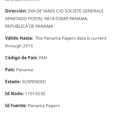
Dirección:
EVA DE YANIS C/O SOCIETE GENERALE
APARTADO POSTAL 0818-03689 PANAMA,
REPUBLICA DE PANAMA
Válido Hasta:
The Panama Papers data is current
through 2015
Código de País:
PAN
País:
Panama
Estado:
SUSPENDED
Id Nodo:
11013530
Id Fuente:
Panama Papers