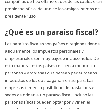
compañías de tipo offshore, dos de las cuales eran
propiedad oficial de uno de los amigos intimos del
presidente ruso.
¿Qué es un paraíso fiscal?
Los paraísos fiscales son países o regiones donde
asiduamente los impuestos personales y
empresariales son muy bajos o incluso nulos. De
esta manera, estos países reciben a menudo a
personas y empresas que desean pagar menos
impuestos de los que pagarían en su país. Las
empresas tienen la posibilidad de trasladar sus
sedes de origen a un paraíso fiscal, incluso las
personas físicas pueden optar por vivir en él