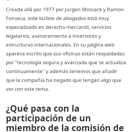
Creada allá por 1977 por Jurgen Mossack y Ramon
Fonseca, este bufete de abogados está muy
especializado en derecho mercantil, servicios
legatarios, asesoramiento a inversores y
estructuras internacionales. En su página web
aparece escrito que sus oficinas están respaldadas
por "tecnología segura y avanzada que se actualiza
continuamente" y además tenemos que añadir
que la compañía ha negado que tengan algo que
ver con este tema.
¿Qué pasa con la
participación de un
miembro de la comisión de