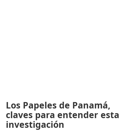
Los Papeles de Panamá,
claves para entender esta
investigación