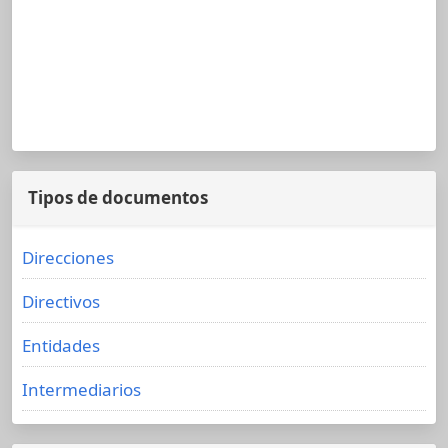
Tipos de documentos
Direcciones
Directivos
Entidades
Intermediarios