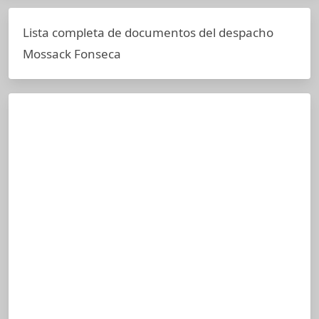
Lista completa de documentos del despacho
Mossack Fonseca