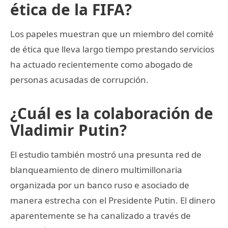
ética de la FIFA?
Los papeles muestran que un miembro del comité
de ética que lleva largo tiempo prestando servicios
ha actuado recientemente como abogado de
personas acusadas de corrupción.
¿Cuál es la colaboración de
Vladimir Putin?
El estudio también mostró una presunta red de
blanqueamiento de dinero multimillonaria
organizada por un banco ruso e asociado de
manera estrecha con el Presidente Putin. El dinero
aparentemente se ha canalizado a través de