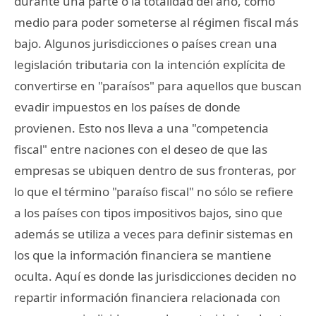
durante una parte o la totalidad del año, como
medio para poder someterse al régimen fiscal más
bajo. Algunos jurisdicciones o países crean una
legislación tributaria con la intención explícita de
convertirse en "paraísos" para aquellos que buscan
evadir impuestos en los países de donde
provienen. Esto nos lleva a una "competencia
fiscal" entre naciones con el deseo de que las
empresas se ubiquen dentro de sus fronteras, por
lo que el término "paraíso fiscal" no sólo se refiere
a los países con tipos impositivos bajos, sino que
además se utiliza a veces para definir sistemas en
los que la información financiera se mantiene
oculta. Aquí es donde las jurisdicciones deciden no
repartir información financiera relacionada con