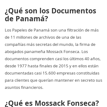
¿Qué son los Documentos
de Panamá?
Los Papeles de Panamá son una filtración de más
de 11 millones de archivos de una de las
compañías más secretas del mundo, la firma de
abogados panameña Mossack Fonseca. Los
documentos comprenden casi los últimos 40 años,
desde 1977 hasta finales de 2015 y en ellos están
documentadas casi 15.600 empresas constituidas
para clientes que querían mantener en secreto sus
asuntos financieros.
¿Qué es Mossack Fonseca?