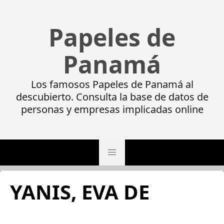
Papeles de
Panamá
Los famosos Papeles de Panamá al
descubierto. Consulta la base de datos de
personas y empresas implicadas online
YANIS, EVA DE