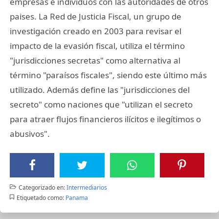
empresas e individuos con las autoridades de otros
paises. La Red de Justicia Fiscal, un grupo de
investigación creado en 2003 para revisar el
impacto de la evasión fiscal, utiliza el término
"jurisdicciones secretas" como alternativa al
término "paraísos fiscales", siendo este último más
utilizado. Además define las "jurisdicciones del
secreto" como naciones que "utilizan el secreto
para atraer flujos financieros ilícitos e ilegítimos o
abusivos".
Categorizado en:
Intermediarios
Etiquetado como:
Panama