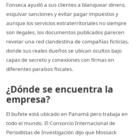
Fonseca ayudó a sus clientes a blanquear dinero,
esquivar sanciones y evitar pagar impuestos y
aunque los servicios extraterritoriales no siempre
son ilegales, los documentos publicados parecen
revelar una red clandestina de compañías ficticias,
donde sus reales dueños se ubican ocultos bajo
capas de secreto y conexiones con firmas en
diferentes paraísos fiscales.
¿Dónde se encuentra la
empresa?
El bufete está ubicado en Panamá pero trabaja en
todo el mundo. El Consorcio Internacional de
Periodistas de Investigación dijo que Mossack