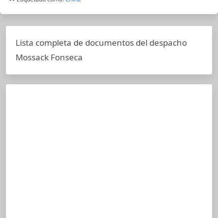
Lista completa de documentos del despacho
Mossack Fonseca