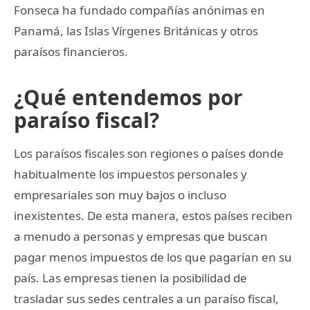
Fonseca ha fundado compañías anónimas en
Panamá, las Islas Vírgenes Británicas y otros
paraísos financieros.
¿Qué entendemos por
paraíso fiscal?
Los paraísos fiscales son regiones o países donde
habitualmente los impuestos personales y
empresariales son muy bajos o incluso
inexistentes. De esta manera, estos países reciben
a menudo a personas y empresas que buscan
pagar menos impuestos de los que pagarían en su
país. Las empresas tienen la posibilidad de
trasladar sus sedes centrales a un paraíso fiscal,