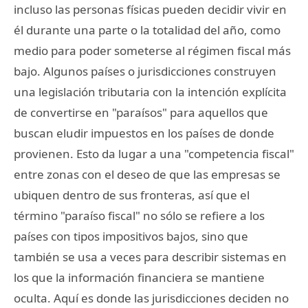
incluso las personas físicas pueden decidir vivir en
él durante una parte o la totalidad del año, como
medio para poder someterse al régimen fiscal más
bajo. Algunos países o jurisdicciones construyen
una legislación tributaria con la intención explícita
de convertirse en "paraísos" para aquellos que
buscan eludir impuestos en los países de donde
provienen. Esto da lugar a una "competencia fiscal"
entre zonas con el deseo de que las empresas se
ubiquen dentro de sus fronteras, así que el
término "paraíso fiscal" no sólo se refiere a los
países con tipos impositivos bajos, sino que
también se usa a veces para describir sistemas en
los que la información financiera se mantiene
oculta. Aquí es donde las jurisdicciones deciden no