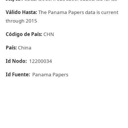
Válido Hasta:
The Panama Papers data is current
through 2015
Código de País:
CHN
País:
China
Id Nodo:
12200034
Id Fuente:
Panama Papers