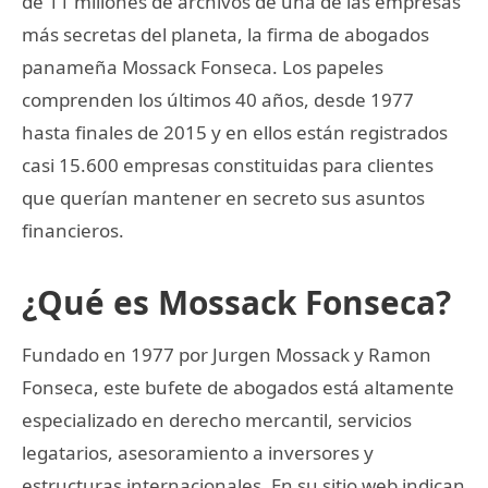
de 11 millones de archivos de una de las empresas
más secretas del planeta, la firma de abogados
panameña Mossack Fonseca. Los papeles
comprenden los últimos 40 años, desde 1977
hasta finales de 2015 y en ellos están registrados
casi 15.600 empresas constituidas para clientes
que querían mantener en secreto sus asuntos
financieros.
¿Qué es Mossack Fonseca?
Fundado en 1977 por Jurgen Mossack y Ramon
Fonseca, este bufete de abogados está altamente
especializado en derecho mercantil, servicios
legatarios, asesoramiento a inversores y
estructuras internacionales. En su sitio web indican