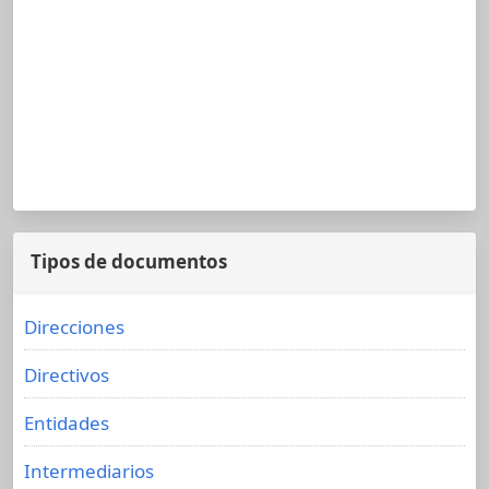
Tipos de documentos
Direcciones
Directivos
Entidades
Intermediarios