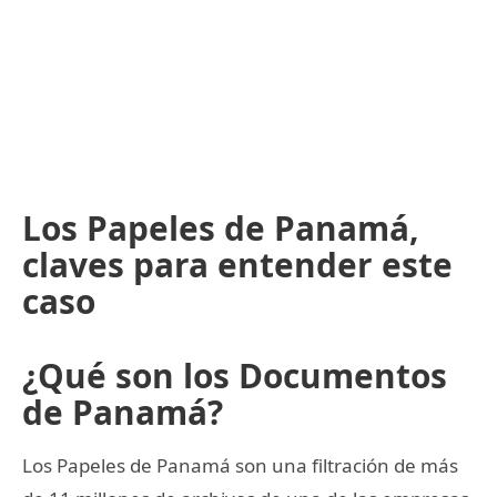
Los Papeles de Panamá,
claves para entender este
caso
¿Qué son los Documentos
de Panamá?
Los Papeles de Panamá son una filtración de más