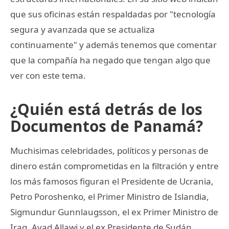
que sus oficinas están respaldadas por "tecnología
segura y avanzada que se actualiza
continuamente" y además tenemos que comentar
que la compañía ha negado que tengan algo que
ver con este tema.
¿Quién está detrás de los
Documentos de Panamá?
Muchisimas celebridades, políticos y personas de
dinero están comprometidas en la filtración y entre
los más famosos figuran el Presidente de Ucrania,
Petro Poroshenko, el Primer Ministro de Islandia,
Sigmundur Gunnlaugsson, el ex Primer Ministro de
Iraq, Ayad Allawi y el ex Presidente de Sudán,