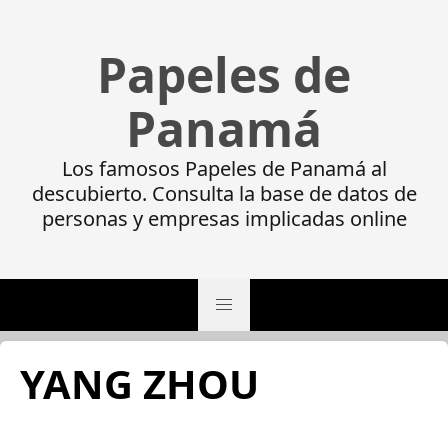
Papeles de
Panamá
Los famosos Papeles de Panamá al
descubierto. Consulta la base de datos de
personas y empresas implicadas online
YANG ZHOU