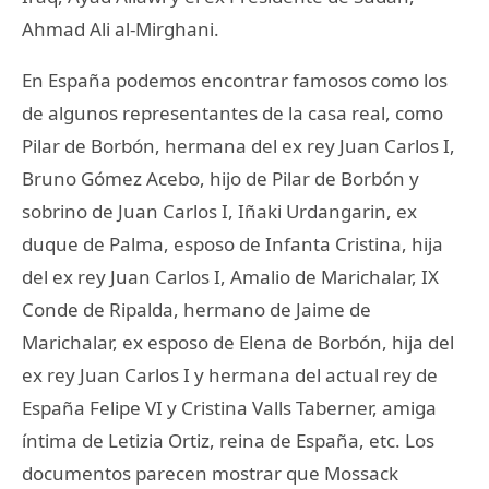
Ahmad Ali al-Mirghani.
En España podemos encontrar famosos como los
de algunos representantes de la casa real, como
Pilar de Borbón, hermana del ex rey Juan Carlos I,
Bruno Gómez Acebo, hijo de Pilar de Borbón y
sobrino de Juan Carlos I, Iñaki Urdangarin, ex
duque de Palma, esposo de Infanta Cristina, hija
del ex rey Juan Carlos I, Amalio de Marichalar, IX
Conde de Ripalda, hermano de Jaime de
Marichalar, ex esposo de Elena de Borbón, hija del
ex rey Juan Carlos I y hermana del actual rey de
España Felipe VI y Cristina Valls Taberner, amiga
íntima de Letizia Ortiz, reina de España, etc. Los
documentos parecen mostrar que Mossack