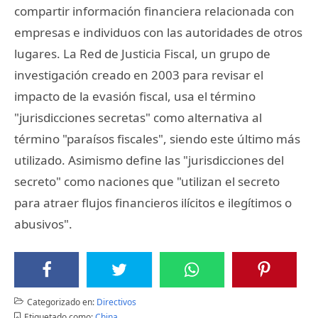
compartir información financiera relacionada con
empresas e individuos con las autoridades de otros
lugares. La Red de Justicia Fiscal, un grupo de
investigación creado en 2003 para revisar el
impacto de la evasión fiscal, usa el término
"jurisdicciones secretas" como alternativa al
término "paraísos fiscales", siendo este último más
utilizado. Asimismo define las "jurisdicciones del
secreto" como naciones que "utilizan el secreto
para atraer flujos financieros ilícitos e ilegítimos o
abusivos".
Categorizado en:
Directivos
Etiquetado como:
China