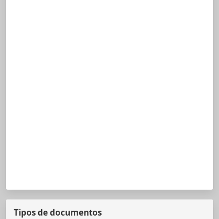
Tipos de documentos