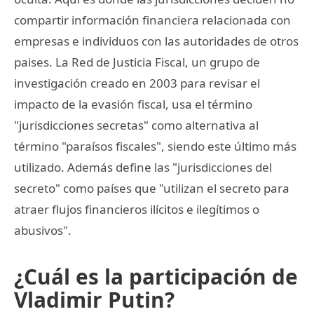
compartir información financiera relacionada con
empresas e individuos con las autoridades de otros
paises. La Red de Justicia Fiscal, un grupo de
investigación creado en 2003 para revisar el
impacto de la evasión fiscal, usa el término
"jurisdicciones secretas" como alternativa al
término "paraísos fiscales", siendo este último más
utilizado. Además define las "jurisdicciones del
secreto" como países que "utilizan el secreto para
atraer flujos financieros ilícitos e ilegítimos o
abusivos".
¿Cuál es la participación de
Vladimir Putin?