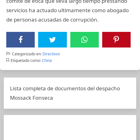
comité de ética que lleva largo tiempo prestando
servicios ha actuado ultimamente como abogado
de personas acusadas de corrupción.
Categorizado en:
Directivos
Etiquetado como:
China
Lista completa de documentos del despacho
Mossack Fonseca