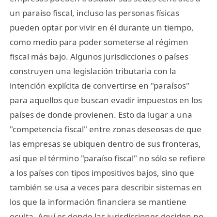
un paraíso fiscal, incluso las personas físicas
pueden optar por vivir en él durante un tiempo,
como medio para poder someterse al régimen
fiscal más bajo. Algunos jurisdicciones o países
construyen una legislación tributaria con la
intención explícita de convertirse en "paraísos"
para aquellos que buscan evadir impuestos en los
países de donde provienen. Esto da lugar a una
"competencia fiscal" entre zonas deseosas de que
las empresas se ubiquen dentro de sus fronteras,
así que el término "paraíso fiscal" no sólo se refiere
a los países con tipos impositivos bajos, sino que
también se usa a veces para describir sistemas en
los que la información financiera se mantiene
oculta. Aquí es donde las jurisdicciones deciden no