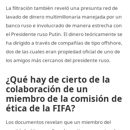
La filtración también reveló una presunta red de
lavado de dinero multimillonaria manejada por un
banco ruso e involucrado de manera estrecha con
el Presidente ruso Putin. El dinero teóricamente se
ha dirigido a través de compañías de tipo offshore,
dos de las cuales eran propiedad oficial de uno de
los amigos más cercanos del presidente ruso.
¿Qué hay de cierto de la
colaboración de un
miembro de la comisión de
ética de la FIFA?
Los documentos revelan que un miembro del