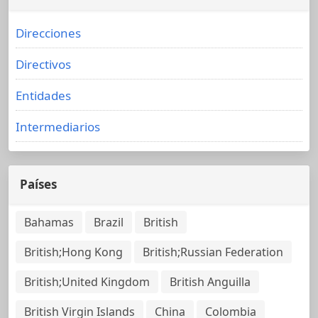
Direcciones
Directivos
Entidades
Intermediarios
Países
Bahamas
Brazil
British
British;Hong Kong
British;Russian Federation
British;United Kingdom
British Anguilla
British Virgin Islands
China
Colombia