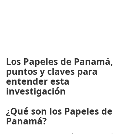
Los Papeles de Panamá,
puntos y claves para
entender esta
investigación
¿Qué son los Papeles de
Panamá?