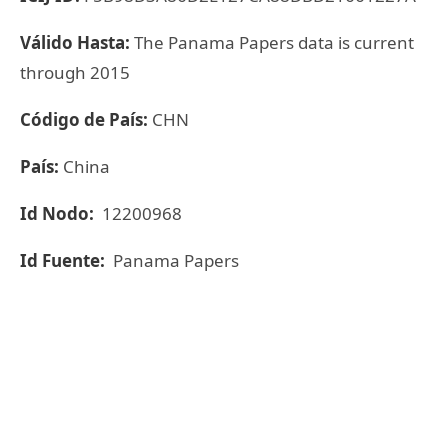
Válido Hasta:
The Panama Papers data is current
through 2015
Código de País:
CHN
País:
China
Id Nodo:
12200968
Id Fuente:
Panama Papers