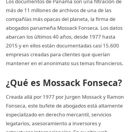
Los documentos de Panamá son una filtración de
más de 11 millones de archivos de una de las
compañías más opacas del planeta, la firma de
abogados panameña Mossack Fonseca. Los datos
abarcan los últimos 40 años, desde 1977 hasta
2015 y en ellos están documentadas casi 15.600
empresas creadas para clientes que querían
mantener en el anonimato sus temas financieros.
¿Qué es Mossack Fonseca?
Creada allá por 1977 por Jurgen Mossack y Ramon
Fonseca, este bufete de abogados está altamente
especializado en derecho mercantil, servicios
legatarios, asesoramiento a inversores y