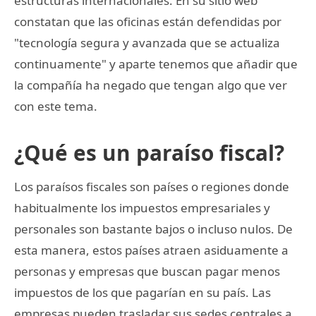
estructuras internacionales. En su sitio web
constatan que las oficinas están defendidas por
"tecnología segura y avanzada que se actualiza
continuamente" y aparte tenemos que añadir que
la compañía ha negado que tengan algo que ver
con este tema.
¿Qué es un paraíso fiscal?
Los paraísos fiscales son países o regiones donde
habitualmente los impuestos empresariales y
personales son bastante bajos o incluso nulos. De
esta manera, estos países atraen asiduamente a
personas y empresas que buscan pagar menos
impuestos de los que pagarían en su país. Las
empresas pueden trasladar sus sedes centrales a