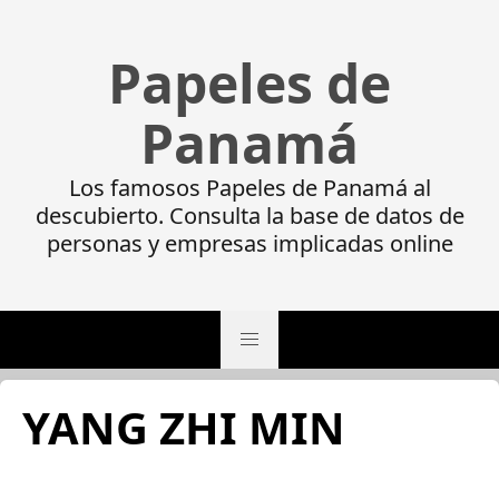
Papeles de
Panamá
Los famosos Papeles de Panamá al
descubierto. Consulta la base de datos de
personas y empresas implicadas online
YANG ZHI MIN