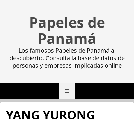
Papeles de
Panamá
Los famosos Papeles de Panamá al
descubierto. Consulta la base de datos de
personas y empresas implicadas online
YANG YURONG