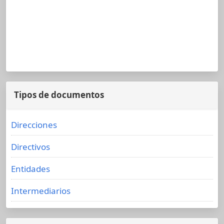
Tipos de documentos
Direcciones
Directivos
Entidades
Intermediarios