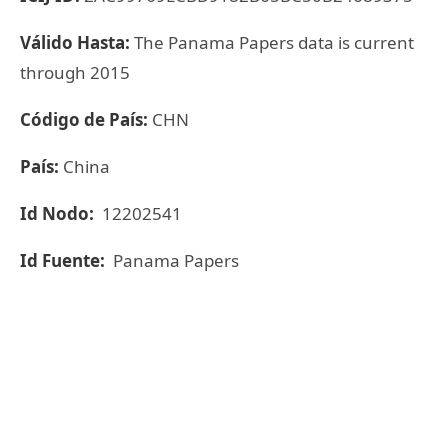
Válido Hasta:
The Panama Papers data is current
through 2015
Código de País:
CHN
País:
China
Id Nodo:
12202541
Id Fuente:
Panama Papers