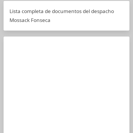
Lista completa de documentos del despacho
Mossack Fonseca