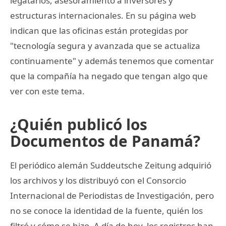
legatarios, asesoramiento a inversores y
estructuras internacionales. En su página web
indican que las oficinas están protegidas por
"tecnología segura y avanzada que se actualiza
continuamente" y además tenemos que comentar
que la compañía ha negado que tengan algo que
ver con este tema.
¿Quién publicó los
Documentos de Panamá?
El periódico alemán Suddeutsche Zeitung adquirió
los archivos y los distribuyó con el Consorcio
Internacional de Periodistas de Investigación, pero
no se conoce la identidad de la fuente, quién los
filtró y cómo se hizo. A día de hoy, los registros han