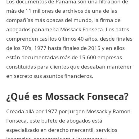
Los documentos de Panamá son una filtración de
más de 11 millones de archivos de una de las
compañías más opacas del mundo, la firma de
abogados panameña Mossack Fonseca. Los datos
comprenden casi los últimos 40 años, desde finales
de los 70's, 1977 hasta finales de 2015 y en ellos
están documentadas más de 15.600 empresas
constituidas para clientes que deseaban mantener
en secreto sus asuntos financieros.
¿Qué es Mossack Fonseca?
Creada allá por 1977 por Jurgen Mossack y Ramon
Fonseca, este bufete de abogados está
especializado en derecho mercantil, servicios