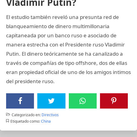
Vladimir Putin?
El estudio también reveló una presunta red de
blanqueamiento de dinero multimillonaria
capitaneada por un banco ruso e asociado de
manera estrecha con el Presidente ruso Vladimir
Putin. El dinero teóricamente se ha canalizado a
través de compañías de tipo offshore, dos de ellas
eran propiedad oficial de uno de los amigos intimos
del presidente ruso.
Categorizado en:
Directivos
Etiquetado como:
China