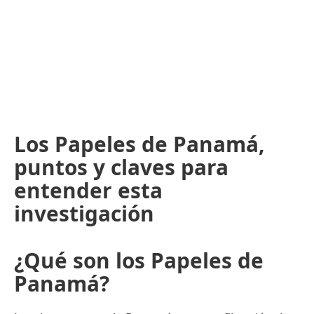
Los Papeles de Panamá,
puntos y claves para
entender esta
investigación
¿Qué son los Papeles de
Panamá?