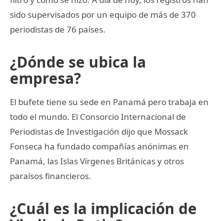
sido supervisados por un equipo de más de 370
periodistas de 76 países.
¿Dónde se ubica la
empresa?
El bufete tiene su sede en Panamá pero trabaja en
todo el mundo. El Consorcio Internacional de
Periodistas de Investigación dijo que Mossack
Fonseca ha fundado compañías anónimas en
Panamá, las Islas Vírgenes Británicas y otros
paraísos financieros.
¿Cuál es la implicación de