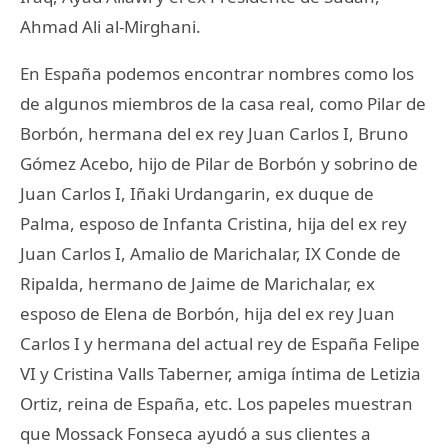
Ahmad Ali al-Mirghani.
En España podemos encontrar nombres como los
de algunos miembros de la casa real, como Pilar de
Borbón, hermana del ex rey Juan Carlos I, Bruno
Gómez Acebo, hijo de Pilar de Borbón y sobrino de
Juan Carlos I, Iñaki Urdangarin, ex duque de
Palma, esposo de Infanta Cristina, hija del ex rey
Juan Carlos I, Amalio de Marichalar, IX Conde de
Ripalda, hermano de Jaime de Marichalar, ex
esposo de Elena de Borbón, hija del ex rey Juan
Carlos I y hermana del actual rey de España Felipe
VI y Cristina Valls Taberner, amiga íntima de Letizia
Ortiz, reina de España, etc. Los papeles muestran
que Mossack Fonseca ayudó a sus clientes a