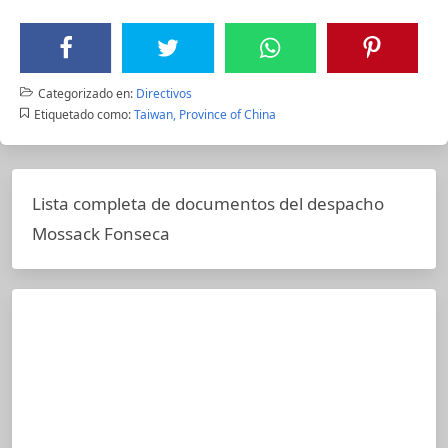
Categorizado en:
Directivos
Etiquetado como:
Taiwan, Province of China
Lista completa de documentos del despacho
Mossack Fonseca