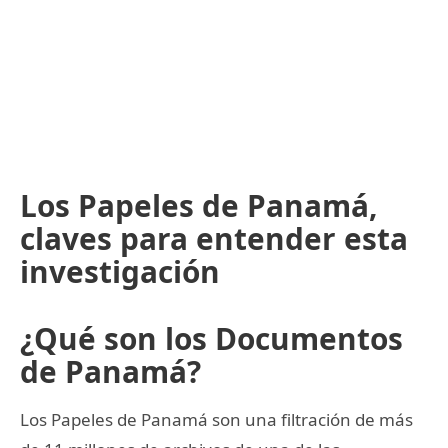
Los Papeles de Panamá,
claves para entender esta
investigación
¿Qué son los Documentos
de Panamá?
Los Papeles de Panamá son una filtración de más