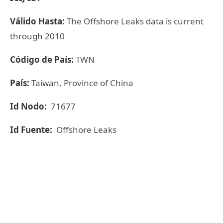
Válido Hasta:
The Offshore Leaks data is current
through 2010
Código de País:
TWN
País:
Taiwan, Province of China
Id Nodo:
71677
Id Fuente:
Offshore Leaks