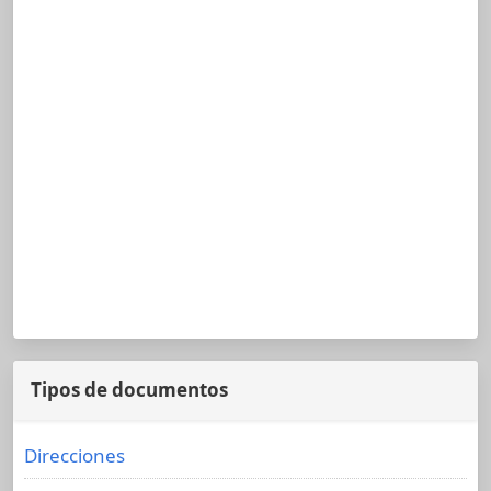
Tipos de documentos
Direcciones