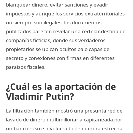
blanquear dinero, evitar sanciones y evadir
impuestos y aunque los servicios extraterritoriales
no siempre son ilegales, los documentos
publicados parecen revelar una red clandestina de
compañías ficticias, donde sus verdaderos
propietarios se ubican ocultos bajo capas de
secreto y conexiones con firmas en diferentes
paraísos fiscales.
¿Cuál es la aportación de
Vladimir Putin?
La filtración también mostró una presunta red de
lavado de dinero multimillonaria capitaneada por
un banco ruso e involucrado de manera estrecha