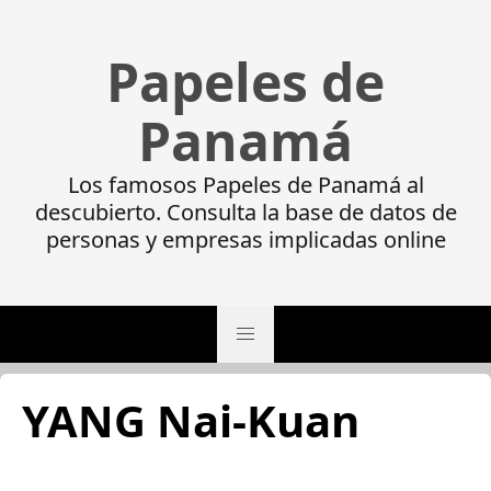
Papeles de
Panamá
Los famosos Papeles de Panamá al
descubierto. Consulta la base de datos de
personas y empresas implicadas online
YANG Nai-Kuan