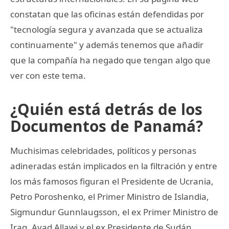
constatan que las oficinas están defendidas por
"tecnología segura y avanzada que se actualiza
continuamente" y además tenemos que añadir
que la compañía ha negado que tengan algo que
ver con este tema.
¿Quién está detrás de los
Documentos de Panamá?
Muchisimas celebridades, políticos y personas
adineradas están implicados en la filtración y entre
los más famosos figuran el Presidente de Ucrania,
Petro Poroshenko, el Primer Ministro de Islandia,
Sigmundur Gunnlaugsson, el ex Primer Ministro de
Iraq, Ayad Allawi y el ex Presidente de Sudán,