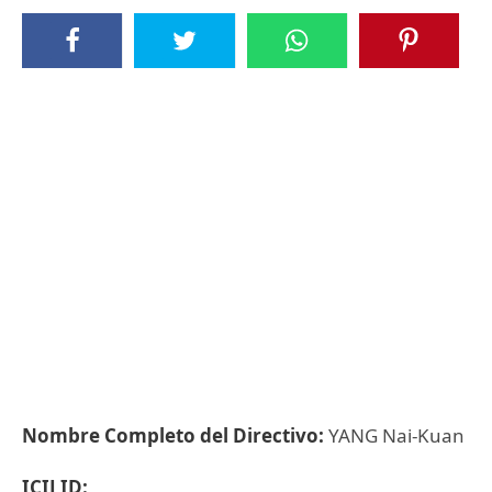
Nombre Completo del Directivo:
YANG Nai-Kuan
ICIJ ID: