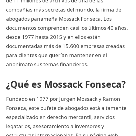
de 11 millones de archivos de una de las
compañías más secretas del mundo, la firma de
abogados panameña Mossack Fonseca. Los
documentos comprenden casi los últimos 40 años,
desde 1977 hasta 2015 y en ellos están
documentadas más de 15.600 empresas creadas
para clientes que querían mantener en el
anonimato sus temas financieros.
¿Qué es Mossack Fonseca?
Fundado en 1977 por Jurgen Mossack y Ramon
Fonseca, este bufete de abogados está altamente
especializado en derecho mercantil, servicios
legatarios, asesoramiento a inversores y
estructuras internacionales. En su página web