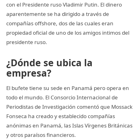
con el Presidente ruso Vladimir Putin. El dinero
aparentemente se ha dirigido a través de
compañías offshore, dos de las cuales eran
propiedad oficial de uno de los amigos intimos del
presidente ruso.
¿Dónde se ubica la
empresa?
El bufete tiene su sede en Panamá pero opera en
todo el mundo. El Consorcio Internacional de
Periodistas de Investigación comentó que Mossack
Fonseca ha creado y establecido compañías
anónimas en Panamá, las Islas Vírgenes Británicas
y otros paraísos financieros.