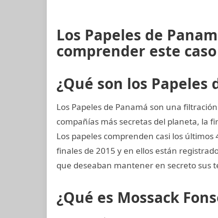
Los Papeles de Panam
comprender este caso
¿Qué son los Papeles
Los Papeles de Panamá son una filtración
compañías más secretas del planeta, la
Los papeles comprenden casi los últimos 4
finales de 2015 y en ellos están registra
que deseaban mantener en secreto sus t
¿Qué es Mossack Fons