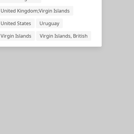
United Kingdom;Virgin Islands
United States
Uruguay
Virgin Islands
Virgin Islands, British