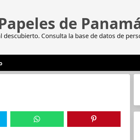
Papeles de Panam
 descubierto. Consulta la base de datos de pers
o