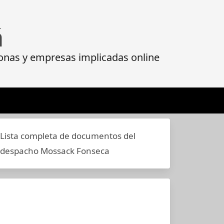
á
onas y empresas implicadas online
Lista completa de documentos del
despacho Mossack Fonseca