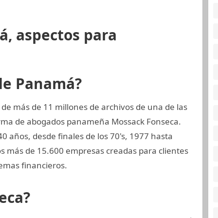
á, aspectos para
 de Panamá?
 de más de 11 millones de archivos de una de las
 firma de abogados panameña Mossack Fonseca.
0 años, desde finales de los 70's, 1977 hasta
dos más de 15.600 empresas creadas para clientes
emas financieros.
eca?