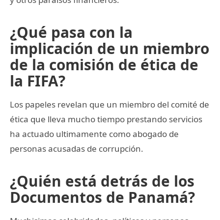
¿Qué pasa con la
implicación de un miembro
de la comisión de ética de
la FIFA?
Los papeles revelan que un miembro del comité de
ética que lleva mucho tiempo prestando servicios
ha actuado ultimamente como abogado de
personas acusadas de corrupción.
¿Quién está detrás de los
Documentos de Panamá?