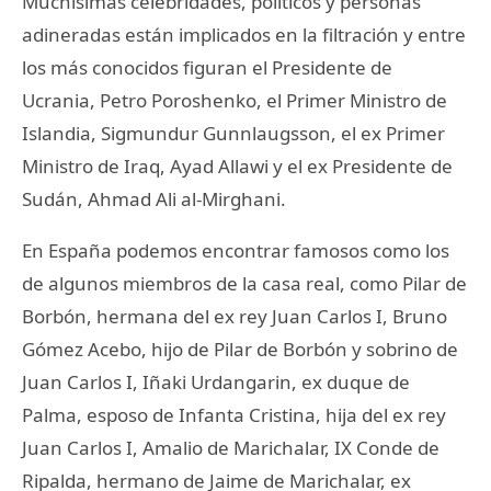
Muchisimas celebridades, políticos y personas
adineradas están implicados en la filtración y entre
los más conocidos figuran el Presidente de
Ucrania, Petro Poroshenko, el Primer Ministro de
Islandia, Sigmundur Gunnlaugsson, el ex Primer
Ministro de Iraq, Ayad Allawi y el ex Presidente de
Sudán, Ahmad Ali al-Mirghani.
En España podemos encontrar famosos como los
de algunos miembros de la casa real, como Pilar de
Borbón, hermana del ex rey Juan Carlos I, Bruno
Gómez Acebo, hijo de Pilar de Borbón y sobrino de
Juan Carlos I, Iñaki Urdangarin, ex duque de
Palma, esposo de Infanta Cristina, hija del ex rey
Juan Carlos I, Amalio de Marichalar, IX Conde de
Ripalda, hermano de Jaime de Marichalar, ex