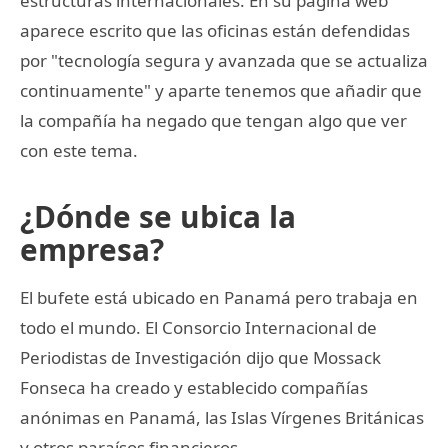
estructuras internacionales. En su página web
aparece escrito que las oficinas están defendidas
por "tecnología segura y avanzada que se actualiza
continuamente" y aparte tenemos que añadir que
la compañía ha negado que tengan algo que ver
con este tema.
¿Dónde se ubica la
empresa?
El bufete está ubicado en Panamá pero trabaja en
todo el mundo. El Consorcio Internacional de
Periodistas de Investigación dijo que Mossack
Fonseca ha creado y establecido compañías
anónimas en Panamá, las Islas Vírgenes Británicas
y otros paraísos financieros.