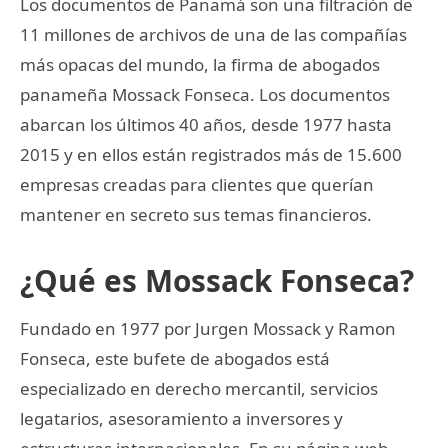
Los documentos de Panamá son una filtración de
11 millones de archivos de una de las compañías
más opacas del mundo, la firma de abogados
panameña Mossack Fonseca. Los documentos
abarcan los últimos 40 años, desde 1977 hasta
2015 y en ellos están registrados más de 15.600
empresas creadas para clientes que querían
mantener en secreto sus temas financieros.
¿Qué es Mossack Fonseca?
Fundado en 1977 por Jurgen Mossack y Ramon
Fonseca, este bufete de abogados está
especializado en derecho mercantil, servicios
legatarios, asesoramiento a inversores y