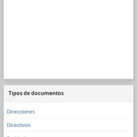
Tipos de documentos
Direcciones
Directivos