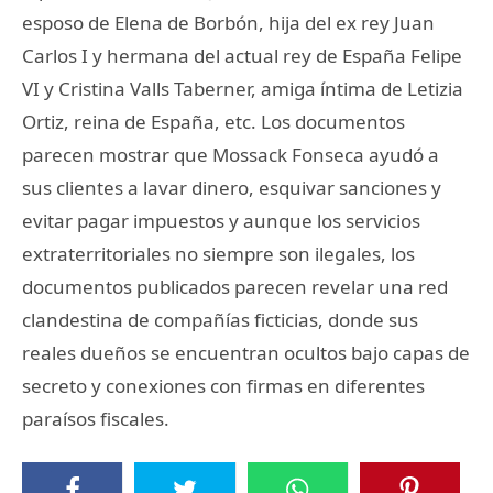
esposo de Elena de Borbón, hija del ex rey Juan
Carlos I y hermana del actual rey de España Felipe
VI y Cristina Valls Taberner, amiga íntima de Letizia
Ortiz, reina de España, etc. Los documentos
parecen mostrar que Mossack Fonseca ayudó a
sus clientes a lavar dinero, esquivar sanciones y
evitar pagar impuestos y aunque los servicios
extraterritoriales no siempre son ilegales, los
documentos publicados parecen revelar una red
clandestina de compañías ficticias, donde sus
reales dueños se encuentran ocultos bajo capas de
secreto y conexiones con firmas en diferentes
paraísos fiscales.