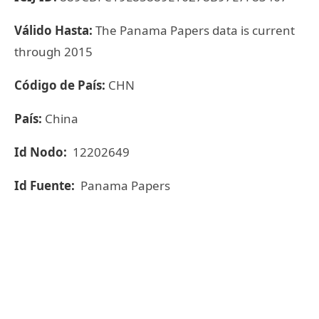
Válido Hasta:
The Panama Papers data is current
through 2015
Código de País:
CHN
País:
China
Id Nodo:
12202649
Id Fuente:
Panama Papers