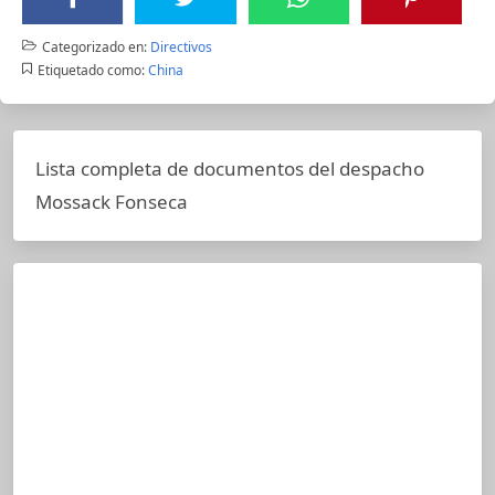
Categorizado en:
Directivos
Etiquetado como:
China
Lista completa de documentos del despacho
Mossack Fonseca