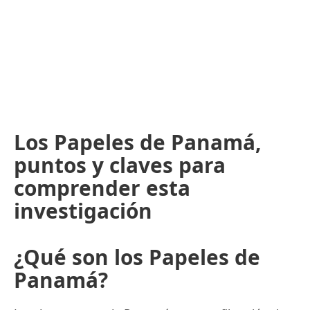
Los Papeles de Panamá,
puntos y claves para
comprender esta
investigación
¿Qué son los Papeles de
Panamá?