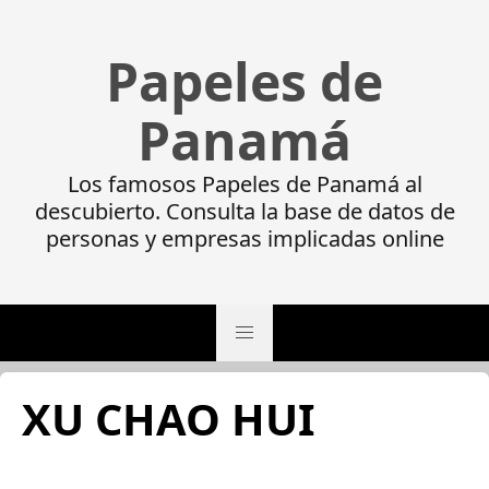
Papeles de
Panamá
Los famosos Papeles de Panamá al
descubierto. Consulta la base de datos de
personas y empresas implicadas online
XU CHAO HUI