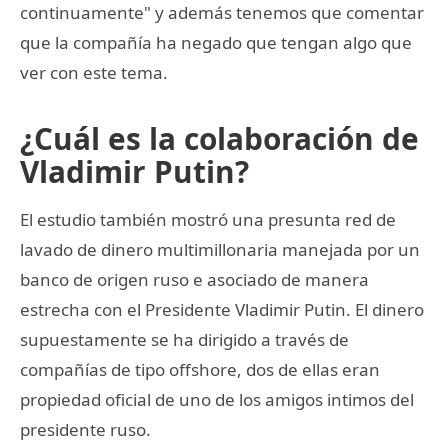
continuamente" y además tenemos que comentar
que la compañía ha negado que tengan algo que
ver con este tema.
¿Cuál es la colaboración de
Vladimir Putin?
El estudio también mostró una presunta red de
lavado de dinero multimillonaria manejada por un
banco de origen ruso e asociado de manera
estrecha con el Presidente Vladimir Putin. El dinero
supuestamente se ha dirigido a través de
compañías de tipo offshore, dos de ellas eran
propiedad oficial de uno de los amigos intimos del
presidente ruso.