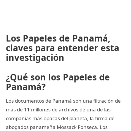
Los Papeles de Panamá,
claves para entender esta
investigación
¿Qué son los Papeles de
Panamá?
Los documentos de Panamá son una filtración de
más de 11 millones de archivos de una de las
compañías más opacas del planeta, la firma de
abogados panameña Mossack Fonseca. Los