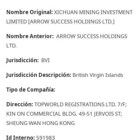
Nombre Original:
XICHUAN MINING INVESTMENT
LIMITED [ARROW SUCCESS HOLDINGS LTD.]
Nombre Anterior:
ARROW SUCCESS HOLDINGS
LTD.
Jurisdicción:
BVI
Jurisdicción Descripción:
British Virgin Islands
Tipo de Compañía:
Dirección:
TOPWORLD REGISTRATIONS LTD. 7/F;
KIN ON COMMERCIAL BLDG. 49-51 JERVOIS ST;
SHEUNG WAN HONG KONG
Id Interno:
591983