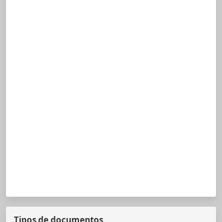
Tipos de documentos