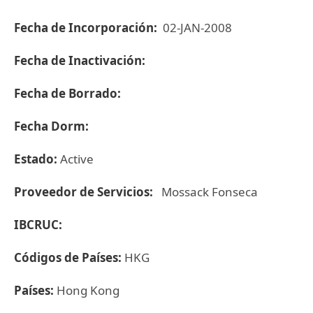
Fecha de Incorporación:
02-JAN-2008
Fecha de Inactivación:
Fecha de Borrado:
Fecha Dorm:
Estado:
Active
Proveedor de Servicios:
Mossack Fonseca
IBCRUC:
Códigos de Países:
HKG
Países:
Hong Kong