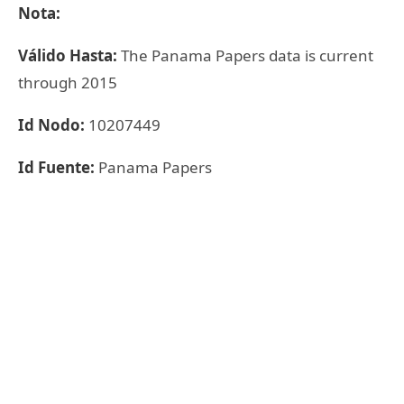
Nota:
Válido Hasta:
The Panama Papers data is current
through 2015
Id Nodo:
10207449
Id Fuente:
Panama Papers