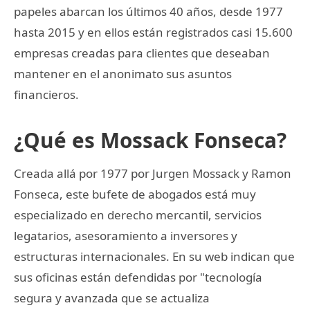
papeles abarcan los últimos 40 años, desde 1977
hasta 2015 y en ellos están registrados casi 15.600
empresas creadas para clientes que deseaban
mantener en el anonimato sus asuntos
financieros.
¿Qué es Mossack Fonseca?
Creada allá por 1977 por Jurgen Mossack y Ramon
Fonseca, este bufete de abogados está muy
especializado en derecho mercantil, servicios
legatarios, asesoramiento a inversores y
estructuras internacionales. En su web indican que
sus oficinas están defendidas por "tecnología
segura y avanzada que se actualiza