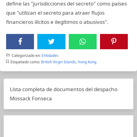
define las "jurisdicciones del secreto" como países
que "utilizan el secreto para atraer flujos
financieros ilícitos e ilegítimos o abusivos".
Categorizado en:
Entidades
Etiquetado como:
British Virgin Islands
,
Hong Kong
Lista completa de documentos del despacho
Mossack Fonseca