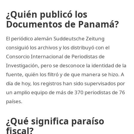
¿Quién publicó los
Documentos de Panamá?
El periódico alemán Suddeutsche Zeitung
consiguió los archivos y los distribuyó con el
Consorcio Internacional de Periodistas de
Investigación, pero se desconoce la identidad de la
fuente, quién los filtró y de que manera se hizo. A
día de hoy, los registros han sido supervisados por
un amplio equipo de más de 370 periodistas de 76
países.
¿Qué significa paraíso
fiscal?