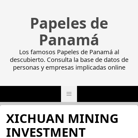
Papeles de
Panamá
Los famosos Papeles de Panamá al
descubierto. Consulta la base de datos de
personas y empresas implicadas online
XICHUAN MINING
INVESTMENT