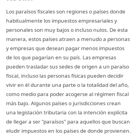
Los paraísos fiscales son regiones o países donde
habitualmente los impuestos empresariales y
personales son muy bajos o incluso nulos. De esta
manera, estos países atraen a menudo a personas
y empresas que desean pagar menos impuestos
de los que pagarían en su país. Las empresas
pueden trasladar sus sedes de origen a un paraíso
fiscal, incluso las personas físicas pueden decidir
vivir en él durante una parte o la totalidad del año,
como medio para poder acogerse al régimen fiscal
más bajo. Algunos países o jurisdicciones crean
una legislación tributaria con la intención explícita
de llegar a ser "paraísos" para aquellos que buscan
eludir impuestos en los países de donde provienen.