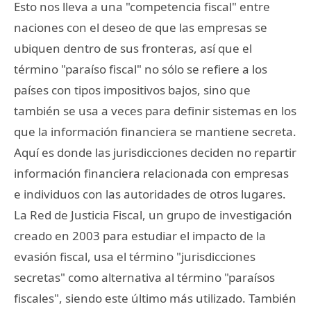
Esto nos lleva a una "competencia fiscal" entre
naciones con el deseo de que las empresas se
ubiquen dentro de sus fronteras, así que el
término "paraíso fiscal" no sólo se refiere a los
países con tipos impositivos bajos, sino que
también se usa a veces para definir sistemas en los
que la información financiera se mantiene secreta.
Aquí es donde las jurisdicciones deciden no repartir
información financiera relacionada con empresas
e individuos con las autoridades de otros lugares.
La Red de Justicia Fiscal, un grupo de investigación
creado en 2003 para estudiar el impacto de la
evasión fiscal, usa el término "jurisdicciones
secretas" como alternativa al término "paraísos
fiscales", siendo este último más utilizado. También