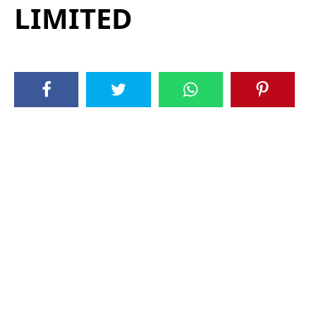
LIMITED