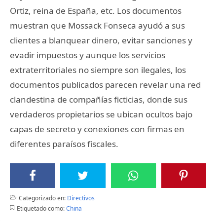
Ortiz, reina de España, etc. Los documentos
muestran que Mossack Fonseca ayudó a sus
clientes a blanquear dinero, evitar sanciones y
evadir impuestos y aunque los servicios
extraterritoriales no siempre son ilegales, los
documentos publicados parecen revelar una red
clandestina de compañías ficticias, donde sus
verdaderos propietarios se ubican ocultos bajo
capas de secreto y conexiones con firmas en
diferentes paraísos fiscales.
Categorizado en:
Directivos
Etiquetado como:
China