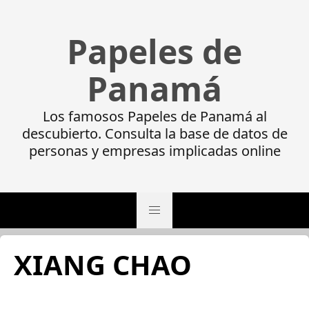
Papeles de
Panamá
Los famosos Papeles de Panamá al
descubierto. Consulta la base de datos de
personas y empresas implicadas online
XIANG CHAO