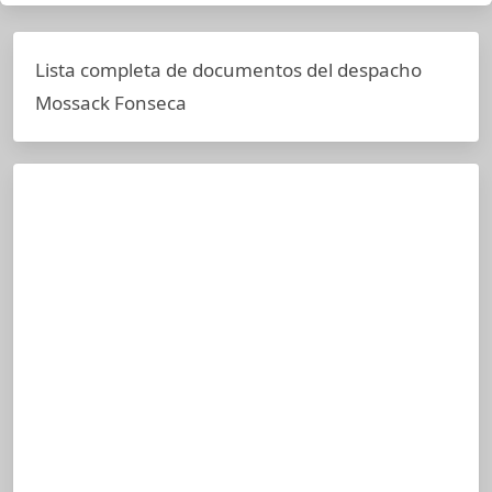
Lista completa de documentos del despacho
Mossack Fonseca