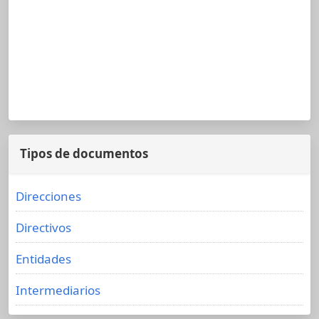
Tipos de documentos
Direcciones
Directivos
Entidades
Intermediarios