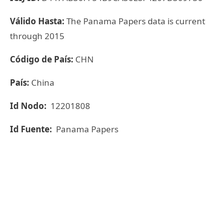
Válido Hasta:
The Panama Papers data is current
through 2015
Código de País:
CHN
País:
China
Id Nodo:
12201808
Id Fuente:
Panama Papers