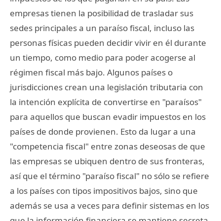
empresas tienen la posibilidad de trasladar sus
sedes principales a un paraíso fiscal, incluso las
personas físicas pueden decidir vivir en él durante
un tiempo, como medio para poder acogerse al
régimen fiscal más bajo. Algunos países o
jurisdicciones crean una legislación tributaria con
la intención explícita de convertirse en "paraísos"
para aquellos que buscan evadir impuestos en los
países de donde provienen. Esto da lugar a una
"competencia fiscal" entre zonas deseosas de que
las empresas se ubiquen dentro de sus fronteras,
así que el término "paraíso fiscal" no sólo se refiere
a los países con tipos impositivos bajos, sino que
además se usa a veces para definir sistemas en los
que la información financiera se mantiene secreta.