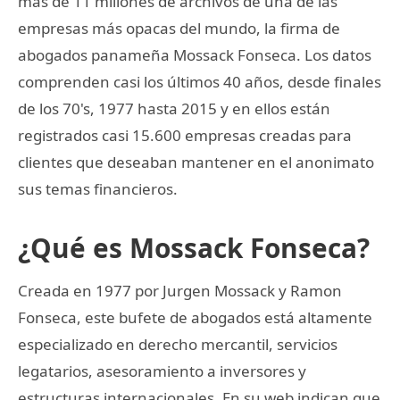
más de 11 millones de archivos de una de las
empresas más opacas del mundo, la firma de
abogados panameña Mossack Fonseca. Los datos
comprenden casi los últimos 40 años, desde finales
de los 70's, 1977 hasta 2015 y en ellos están
registrados casi 15.600 empresas creadas para
clientes que deseaban mantener en el anonimato
sus temas financieros.
¿Qué es Mossack Fonseca?
Creada en 1977 por Jurgen Mossack y Ramon
Fonseca, este bufete de abogados está altamente
especializado en derecho mercantil, servicios
legatarios, asesoramiento a inversores y
estructuras internacionales. En su web indican que