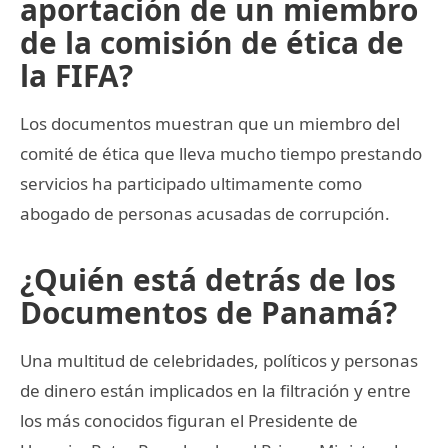
aportación de un miembro
de la comisión de ética de
la FIFA?
Los documentos muestran que un miembro del
comité de ética que lleva mucho tiempo prestando
servicios ha participado ultimamente como
abogado de personas acusadas de corrupción.
¿Quién está detrás de los
Documentos de Panamá?
Una multitud de celebridades, políticos y personas
de dinero están implicados en la filtración y entre
los más conocidos figuran el Presidente de