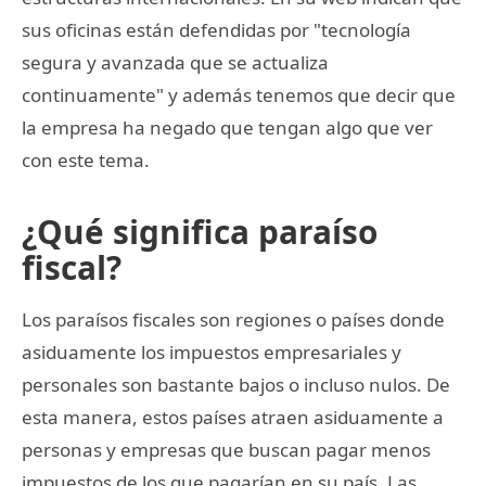
sus oficinas están defendidas por "tecnología
segura y avanzada que se actualiza
continuamente" y además tenemos que decir que
la empresa ha negado que tengan algo que ver
con este tema.
¿Qué significa paraíso
fiscal?
Los paraísos fiscales son regiones o países donde
asiduamente los impuestos empresariales y
personales son bastante bajos o incluso nulos. De
esta manera, estos países atraen asiduamente a
personas y empresas que buscan pagar menos
impuestos de los que pagarían en su país. Las