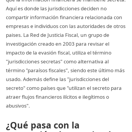
Aquí es donde las jurisdicciones deciden no
compartir información financiera relacionada con
empresas e individuos con las autoridades de otros
paises. La Red de Justicia Fiscal, un grupo de
investigación creado en 2003 para revisar el
impacto de la evasión fiscal, utiliza el término
"jurisdicciones secretas" como alternativa al
término "paraísos fiscales", siendo este último más
usado. Además define las "jurisdicciones del
secreto" como países que "utilizan el secreto para
atraer flujos financieros ilícitos e ilegítimos o
abusivos".
¿Qué pasa con la