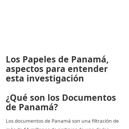
Los Papeles de Panamá,
aspectos para entender
esta investigación
¿Qué son los Documentos
de Panamá?
Los documentos de Panamá son una filtración de