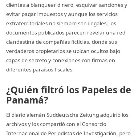
clientes a blanquear dinero, esquivar sanciones y
evitar pagar impuestos y aunque los servicios
extraterritoriales no siempre son ilegales, los
documentos publicados parecen revelar una red
clandestina de compañías ficticias, donde sus
verdaderos propietarios se ubican ocultos bajo
capas de secreto y conexiones con firmas en
diferentes paraísos fiscales.
¿Quién filtró los Papeles de
Panamá?
El diario alemán Suddeutsche Zeitung adquirió los
archivos y los compartió con el Consorcio
Internacional de Periodistas de Investigación, pero