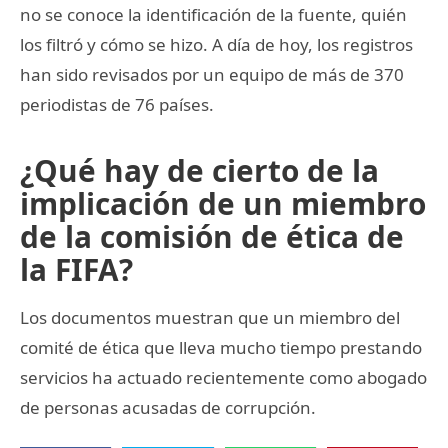
no se conoce la identificación de la fuente, quién
los filtró y cómo se hizo. A día de hoy, los registros
han sido revisados por un equipo de más de 370
periodistas de 76 países.
¿Qué hay de cierto de la
implicación de un miembro
de la comisión de ética de
la FIFA?
Los documentos muestran que un miembro del
comité de ética que lleva mucho tiempo prestando
servicios ha actuado recientemente como abogado
de personas acusadas de corrupción.