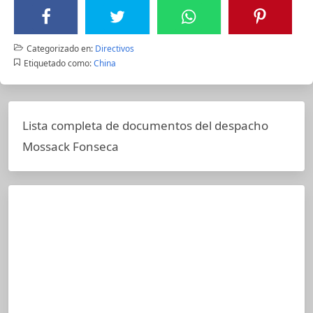
Categorizado en:
Directivos
Etiquetado como:
China
Lista completa de documentos del despacho
Mossack Fonseca