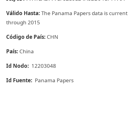
Válido Hasta:
The Panama Papers data is current
through 2015
Código de País:
CHN
País:
China
Id Nodo:
12203048
Id Fuente:
Panama Papers