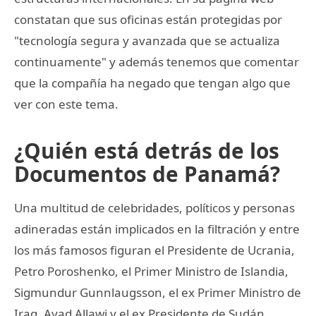
constatan que sus oficinas están protegidas por
"tecnología segura y avanzada que se actualiza
continuamente" y además tenemos que comentar
que la compañía ha negado que tengan algo que
ver con este tema.
¿Quién está detrás de los
Documentos de Panamá?
Una multitud de celebridades, políticos y personas
adineradas están implicados en la filtración y entre
los más famosos figuran el Presidente de Ucrania,
Petro Poroshenko, el Primer Ministro de Islandia,
Sigmundur Gunnlaugsson, el ex Primer Ministro de
Iraq, Ayad Allawi y el ex Presidente de Sudán,