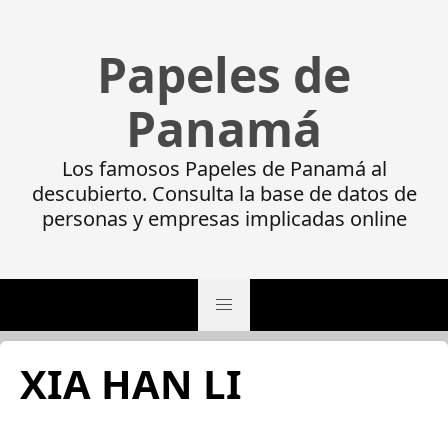
Papeles de
Panamá
Los famosos Papeles de Panamá al
descubierto. Consulta la base de datos de
personas y empresas implicadas online
XIA HAN LI