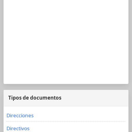
Tipos de documentos
Direcciones
Directivos