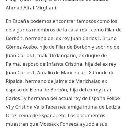
Ahmad Ali al-Mirghani.
En España podemos encontrar famosos como los
de algunos miembros de la casa real, como Pilar de
Borbón, hermana del ex rey Juan Carlos I, Bruno
Gómez Acebo, hijo de Pilar de Borbón y sobrino de
Juan Carlos I, Iñaki Urdangarin, ex duque de
Palma, esposo de Infanta Cristina, hija del ex rey
Juan Carlos I, Amalio de Marichalar, IX Conde de
Ripalda, hermano de Jaime de Marichalar, ex
esposo de Elena de Borbón, hija del ex rey Juan
Carlos I y hermana del actual rey de España Felipe
VI y Cristina Valls Taberner, amiga íntima de Letizia
Ortiz, reina de España, etc. Los documentos
muestran que Mossack Fonseca ayudó a sus