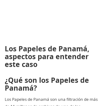
Los Papeles de Panamá,
aspectos para entender
este caso
¿Qué son los Papeles de
Panamá?
Los Papeles de Panamá son una filtración de más