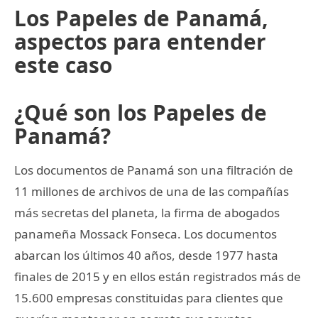
Los Papeles de Panamá,
aspectos para entender
este caso
¿Qué son los Papeles de
Panamá?
Los documentos de Panamá son una filtración de
11 millones de archivos de una de las compañías
más secretas del planeta, la firma de abogados
panameña Mossack Fonseca. Los documentos
abarcan los últimos 40 años, desde 1977 hasta
finales de 2015 y en ellos están registrados más de
15.600 empresas constituidas para clientes que