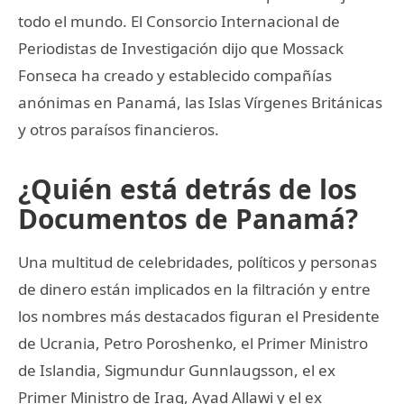
todo el mundo. El Consorcio Internacional de
Periodistas de Investigación dijo que Mossack
Fonseca ha creado y establecido compañías
anónimas en Panamá, las Islas Vírgenes Británicas
y otros paraísos financieros.
¿Quién está detrás de los
Documentos de Panamá?
Una multitud de celebridades, políticos y personas
de dinero están implicados en la filtración y entre
los nombres más destacados figuran el Presidente
de Ucrania, Petro Poroshenko, el Primer Ministro
de Islandia, Sigmundur Gunnlaugsson, el ex
Primer Ministro de Iraq, Ayad Allawi y el ex