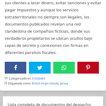
sus clientes a lavar dinero, evitar sanciones y evitar
pagar impuestos y aunque los servicios
extraterritoriales no siempre son ilegales, los
documentos publicados revelan una red
clandestina de compañías ficticias, donde sus
verdaderos propietarios se ubican ocultos bajo
capas de secreto y conexiones con firmas en
diferentes paraísos fiscales.
Categorizado en:
Entidades
Etiquetado como:
British Virgin Islands
,
Jersey
Lista completa de documentos del despacho