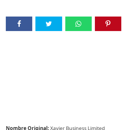
Nombre Original:
Xavier Business Limited