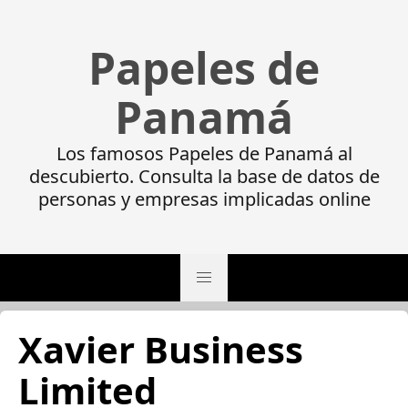
Papeles de
Panamá
Los famosos Papeles de Panamá al
descubierto. Consulta la base de datos de
personas y empresas implicadas online
Xavier Business
Limited