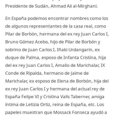
Presidente de Sudán, Ahmad Ali al-Mirghani.
En España podemos encontrar nombres como los
de algunos representantes de la casa real, como
Pilar de Borbón, hermana del ex rey Juan Carlos I,
Bruno Gómez Acebo, hijo de Pilar de Borbón y
sobrino de Juan Carlos I, Iñaki Urdangarin, ex
duque de Palma, esposo de Infanta Cristina, hija
del ex rey Juan Carlos I, Amalio de Marichalar, IX
Conde de Ripalda, hermano de Jaime de
Marichalar, ex esposo de Elena de Borbón, hija del
ex rey Juan Carlos I y hermana del actual rey de
España Felipe VI y Cristina Valls Taberner, amiga
íntima de Letizia Ortiz, reina de España, etc. Los
papeles muestran que Mossack Fonseca ayudó a