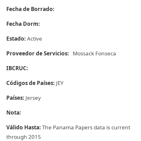
Fecha de Borrado:
Fecha Dorm:
Estado:
Active
Proveedor de Servicios:
Mossack Fonseca
IBCRUC:
Códigos de Países:
JEY
Países:
Jersey
Nota:
Válido Hasta:
The Panama Papers data is current
through 2015