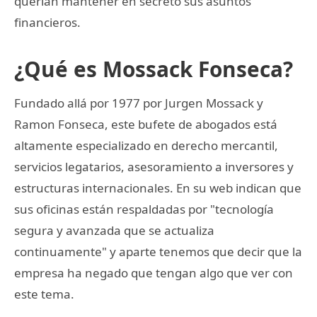
querían mantener en secreto sus asuntos
financieros.
¿Qué es Mossack Fonseca?
Fundado allá por 1977 por Jurgen Mossack y
Ramon Fonseca, este bufete de abogados está
altamente especializado en derecho mercantil,
servicios legatarios, asesoramiento a inversores y
estructuras internacionales. En su web indican que
sus oficinas están respaldadas por "tecnología
segura y avanzada que se actualiza
continuamente" y aparte tenemos que decir que la
empresa ha negado que tengan algo que ver con
este tema.