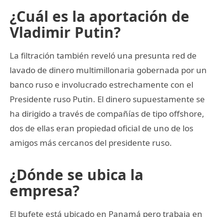
¿Cuál es la aportación de
Vladimir Putin?
La filtración también reveló una presunta red de
lavado de dinero multimillonaria gobernada por un
banco ruso e involucrado estrechamente con el
Presidente ruso Putin. El dinero supuestamente se
ha dirigido a través de compañías de tipo offshore,
dos de ellas eran propiedad oficial de uno de los
amigos más cercanos del presidente ruso.
¿Dónde se ubica la
empresa?
El bufete está ubicado en Panamá pero trabaja en