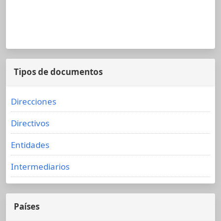
Tipos de documentos
Direcciones
Directivos
Entidades
Intermediarios
Países