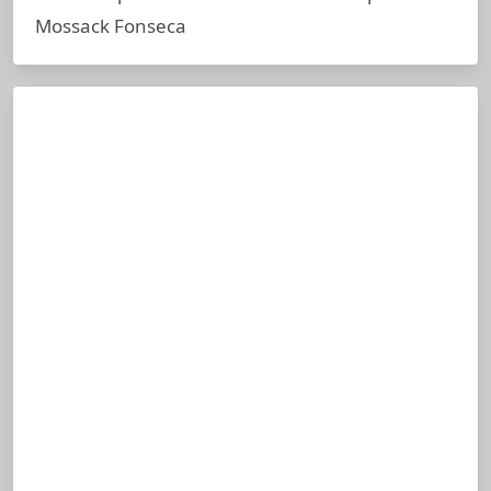
Mossack Fonseca