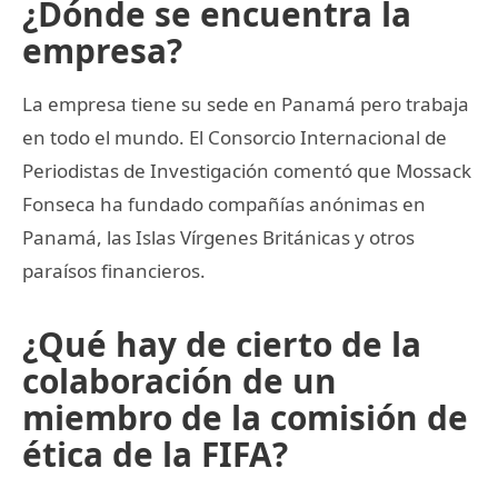
¿Dónde se encuentra la
empresa?
La empresa tiene su sede en Panamá pero trabaja
en todo el mundo. El Consorcio Internacional de
Periodistas de Investigación comentó que Mossack
Fonseca ha fundado compañías anónimas en
Panamá, las Islas Vírgenes Británicas y otros
paraísos financieros.
¿Qué hay de cierto de la
colaboración de un
miembro de la comisión de
ética de la FIFA?