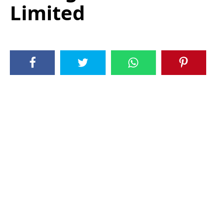
Limited