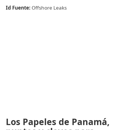
Id Fuente:
Offshore Leaks
Los Papeles de Panamá,