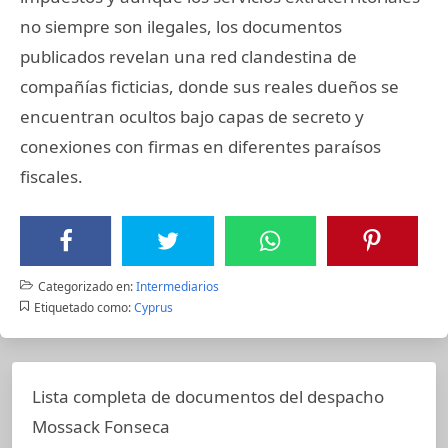
no siempre son ilegales, los documentos
publicados revelan una red clandestina de
compañías ficticias, donde sus reales dueños se
encuentran ocultos bajo capas de secreto y
conexiones con firmas en diferentes paraísos
fiscales.
Categorizado en:
Intermediarios
Etiquetado como:
Cyprus
Lista completa de documentos del despacho
Mossack Fonseca