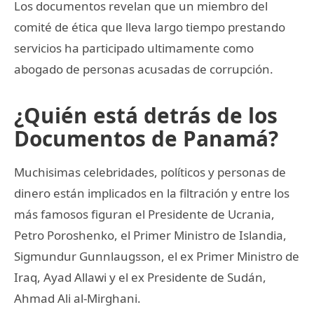
Los documentos revelan que un miembro del
comité de ética que lleva largo tiempo prestando
servicios ha participado ultimamente como
abogado de personas acusadas de corrupción.
¿Quién está detrás de los
Documentos de Panamá?
Muchisimas celebridades, políticos y personas de
dinero están implicados en la filtración y entre los
más famosos figuran el Presidente de Ucrania,
Petro Poroshenko, el Primer Ministro de Islandia,
Sigmundur Gunnlaugsson, el ex Primer Ministro de
Iraq, Ayad Allawi y el ex Presidente de Sudán,
Ahmad Ali al-Mirghani.