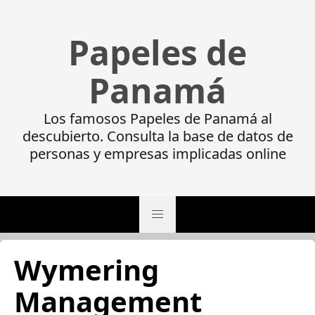
Papeles de
Panamá
Los famosos Papeles de Panamá al
descubierto. Consulta la base de datos de
personas y empresas implicadas online
Wymering
Management