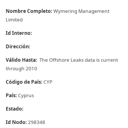
Nombre Completo:
Wymering Management
Limited
Id Interno:
Dirección:
Válido Hasta:
The Offshore Leaks data is current
through 2010
Código de País:
CYP
País:
Cyprus
Estado:
Id Nodo:
298348