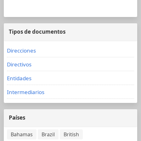
Tipos de documentos
Direcciones
Directivos
Entidades
Intermediarios
Países
Bahamas
Brazil
British