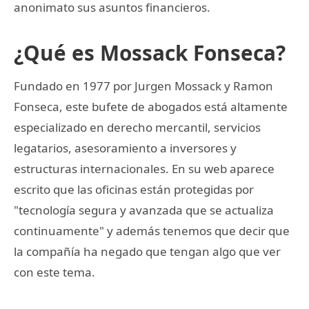
anonimato sus asuntos financieros.
¿Qué es Mossack Fonseca?
Fundado en 1977 por Jurgen Mossack y Ramon
Fonseca, este bufete de abogados está altamente
especializado en derecho mercantil, servicios
legatarios, asesoramiento a inversores y
estructuras internacionales. En su web aparece
escrito que las oficinas están protegidas por
"tecnología segura y avanzada que se actualiza
continuamente" y además tenemos que decir que
la compañía ha negado que tengan algo que ver
con este tema.