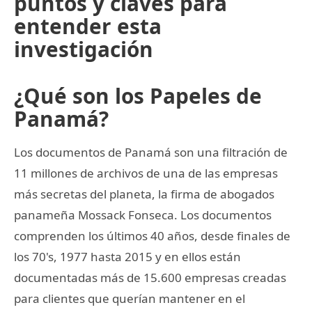
puntos y claves para
entender esta
investigación
¿Qué son los Papeles de
Panamá?
Los documentos de Panamá son una filtración de
11 millones de archivos de una de las empresas
más secretas del planeta, la firma de abogados
panameña Mossack Fonseca. Los documentos
comprenden los últimos 40 años, desde finales de
los 70's, 1977 hasta 2015 y en ellos están
documentadas más de 15.600 empresas creadas
para clientes que querían mantener en el