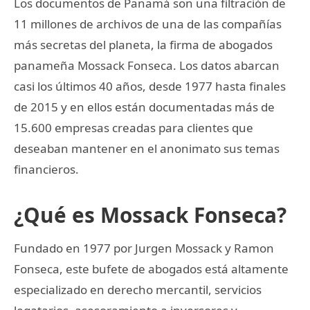
Los documentos de Panamá son una filtración de
11 millones de archivos de una de las compañías
más secretas del planeta, la firma de abogados
panameña Mossack Fonseca. Los datos abarcan
casi los últimos 40 años, desde 1977 hasta finales
de 2015 y en ellos están documentadas más de
15.600 empresas creadas para clientes que
deseaban mantener en el anonimato sus temas
financieros.
¿Qué es Mossack Fonseca?
Fundado en 1977 por Jurgen Mossack y Ramon
Fonseca, este bufete de abogados está altamente
especializado en derecho mercantil, servicios