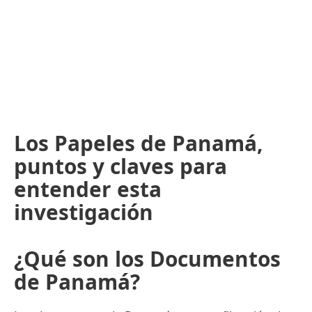
Los Papeles de Panamá,
puntos y claves para
entender esta
investigación
¿Qué son los Documentos
de Panamá?