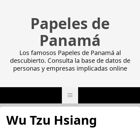
Papeles de
Panamá
Los famosos Papeles de Panamá al
descubierto. Consulta la base de datos de
personas y empresas implicadas online
Wu Tzu Hsiang