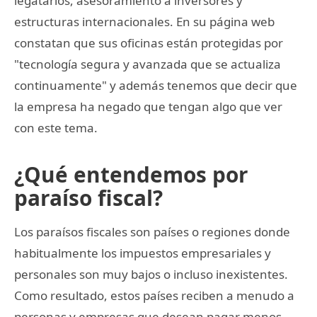
legatarios, asesoramiento a inversores y
estructuras internacionales. En su página web
constatan que sus oficinas están protegidas por
"tecnología segura y avanzada que se actualiza
continuamente" y además tenemos que decir que
la empresa ha negado que tengan algo que ver
con este tema.
¿Qué entendemos por
paraíso fiscal?
Los paraísos fiscales son países o regiones donde
habitualmente los impuestos empresariales y
personales son muy bajos o incluso inexistentes.
Como resultado, estos países reciben a menudo a
personas y empresas que desean pagar menos