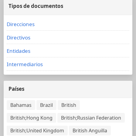
Tipos de documentos
Direcciones
Directivos
Entidades
Intermediarios
Países
Bahamas
Brazil
British
British;Hong Kong
British;Russian Federation
British;United Kingdom
British Anguilla