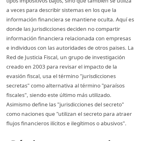
tipos impositivos bajos, sino que también se utiliza
a veces para describir sistemas en los que la
información financiera se mantiene oculta. Aquí es
donde las jurisdicciones deciden no compartir
información financiera relacionada con empresas
e individuos con las autoridades de otros paises. La
Red de Justicia Fiscal, un grupo de investigación
creado en 2003 para revisar el impacto de la
evasión fiscal, usa el término "jurisdicciones
secretas" como alternativa al término "paraísos
fiscales", siendo este último más utilizado.
Asimismo define las "jurisdicciones del secreto"
como naciones que "utilizan el secreto para atraer
flujos financieros ilícitos e ilegítimos o abusivos".