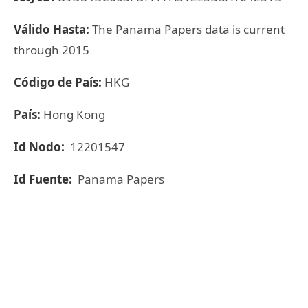
Válido Hasta:
The Panama Papers data is current
through 2015
Código de País:
HKG
País:
Hong Kong
Id Nodo:
12201547
Id Fuente:
Panama Papers