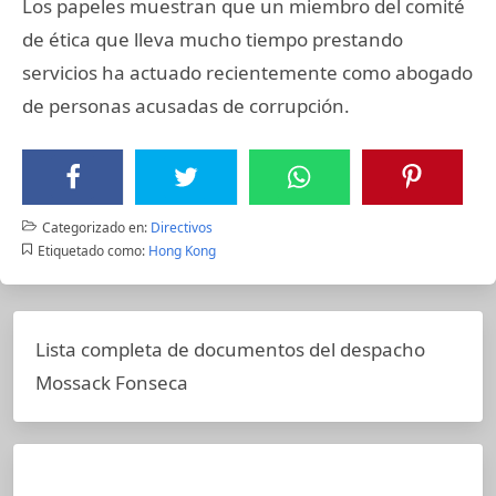
Los papeles muestran que un miembro del comité
de ética que lleva mucho tiempo prestando
servicios ha actuado recientemente como abogado
de personas acusadas de corrupción.
Categorizado en:
Directivos
Etiquetado como:
Hong Kong
Lista completa de documentos del despacho
Mossack Fonseca