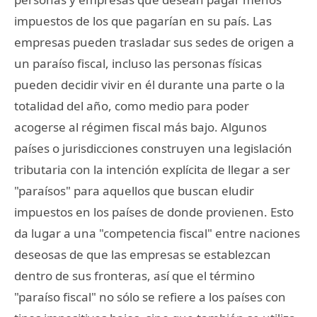
impuestos de los que pagarían en su país. Las
empresas pueden trasladar sus sedes de origen a
un paraíso fiscal, incluso las personas físicas
pueden decidir vivir en él durante una parte o la
totalidad del año, como medio para poder
acogerse al régimen fiscal más bajo. Algunos
países o jurisdicciones construyen una legislación
tributaria con la intención explícita de llegar a ser
"paraísos" para aquellos que buscan eludir
impuestos en los países de donde provienen. Esto
da lugar a una "competencia fiscal" entre naciones
deseosas de que las empresas se establezcan
dentro de sus fronteras, así que el término
"paraíso fiscal" no sólo se refiere a los países con