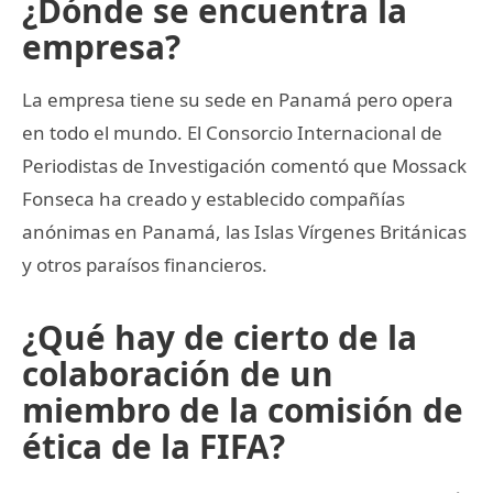
¿Dónde se encuentra la
empresa?
La empresa tiene su sede en Panamá pero opera
en todo el mundo. El Consorcio Internacional de
Periodistas de Investigación comentó que Mossack
Fonseca ha creado y establecido compañías
anónimas en Panamá, las Islas Vírgenes Británicas
y otros paraísos financieros.
¿Qué hay de cierto de la
colaboración de un
miembro de la comisión de
ética de la FIFA?