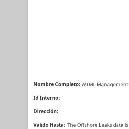
Nombre Completo:
WTML Management Se
Id Interno:
Dirección:
Válido Hasta:
The Offshore Leaks data is