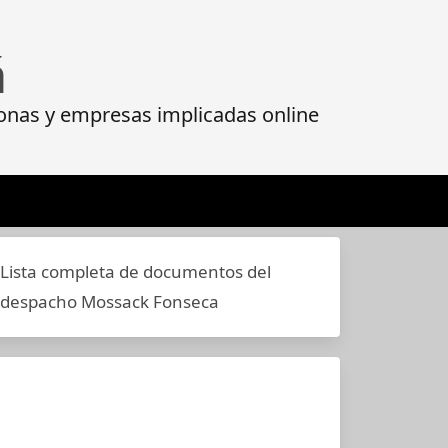
á
onas y empresas implicadas online
Lista completa de documentos del
despacho Mossack Fonseca