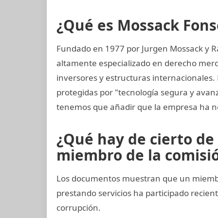
¿Qué es Mossack Fons
Fundado en 1977 por Jurgen Mossack y R
altamente especializado en derecho mercan
inversores y estructuras internacionales.
protegidas por "tecnología segura y ava
tenemos que añadir que la empresa ha n
¿Qué hay de cierto de 
miembro de la comisión
Los documentos muestran que un miembro 
prestando servicios ha participado reci
corrupción.