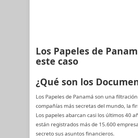
Los Papeles de Panam
este caso
¿Qué son los Docume
Los Papeles de Panamá son una filtración
compañías más secretas del mundo, la 
Los papeles abarcan casi los últimos 40 a
están registrados más de 15.600 empresa
secreto sus asuntos financieros.