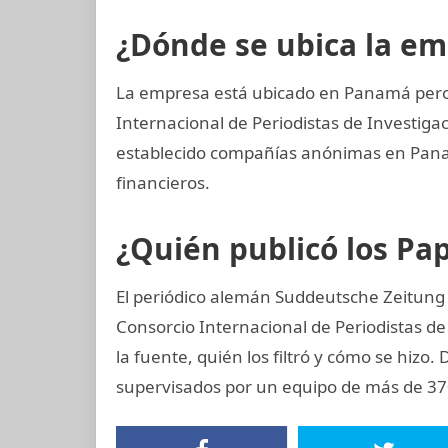
¿Dónde se ubica la e
La empresa está ubicado en Panamá pero 
Internacional de Periodistas de Investi
establecido compañías anónimas en Panamá
financieros.
¿Quién publicó los P
El periódico alemán Suddeutsche Zeitung 
Consorcio Internacional de Periodistas de
la fuente, quién los filtró y cómo se hizo.
supervisados por un equipo de más de 370