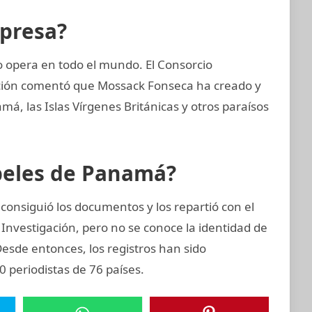
mpresa?
opera en todo el mundo. El Consorcio
gación comentó que Mossack Fonseca ha creado y
, las Islas Vírgenes Británicas y otros paraísos
apeles de Panamá?
consiguió los documentos y los repartió con el
 Investigación, pero no se conoce la identidad de
 Desde entonces, los registros han sido
 periodistas de 76 países.