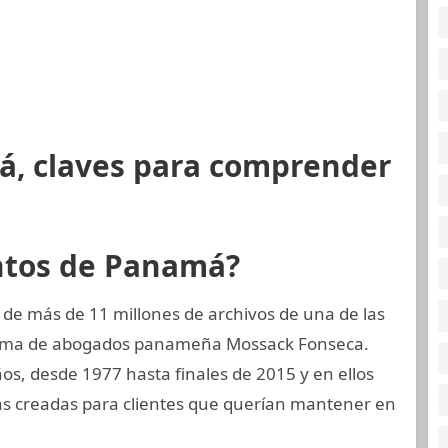
á, claves para comprender
ntos de Panamá?
 de más de 11 millones de archivos de una de las
firma de abogados panameña Mossack Fonseca.
ños, desde 1977 hasta finales de 2015 y en ellos
s creadas para clientes que querían mantener en