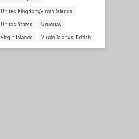
United Kingdom;Virgin Islands
United States
Uruguay
Virgin Islands
Virgin Islands, British