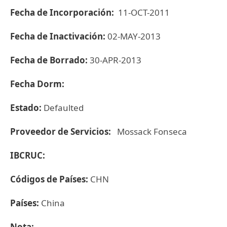
Fecha de Incorporación:
11-OCT-2011
Fecha de Inactivación:
02-MAY-2013
Fecha de Borrado:
30-APR-2013
Fecha Dorm:
Estado:
Defaulted
Proveedor de Servicios:
Mossack Fonseca
IBCRUC:
Códigos de Países:
CHN
Países:
China
Nota: