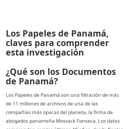
Los Papeles de Panamá,
claves para comprender
esta investigación
¿Qué son los Documentos
de Panamá?
Los Papeles de Panamá son una filtración de más
de 11 millones de archivos de una de las
compañías más opacas del planeta, la firma de
abogados panameña Mossack Fonseca. Los datos