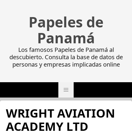
Papeles de
Panamá
Los famosos Papeles de Panamá al
descubierto. Consulta la base de datos de
personas y empresas implicadas online
WRIGHT AVIATION
ACADEMY LTD