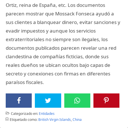
Ortiz, reina de España, etc. Los documentos
parecen mostrar que Mossack Fonseca ayudó a
sus clientes a blanquear dinero, evitar sanciones y
evadir impuestos y aunque los servicios
extraterritoriales no siempre son ilegales, los
documentos publicados parecen revelar una red
clandestina de compañías ficticias, donde sus
reales dueños se ubican ocultos bajo capas de
secreto y conexiones con firmas en diferentes
paraísos fiscales.
Categorizado en:
Entidades
Etiquetado como:
British Virgin Islands
,
China