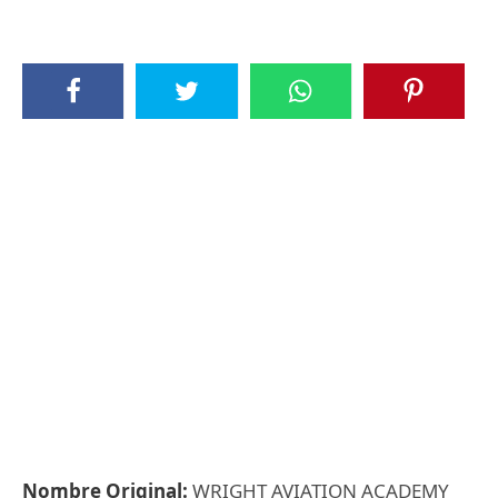
Nombre Original:
WRIGHT AVIATION ACADEMY