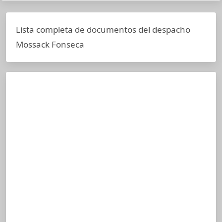
Lista completa de documentos del despacho
Mossack Fonseca