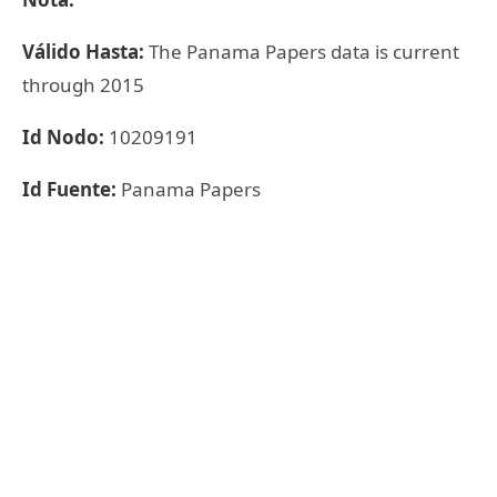
Válido Hasta:
The Panama Papers data is current
through 2015
Id Nodo:
10209191
Id Fuente:
Panama Papers