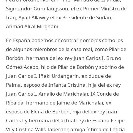
Sigmundur Gunnlaugsson, el ex Primer Ministro de
Iraq, Ayad Allawi y el ex Presidente de Sudán,
Ahmad Ali al-Mirghani.
En España podemos encontrar nombres como los
de algunos miembros de la casa real, como Pilar de
Borbón, hermana del ex rey Juan Carlos I, Bruno
Gómez Acebo, hijo de Pilar de Borbón y sobrino de
Juan Carlos I, Iñaki Urdangarin, ex duque de
Palma, esposo de Infanta Cristina, hija del ex rey
Juan Carlos I, Amalio de Marichalar, IX Conde de
Ripalda, hermano de Jaime de Marichalar, ex
esposo de Elena de Borbón, hija del ex rey Juan
Carlos I y hermana del actual rey de España Felipe
VI y Cristina Valls Taberner, amiga íntima de Letizia