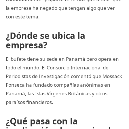
la empresa ha negado que tengan algo que ver
con este tema.
¿Dónde se ubica la
empresa?
El bufete tiene su sede en Panamá pero opera en
todo el mundo. El Consorcio Internacional de
Periodistas de Investigación comentó que Mossack
Fonseca ha fundado compañías anónimas en
Panamá, las Islas Vírgenes Británicas y otros
paraísos financieros.
¿Qué pasa con la