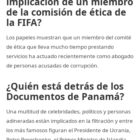
implicación de un miembro
de la comisión de ética de
la FIFA?
Los papeles muestran que un miembro del comité
de ética que lleva mucho tiempo prestando
servicios ha actuado recientemente como abogado
de personas acusadas de corrupción.
¿Quién está detrás de los
Documentos de Panamá?
Una multitud de celebridades, políticos y personas
adineradas están implicados en la filtración y entre
los más famosos figuran el Presidente de Ucrania,
Petro Poroshenko, el Primer Ministro de Islandia,