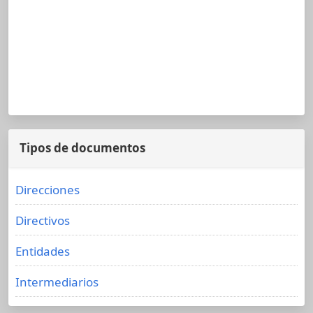
Tipos de documentos
Direcciones
Directivos
Entidades
Intermediarios