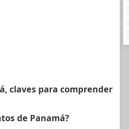
á, claves para comprender
ntos de Panamá?