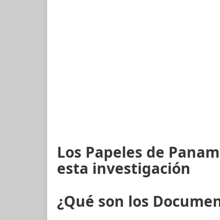
Los Papeles de Panam
esta investigación
¿Qué son los Docume