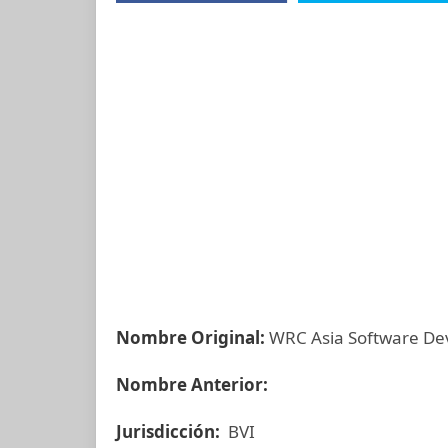
Nombre Original:
WRC Asia Software De
Nombre Anterior:
Jurisdicción:
BVI