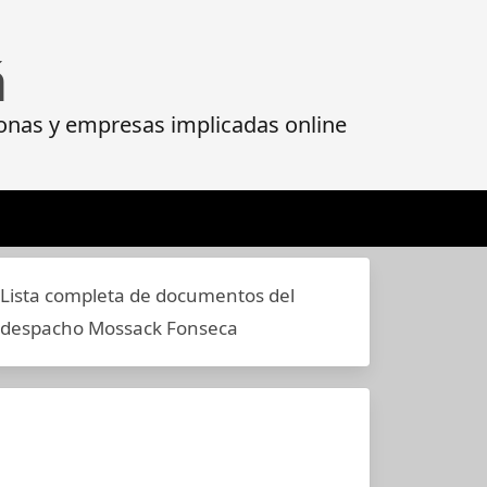
á
onas y empresas implicadas online
Lista completa de documentos del
despacho Mossack Fonseca