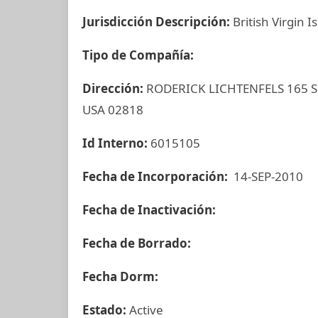
Jurisdicción Descripción:
British Virgin I
Tipo de Compañía:
Dirección:
RODERICK LICHTENFELS 165 S
USA 02818
Id Interno:
6015105
Fecha de Incorporación:
14-SEP-2010
Fecha de Inactivación:
Fecha de Borrado:
Fecha Dorm:
Estado:
Active