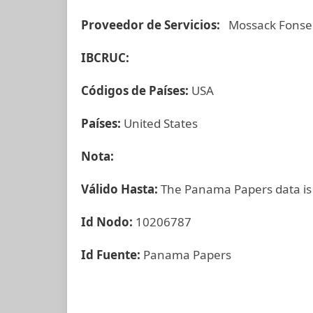
Proveedor de Servicios:
Mossack Fonse
IBCRUC:
Códigos de Países:
USA
Países:
United States
Nota:
Válido Hasta:
The Panama Papers data is
Id Nodo:
10206787
Id Fuente:
Panama Papers