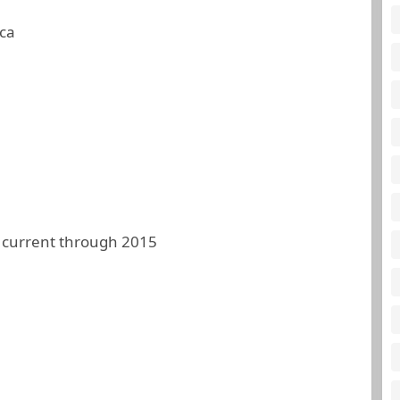
ca
 current through 2015