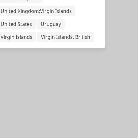
United Kingdom;Virgin Islands
United States
Uruguay
Virgin Islands
Virgin Islands, British