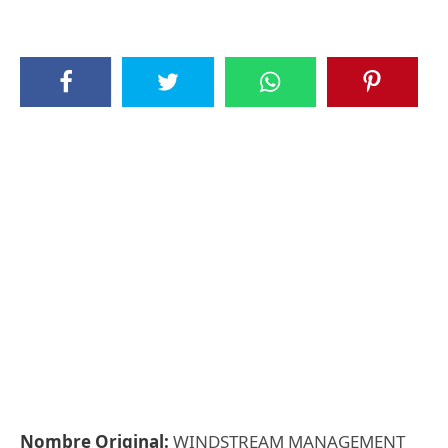
Nombre Original:
WINDSTREAM MANAGEMENT