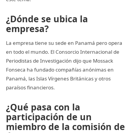
¿Dónde se ubica la
empresa?
La empresa tiene su sede en Panamá pero opera
en todo el mundo. El Consorcio Internacional de
Periodistas de Investigación dijo que Mossack
Fonseca ha fundado compañías anónimas en
Panamá, las Islas Vírgenes Británicas y otros
paraísos financieros.
¿Qué pasa con la
participación de un
miembro de la comisión de