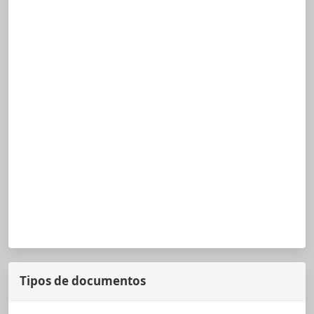
Tipos de documentos