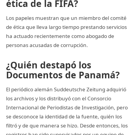
ética de la FIFA?
Los papeles muestran que un miembro del comité
de ética que lleva largo tiempo prestando servicios
ha actuado recientemente como abogado de
personas acusadas de corrupción.
¿Quién destapó los
Documentos de Panamá?
El periódico alemán Suddeutsche Zeitung adquirió
los archivos y los distribuyó con el Consorcio
Internacional de Periodistas de Investigación, pero
se desconoce la identidad de la fuente, quién los
filtró y de que manera se hizo. Desde entonces, los
registros han sido supervisados por un equipo de