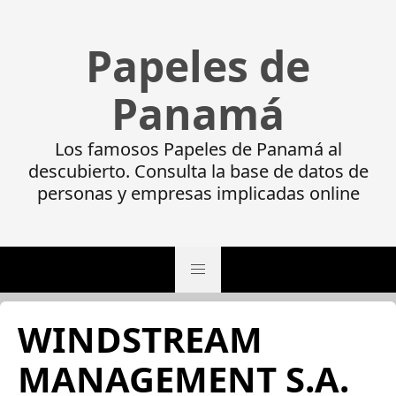
Papeles de
Panamá
Los famosos Papeles de Panamá al
descubierto. Consulta la base de datos de
personas y empresas implicadas online
WINDSTREAM
MANAGEMENT S.A.