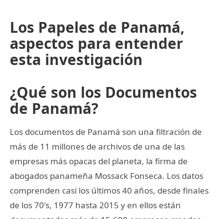
Los Papeles de Panamá,
aspectos para entender
esta investigación
¿Qué son los Documentos
de Panamá?
Los documentos de Panamá son una filtración de
más de 11 millones de archivos de una de las
empresas más opacas del planeta, la firma de
abogados panameña Mossack Fonseca. Los datos
comprenden casi los últimos 40 años, desde finales
de los 70's, 1977 hasta 2015 y en ellos están