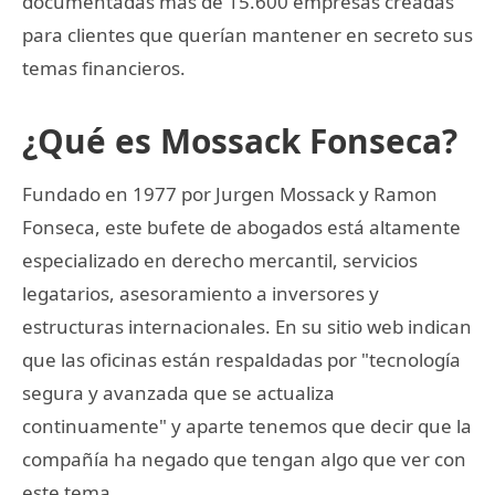
documentadas más de 15.600 empresas creadas
para clientes que querían mantener en secreto sus
temas financieros.
¿Qué es Mossack Fonseca?
Fundado en 1977 por Jurgen Mossack y Ramon
Fonseca, este bufete de abogados está altamente
especializado en derecho mercantil, servicios
legatarios, asesoramiento a inversores y
estructuras internacionales. En su sitio web indican
que las oficinas están respaldadas por "tecnología
segura y avanzada que se actualiza
continuamente" y aparte tenemos que decir que la
compañía ha negado que tengan algo que ver con
este tema.