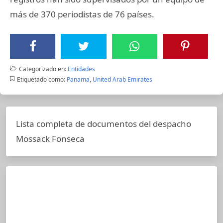
más de 370 periodistas de 76 países.
Categorizado en:
Entidades
Etiquetado como:
Panama
,
United Arab Emirates
Lista completa de documentos del despacho
Mossack Fonseca