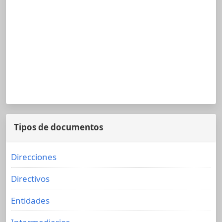
Tipos de documentos
Direcciones
Directivos
Entidades