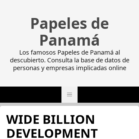
Papeles de
Panamá
Los famosos Papeles de Panamá al
descubierto. Consulta la base de datos de
personas y empresas implicadas online
WIDE BILLION
DEVELOPMENT