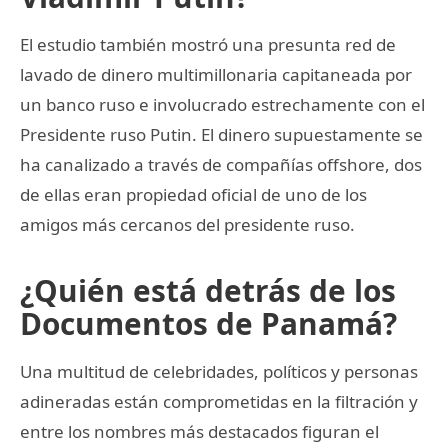
El estudio también mostró una presunta red de
lavado de dinero multimillonaria capitaneada por
un banco ruso e involucrado estrechamente con el
Presidente ruso Putin. El dinero supuestamente se
ha canalizado a través de compañías offshore, dos
de ellas eran propiedad oficial de uno de los
amigos más cercanos del presidente ruso.
¿Quién está detrás de los
Documentos de Panamá?
Una multitud de celebridades, políticos y personas
adineradas están comprometidas en la filtración y
entre los nombres más destacados figuran el