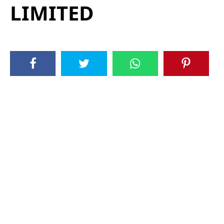
LIMITED