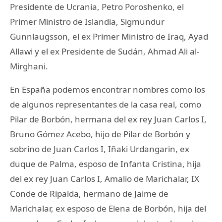
Presidente de Ucrania, Petro Poroshenko, el
Primer Ministro de Islandia, Sigmundur
Gunnlaugsson, el ex Primer Ministro de Iraq, Ayad
Allawi y el ex Presidente de Sudán, Ahmad Ali al-
Mirghani.
En España podemos encontrar nombres como los
de algunos representantes de la casa real, como
Pilar de Borbón, hermana del ex rey Juan Carlos I,
Bruno Gómez Acebo, hijo de Pilar de Borbón y
sobrino de Juan Carlos I, Iñaki Urdangarin, ex
duque de Palma, esposo de Infanta Cristina, hija
del ex rey Juan Carlos I, Amalio de Marichalar, IX
Conde de Ripalda, hermano de Jaime de
Marichalar, ex esposo de Elena de Borbón, hija del