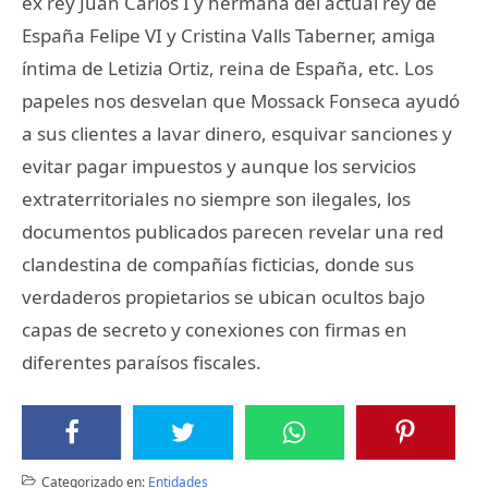
ex rey Juan Carlos I y hermana del actual rey de
España Felipe VI y Cristina Valls Taberner, amiga
íntima de Letizia Ortiz, reina de España, etc. Los
papeles nos desvelan que Mossack Fonseca ayudó
a sus clientes a lavar dinero, esquivar sanciones y
evitar pagar impuestos y aunque los servicios
extraterritoriales no siempre son ilegales, los
documentos publicados parecen revelar una red
clandestina de compañías ficticias, donde sus
verdaderos propietarios se ubican ocultos bajo
capas de secreto y conexiones con firmas en
diferentes paraísos fiscales.
Categorizado en:
Entidades