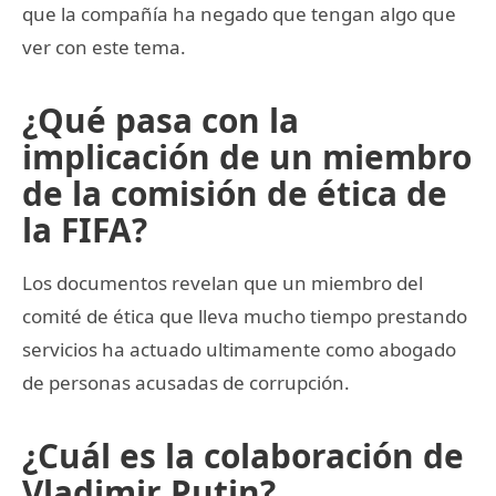
que la compañía ha negado que tengan algo que
ver con este tema.
¿Qué pasa con la
implicación de un miembro
de la comisión de ética de
la FIFA?
Los documentos revelan que un miembro del
comité de ética que lleva mucho tiempo prestando
servicios ha actuado ultimamente como abogado
de personas acusadas de corrupción.
¿Cuál es la colaboración de
Vladimir Putin?