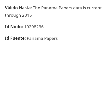
Válido Hasta:
The Panama Papers data is current
through 2015
Id Nodo:
10208236
Id Fuente:
Panama Papers