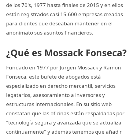
de los 70's, 1977 hasta finales de 2015 y en ellos
están registrados casi 15.600 empresas creadas
para clientes que deseaban mantener en el
anonimato sus asuntos financieros.
¿Qué es Mossack Fonseca?
Fundado en 1977 por Jurgen Mossack y Ramon
Fonseca, este bufete de abogados está
especializado en derecho mercantil, servicios
legatarios, asesoramiento a inversores y
estructuras internacionales. En su sitio web
constatan que las oficinas están respaldadas por
"tecnología segura y avanzada que se actualiza
continuamente" y además tenemos que añadir