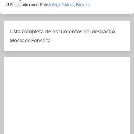
Etiquetado como:
British Virgin Islands
,
Panama
Lista completa de documentos del despacho
Mossack Fonseca