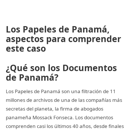
Los Papeles de Panamá,
aspectos para comprender
este caso
¿Qué son los Documentos
de Panamá?
Los Papeles de Panamá son una filtración de 11
millones de archivos de una de las compañías más
secretas del planeta, la firma de abogados
panameña Mossack Fonseca. Los documentos
comprenden casi los últimos 40 años, desde finales