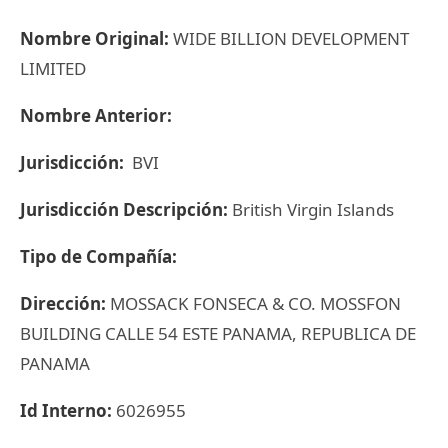
Nombre Original:
WIDE BILLION DEVELOPMENT
LIMITED
Nombre Anterior:
Jurisdicción:
BVI
Jurisdicción Descripción:
British Virgin Islands
Tipo de Compañía:
Dirección:
MOSSACK FONSECA & CO. MOSSFON
BUILDING CALLE 54 ESTE PANAMA, REPUBLICA DE
PANAMA
Id Interno:
6026955