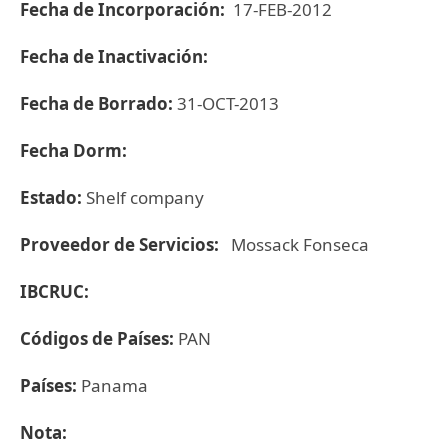
Fecha de Incorporación:
17-FEB-2012
Fecha de Inactivación:
Fecha de Borrado:
31-OCT-2013
Fecha Dorm:
Estado:
Shelf company
Proveedor de Servicios:
Mossack Fonseca
IBCRUC:
Códigos de Países:
PAN
Países:
Panama
Nota: