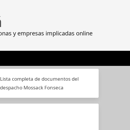
á
onas y empresas implicadas online
Lista completa de documentos del
despacho Mossack Fonseca