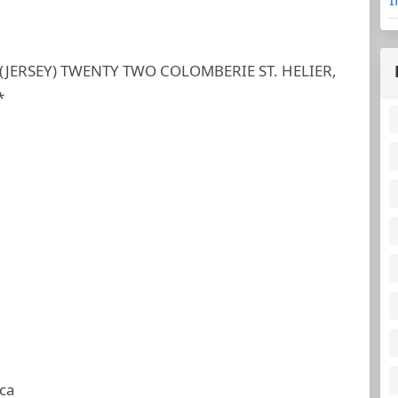
JERSEY) TWENTY TWO COLOMBERIE ST. HELIER,
*
ca