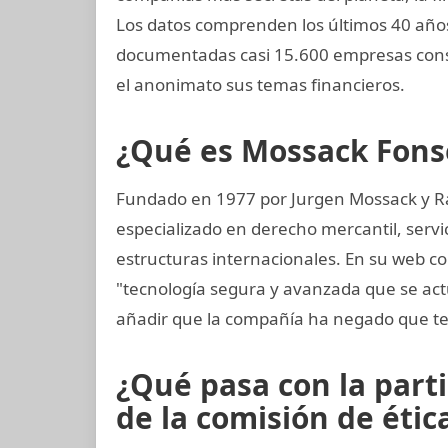
Los datos comprenden los últimos 40 años
documentadas casi 15.600 empresas const
el anonimato sus temas financieros.
¿Qué es Mossack Fons
Fundado en 1977 por Jurgen Mossack y R
especializado en derecho mercantil, servi
estructuras internacionales. En su web co
"tecnología segura y avanzada que se ac
añadir que la compañía ha negado que te
¿Qué pasa con la part
de la comisión de ética