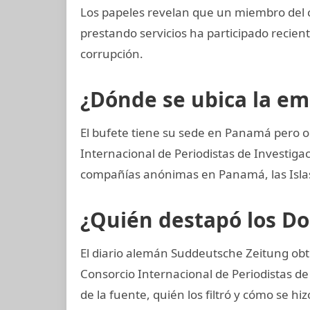
Los papeles revelan que un miembro del 
prestando servicios ha participado reci
corrupción.
¿Dónde se ubica la e
El bufete tiene su sede en Panamá pero o
Internacional de Periodistas de Investi
compañías anónimas en Panamá, las Islas 
¿Quién destapó los 
El diario alemán Suddeutsche Zeitung obt
Consorcio Internacional de Periodistas de 
de la fuente, quién los filtró y cómo se hi