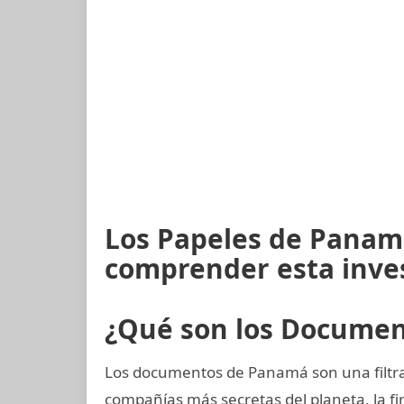
Los Papeles de Panam
comprender esta inve
¿Qué son los Docume
Los documentos de Panamá son una filtrac
compañías más secretas del planeta, la