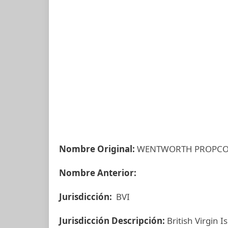
Nombre Original:
WENTWORTH PROPCO 
Nombre Anterior:
Jurisdicción:
BVI
Jurisdicción Descripción:
British Virgin I