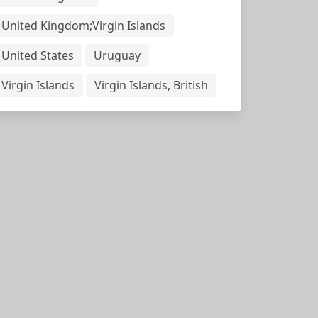
United Kingdom;Virgin Islands
United States
Uruguay
Virgin Islands
Virgin Islands, British