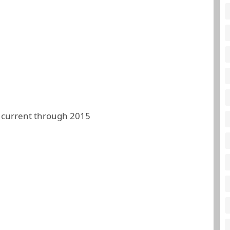
 current through 2015