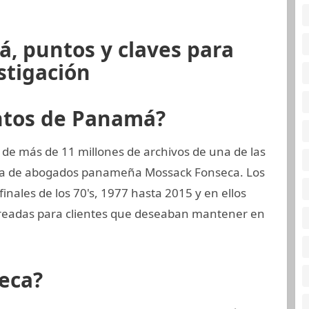
, puntos y claves para
stigación
ntos de Panamá?
 de más de 11 millones de archivos de una de las
rma de abogados panameña Mossack Fonseca. Los
inales de los 70's, 1977 hasta 2015 y en ellos
creadas para clientes que deseaban mantener en
eca?