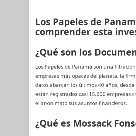
Los Papeles de Panamá
comprender esta inve
¿Qué son los Docume
Los Papeles de Panamá son una filtración
empresas más opacas del planeta, la fi
datos abarcan los últimos 40 años, desde f
están registrados casi 15.600 empresas 
el anonimato sus asuntos financieros.
¿Qué es Mossack Fons