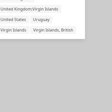
United Kingdom;Virgin Islands
United States
Uruguay
Virgin Islands
Virgin Islands, British