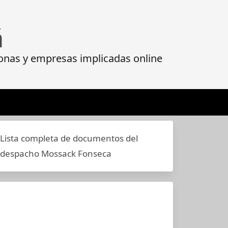
á
onas y empresas implicadas online
Lista completa de documentos del
despacho Mossack Fonseca