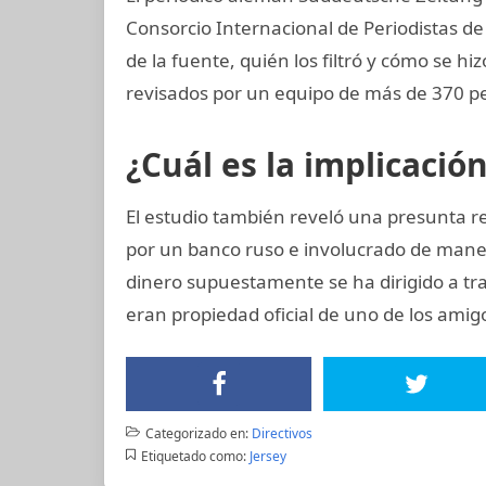
Consorcio Internacional de Periodistas de 
de la fuente, quién los filtró y cómo se hi
revisados por un equipo de más de 370 per
¿Cuál es la implicació
El estudio también reveló una presunta r
por un banco ruso e involucrado de maner
dinero supuestamente se ha dirigido a tr
eran propiedad oficial de uno de los amig
Categorizado en:
Directivos
Etiquetado como:
Jersey