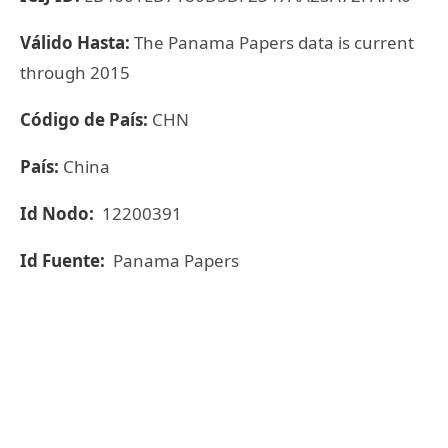
Válido Hasta:
The Panama Papers data is current
through 2015
Código de País:
CHN
País:
China
Id Nodo:
12200391
Id Fuente:
Panama Papers