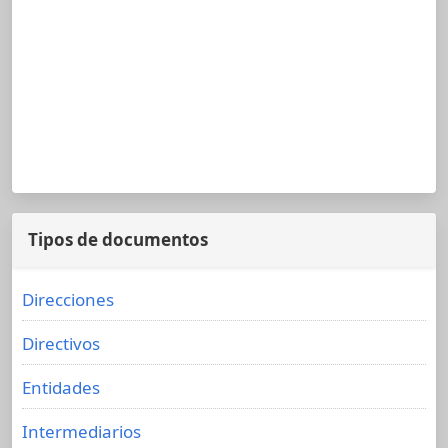
Tipos de documentos
Direcciones
Directivos
Entidades
Intermediarios