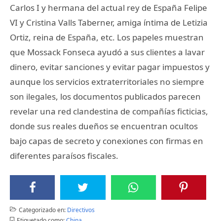
Carlos I y hermana del actual rey de España Felipe
VI y Cristina Valls Taberner, amiga íntima de Letizia
Ortiz, reina de España, etc. Los papeles muestran
que Mossack Fonseca ayudó a sus clientes a lavar
dinero, evitar sanciones y evitar pagar impuestos y
aunque los servicios extraterritoriales no siempre
son ilegales, los documentos publicados parecen
revelar una red clandestina de compañías ficticias,
donde sus reales dueños se encuentran ocultos
bajo capas de secreto y conexiones con firmas en
diferentes paraísos fiscales.
Categorizado en:
Directivos
Etiquetado como:
China