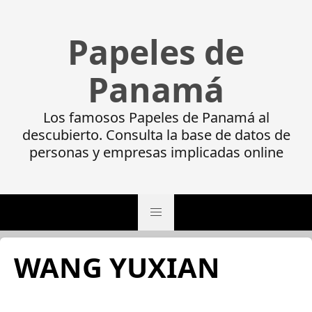
Papeles de
Panamá
Los famosos Papeles de Panamá al
descubierto. Consulta la base de datos de
personas y empresas implicadas online
WANG YUXIAN