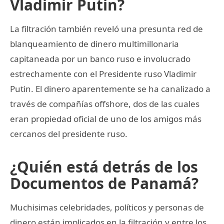
Vladimir Putin?
La filtración también reveló una presunta red de
blanqueamiento de dinero multimillonaria
capitaneada por un banco ruso e involucrado
estrechamente con el Presidente ruso Vladimir
Putin. El dinero aparentemente se ha canalizado a
través de compañías offshore, dos de las cuales
eran propiedad oficial de uno de los amigos más
cercanos del presidente ruso.
¿Quién está detrás de los
Documentos de Panamá?
Muchisimas celebridades, políticos y personas de
dinero están implicados en la filtración y entre los