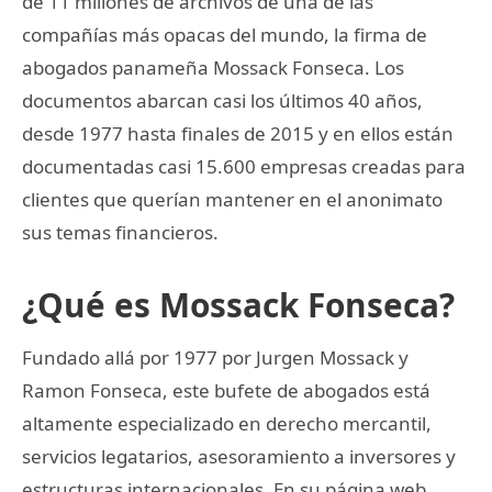
de 11 millones de archivos de una de las
compañías más opacas del mundo, la firma de
abogados panameña Mossack Fonseca. Los
documentos abarcan casi los últimos 40 años,
desde 1977 hasta finales de 2015 y en ellos están
documentadas casi 15.600 empresas creadas para
clientes que querían mantener en el anonimato
sus temas financieros.
¿Qué es Mossack Fonseca?
Fundado allá por 1977 por Jurgen Mossack y
Ramon Fonseca, este bufete de abogados está
altamente especializado en derecho mercantil,
servicios legatarios, asesoramiento a inversores y
estructuras internacionales. En su página web