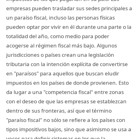
empresas pueden trasladar sus sedes principales a
un paraíso fiscal, incluso las personas físicas
pueden optar por vivir en él durante una parte o la
totalidad del año, como medio para poder
acogerse al régimen fiscal más bajo. Algunos
jurisdicciones o países crean una legislación
tributaria con la intención explícita de convertirse
en "paraísos" para aquellos que buscan eludir
impuestos en los países de donde provienen. Esto
da lugar a una "competencia fiscal" entre zonas
con el deseo de que las empresas se establezcan
dentro de sus fronteras, así que el término
"paraíso fiscal" no sólo se refiere a los países con
tipos impositivos bajos, sino que asimismo se usa a
veces para definir sistemas en los que la