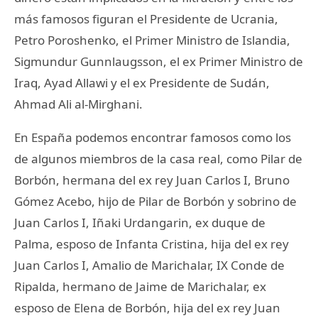
más famosos figuran el Presidente de Ucrania,
Petro Poroshenko, el Primer Ministro de Islandia,
Sigmundur Gunnlaugsson, el ex Primer Ministro de
Iraq, Ayad Allawi y el ex Presidente de Sudán,
Ahmad Ali al-Mirghani.
En España podemos encontrar famosos como los
de algunos miembros de la casa real, como Pilar de
Borbón, hermana del ex rey Juan Carlos I, Bruno
Gómez Acebo, hijo de Pilar de Borbón y sobrino de
Juan Carlos I, Iñaki Urdangarin, ex duque de
Palma, esposo de Infanta Cristina, hija del ex rey
Juan Carlos I, Amalio de Marichalar, IX Conde de
Ripalda, hermano de Jaime de Marichalar, ex
esposo de Elena de Borbón, hija del ex rey Juan