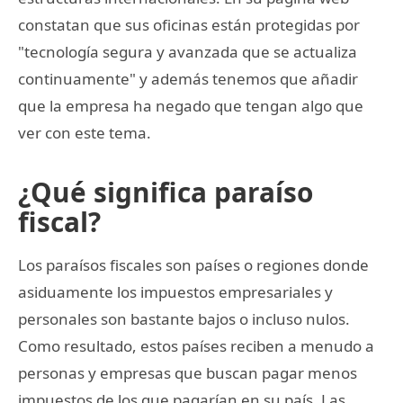
constatan que sus oficinas están protegidas por
"tecnología segura y avanzada que se actualiza
continuamente" y además tenemos que añadir
que la empresa ha negado que tengan algo que
ver con este tema.
¿Qué significa paraíso
fiscal?
Los paraísos fiscales son países o regiones donde
asiduamente los impuestos empresariales y
personales son bastante bajos o incluso nulos.
Como resultado, estos países reciben a menudo a
personas y empresas que buscan pagar menos
impuestos de los que pagarían en su país. Las