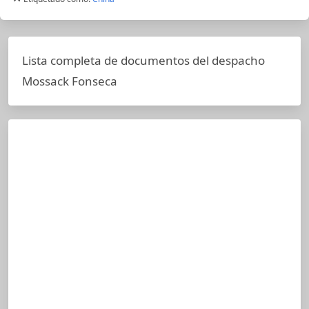
Lista completa de documentos del despacho
Mossack Fonseca