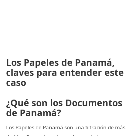
Los Papeles de Panamá,
claves para entender este
caso
¿Qué son los Documentos
de Panamá?
Los Papeles de Panamá son una filtración de más