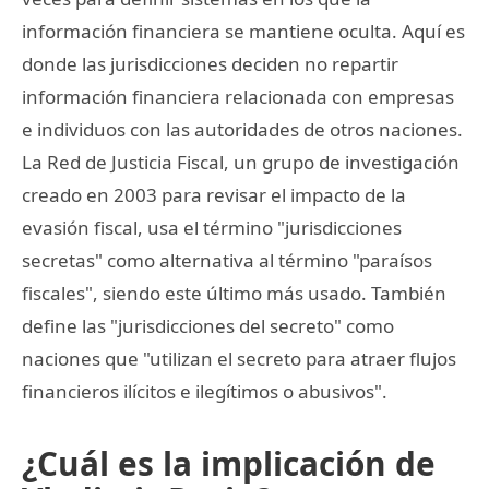
información financiera se mantiene oculta. Aquí es
donde las jurisdicciones deciden no repartir
información financiera relacionada con empresas
e individuos con las autoridades de otros naciones.
La Red de Justicia Fiscal, un grupo de investigación
creado en 2003 para revisar el impacto de la
evasión fiscal, usa el término "jurisdicciones
secretas" como alternativa al término "paraísos
fiscales", siendo este último más usado. También
define las "jurisdicciones del secreto" como
naciones que "utilizan el secreto para atraer flujos
financieros ilícitos e ilegítimos o abusivos".
¿Cuál es la implicación de