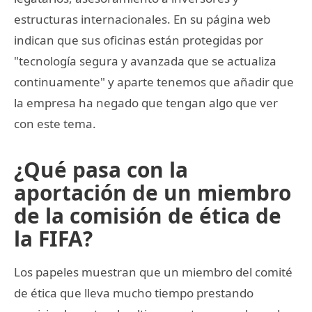
estructuras internacionales. En su página web
indican que sus oficinas están protegidas por
"tecnología segura y avanzada que se actualiza
continuamente" y aparte tenemos que añadir que
la empresa ha negado que tengan algo que ver
con este tema.
¿Qué pasa con la
aportación de un miembro
de la comisión de ética de
la FIFA?
Los papeles muestran que un miembro del comité
de ética que lleva mucho tiempo prestando