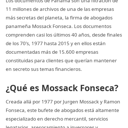
Los documentos de Panamá son una filtración de
11 millones de archivos de una de las empresas
más secretas del planeta, la firma de abogados
panameña Mossack Fonseca. Los documentos
comprenden casi los últimos 40 años, desde finales
de los 70's, 1977 hasta 2015 y en ellos están
documentadas más de 15.600 empresas
constituidas para clientes que querían mantener
en secreto sus temas financieros.
¿Qué es Mossack Fonseca?
Creada allá por 1977 por Jurgen Mossack y Ramon
Fonseca, este bufete de abogados está altamente
especializado en derecho mercantil, servicios
legatarios, asesoramiento a inversores y