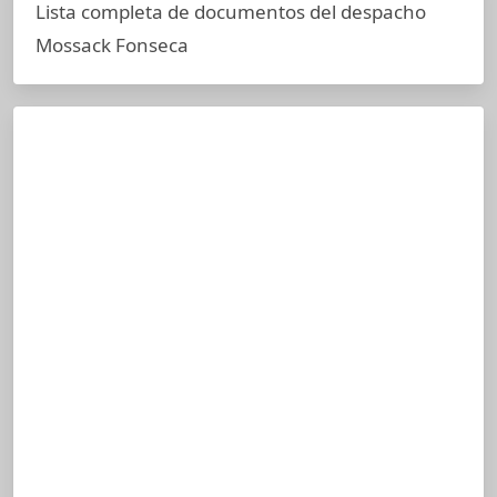
Lista completa de documentos del despacho
Mossack Fonseca