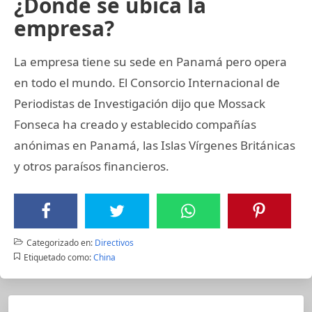
¿Dónde se ubica la
empresa?
La empresa tiene su sede en Panamá pero opera
en todo el mundo. El Consorcio Internacional de
Periodistas de Investigación dijo que Mossack
Fonseca ha creado y establecido compañías
anónimas en Panamá, las Islas Vírgenes Británicas
y otros paraísos financieros.
Categorizado en:
Directivos
Etiquetado como:
China