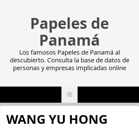
Papeles de
Panamá
Los famosos Papeles de Panamá al
descubierto. Consulta la base de datos de
personas y empresas implicadas online
WANG YU HONG