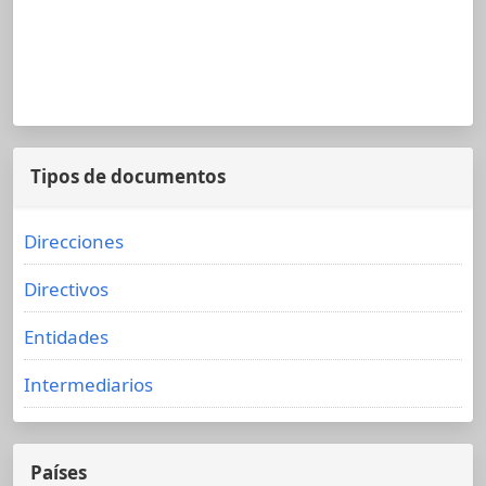
Tipos de documentos
Direcciones
Directivos
Entidades
Intermediarios
Países