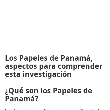
Los Papeles de Panamá,
aspectos para comprender
esta investigación
¿Qué son los Papeles de
Panamá?