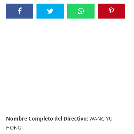
Nombre Completo del Directivo:
WANG YU
HONG