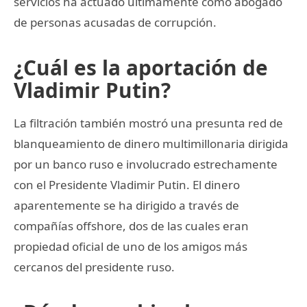
servicios ha actuado ultimamente como abogado
de personas acusadas de corrupción.
¿Cuál es la aportación de
Vladimir Putin?
La filtración también mostró una presunta red de
blanqueamiento de dinero multimillonaria dirigida
por un banco ruso e involucrado estrechamente
con el Presidente Vladimir Putin. El dinero
aparentemente se ha dirigido a través de
compañías offshore, dos de las cuales eran
propiedad oficial de uno de los amigos más
cercanos del presidente ruso.