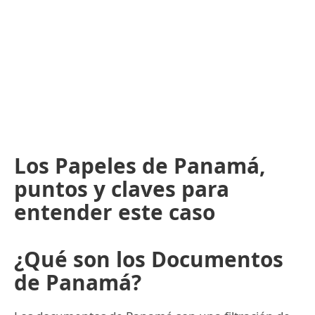
Los Papeles de Panamá,
puntos y claves para
entender este caso
¿Qué son los Documentos
de Panamá?