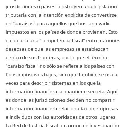
jurisdicciones o países construyen una legislación
tributaria con la intención explícita de convertirse
en "paraísos" para aquellos que buscan evadir
impuestos en los países de donde provienen. Esto
da lugar a una "competencia fiscal" entre naciones
deseosas de que las empresas se establezcan
dentro de sus fronteras, por lo que el término
"paraíso fiscal" no sólo se refiere a los países con
tipos impositivos bajos, sino que también se usa a
veces para describir sistemas en los que la
información financiera se mantiene secreta. Aquí
es donde las jurisdicciones deciden no compartir
información financiera relacionada con empresas
e individuos con las autoridades de otros lugares.
La Red de Justicia Fiscal, un grupo de investigación