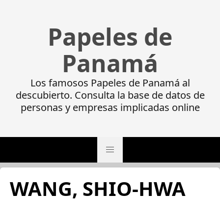
Papeles de
Panamá
Los famosos Papeles de Panamá al
descubierto. Consulta la base de datos de
personas y empresas implicadas online
WANG, SHIO-HWA