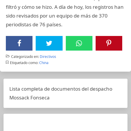
filtró y cómo se hizo. A día de hoy, los registros han
sido revisados por un equipo de más de 370
periodistas de 76 países.
Categorizado en:
Directivos
Etiquetado como:
China
Lista completa de documentos del despacho
Mossack Fonseca