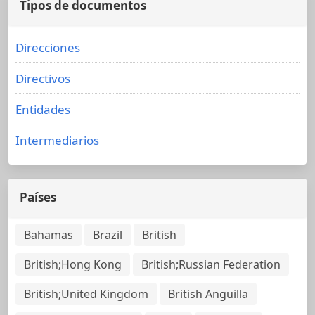
Tipos de documentos
Direcciones
Directivos
Entidades
Intermediarios
Países
Bahamas
Brazil
British
British;Hong Kong
British;Russian Federation
British;United Kingdom
British Anguilla