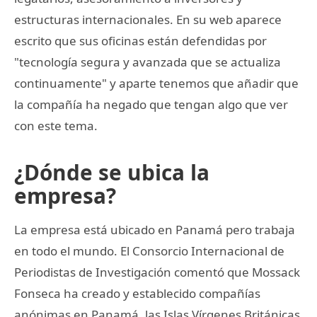
estructuras internacionales. En su web aparece
escrito que sus oficinas están defendidas por
"tecnología segura y avanzada que se actualiza
continuamente" y aparte tenemos que añadir que
la compañía ha negado que tengan algo que ver
con este tema.
¿Dónde se ubica la
empresa?
La empresa está ubicado en Panamá pero trabaja
en todo el mundo. El Consorcio Internacional de
Periodistas de Investigación comentó que Mossack
Fonseca ha creado y establecido compañías
anónimas en Panamá, las Islas Vírgenes Británicas