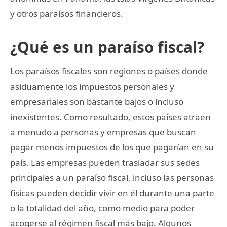
y otros paraísos financieros.
¿Qué es un paraíso fiscal?
Los paraísos fiscales son regiones o países donde
asiduamente los impuestos personales y
empresariales son bastante bajos o incluso
inexistentes. Como resultado, estos países atraen
a menudo a personas y empresas que buscan
pagar menos impuestos de los que pagarían en su
país. Las empresas pueden trasladar sus sedes
principales a un paraíso fiscal, incluso las personas
físicas pueden decidir vivir en él durante una parte
o la totalidad del año, como medio para poder
acogerse al régimen fiscal más bajo. Algunos