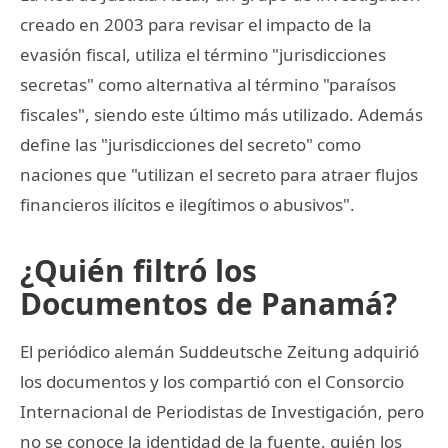
creado en 2003 para revisar el impacto de la
evasión fiscal, utiliza el término "jurisdicciones
secretas" como alternativa al término "paraísos
fiscales", siendo este último más utilizado. Además
define las "jurisdicciones del secreto" como
naciones que "utilizan el secreto para atraer flujos
financieros ilícitos e ilegítimos o abusivos".
¿Quién filtró los
Documentos de Panamá?
El periódico alemán Suddeutsche Zeitung adquirió
los documentos y los compartió con el Consorcio
Internacional de Periodistas de Investigación, pero
no se conoce la identidad de la fuente, quién los