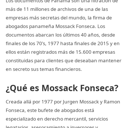
Los documentos de Panamá son una filtración de
más de 11 millones de archivos de una de las
empresas más secretas del mundo, la firma de
abogados panameña Mossack Fonseca. Los
documentos abarcan los últimos 40 años, desde
finales de los 70's, 1977 hasta finales de 2015 y en
ellos están registrados más de 15.600 empresas
constituidas para clientes que deseaban mantener
en secreto sus temas financieros.
¿Qué es Mossack Fonseca?
Creada allá por 1977 por Jurgen Mossack y Ramon
Fonseca, este bufete de abogados está
especializado en derecho mercantil, servicios
legatarios, asesoramiento a inversores y