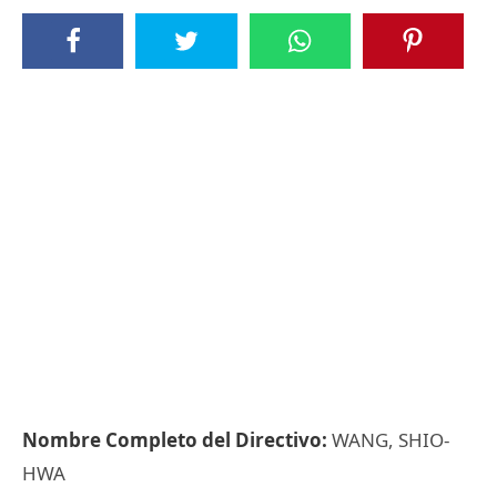
Nombre Completo del Directivo:
WANG, SHIO-
HWA