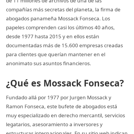
de 11 millones de archivos de una de las
compañías más secretas del planeta, la firma de
abogados panameña Mossack Fonseca. Los
papeles comprenden casi los últimos 40 años,
desde 1977 hasta 2015 y en ellos están
documentadas más de 15.600 empresas creadas
para clientes que querían mantener en el
anonimato sus asuntos financieros.
¿Qué es Mossack Fonseca?
Fundado allá por 1977 por Jurgen Mossack y
Ramon Fonseca, este bufete de abogados está
muy especializado en derecho mercantil, servicios
legatarios, asesoramiento a inversores y
estructuras internacionales. En su sitio web indican