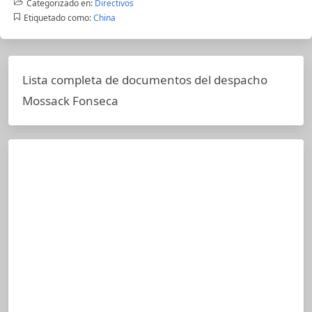
Categorizado en:
Directivos
Etiquetado como:
China
Lista completa de documentos del despacho
Mossack Fonseca