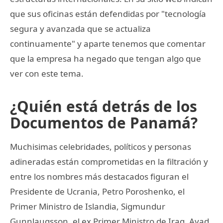
que sus oficinas están defendidas por "tecnología
segura y avanzada que se actualiza
continuamente" y aparte tenemos que comentar
que la empresa ha negado que tengan algo que
ver con este tema.
¿Quién está detrás de los
Documentos de Panamá?
Muchisimas celebridades, políticos y personas
adineradas están comprometidas en la filtración y
entre los nombres más destacados figuran el
Presidente de Ucrania, Petro Poroshenko, el
Primer Ministro de Islandia, Sigmundur
Gunnlaugsson, el ex Primer Ministro de Iraq, Ayad