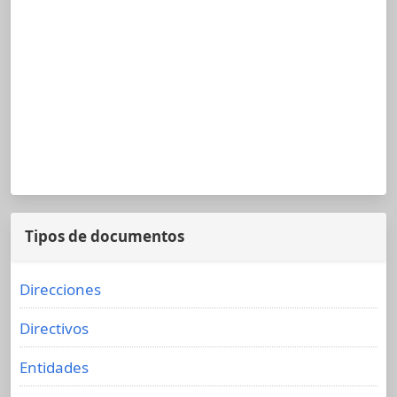
Tipos de documentos
Direcciones
Directivos
Entidades