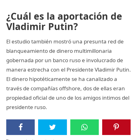
¿Cuál es la aportación de
Vladimir Putin?
El estudio también mostró una presunta red de
blanqueamiento de dinero multimillonaria
gobernada por un banco ruso e involucrado de
manera estrecha con el Presidente Vladimir Putin.
El dinero hipotéticamente se ha canalizado a
través de compañías offshore, dos de ellas eran
propiedad oficial de uno de los amigos intimos del
presidente ruso.