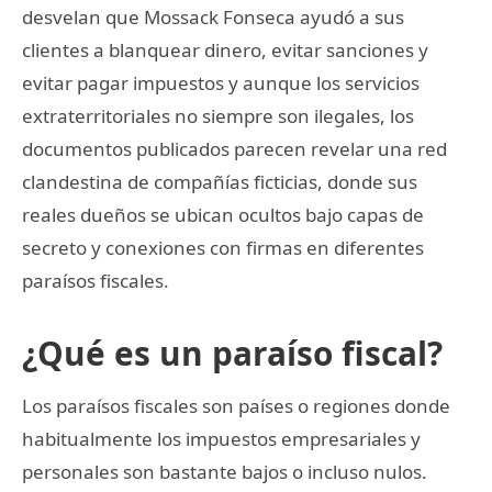
desvelan que Mossack Fonseca ayudó a sus
clientes a blanquear dinero, evitar sanciones y
evitar pagar impuestos y aunque los servicios
extraterritoriales no siempre son ilegales, los
documentos publicados parecen revelar una red
clandestina de compañías ficticias, donde sus
reales dueños se ubican ocultos bajo capas de
secreto y conexiones con firmas en diferentes
paraísos fiscales.
¿Qué es un paraíso fiscal?
Los paraísos fiscales son países o regiones donde
habitualmente los impuestos empresariales y
personales son bastante bajos o incluso nulos.