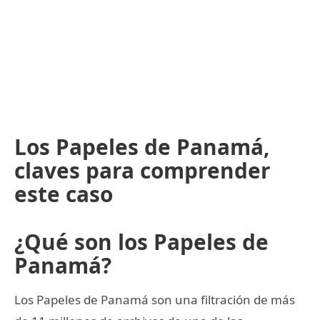
Los Papeles de Panamá,
claves para comprender
este caso
¿Qué son los Papeles de
Panamá?
Los Papeles de Panamá son una filtración de más