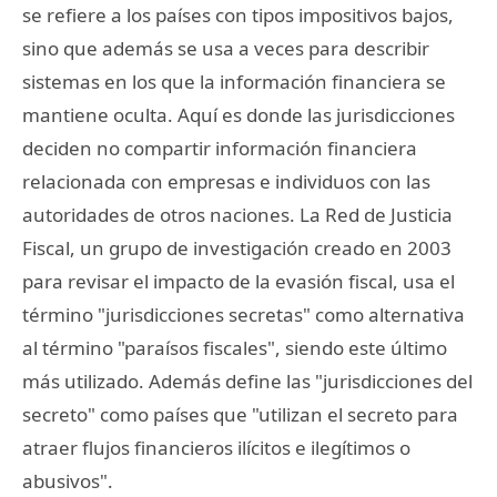
se refiere a los países con tipos impositivos bajos,
sino que además se usa a veces para describir
sistemas en los que la información financiera se
mantiene oculta. Aquí es donde las jurisdicciones
deciden no compartir información financiera
relacionada con empresas e individuos con las
autoridades de otros naciones. La Red de Justicia
Fiscal, un grupo de investigación creado en 2003
para revisar el impacto de la evasión fiscal, usa el
término "jurisdicciones secretas" como alternativa
al término "paraísos fiscales", siendo este último
más utilizado. Además define las "jurisdicciones del
secreto" como países que "utilizan el secreto para
atraer flujos financieros ilícitos e ilegítimos o
abusivos".