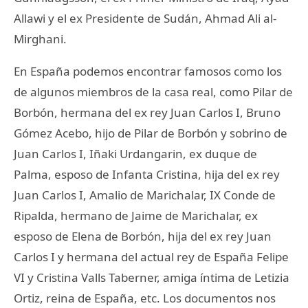
Allawi y el ex Presidente de Sudán, Ahmad Ali al-
Mirghani.
En España podemos encontrar famosos como los
de algunos miembros de la casa real, como Pilar de
Borbón, hermana del ex rey Juan Carlos I, Bruno
Gómez Acebo, hijo de Pilar de Borbón y sobrino de
Juan Carlos I, Iñaki Urdangarin, ex duque de
Palma, esposo de Infanta Cristina, hija del ex rey
Juan Carlos I, Amalio de Marichalar, IX Conde de
Ripalda, hermano de Jaime de Marichalar, ex
esposo de Elena de Borbón, hija del ex rey Juan
Carlos I y hermana del actual rey de España Felipe
VI y Cristina Valls Taberner, amiga íntima de Letizia
Ortiz, reina de España, etc. Los documentos nos