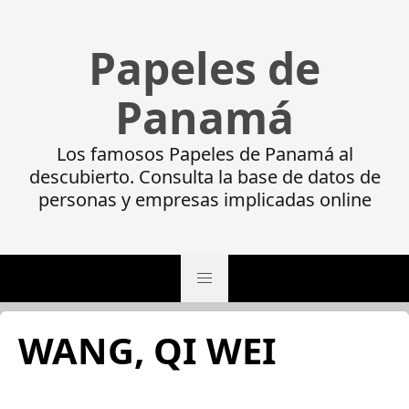
Papeles de
Panamá
Los famosos Papeles de Panamá al
descubierto. Consulta la base de datos de
personas y empresas implicadas online
WANG, QI WEI