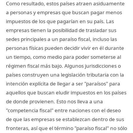
Como resultado, estos países atraen asiduamente
a personas y empresas que buscan pagar menos
impuestos de los que pagarían en su país. Las
empresas tienen la posibilidad de trasladar sus
sedes principales a un paraíso fiscal, incluso las
personas físicas pueden decidir vivir en él durante
un tiempo, como medio para poder someterse al
régimen fiscal más bajo. Algunos jurisdicciones o
países construyen una legislación tributaria con la
intención explícita de llegar a ser "paraísos" para
aquellos que buscan eludir impuestos en los países
de donde provienen. Esto nos lleva a una
"competencia fiscal" entre naciones con el deseo
de que las empresas se establezcan dentro de sus
fronteras, así que el término "paraíso fiscal" no sólo