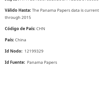
Válido Hasta:
The Panama Papers data is current
through 2015
Código de País:
CHN
País:
China
Id Nodo:
12199329
Id Fuente:
Panama Papers