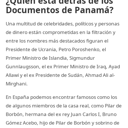
¿Quién está detrás de los
Documentos de Panamá?
Una multitud de celebridades, políticos y personas
de dinero están comprometidas en la filtración y
entre los nombres más destacados figuran el
Presidente de Ucrania, Petro Poroshenko, el
Primer Ministro de Islandia, Sigmundur
Gunnlaugsson, el ex Primer Ministro de Iraq, Ayad
Allawi y el ex Presidente de Sudán, Ahmad Ali al-
Mirghani.
En España podemos encontrar famosos como los
de algunos miembros de la casa real, como Pilar de
Borbón, hermana del ex rey Juan Carlos I, Bruno
Gómez Acebo, hijo de Pilar de Borbón y sobrino de