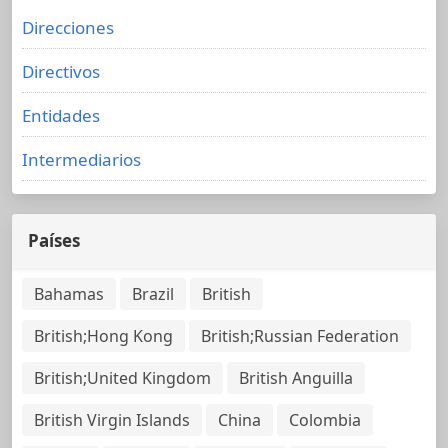
Direcciones
Directivos
Entidades
Intermediarios
Países
Bahamas
Brazil
British
British;Hong Kong
British;Russian Federation
British;United Kingdom
British Anguilla
British Virgin Islands
China
Colombia