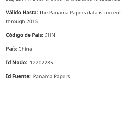
Válido Hasta:
The Panama Papers data is current
through 2015
Código de País:
CHN
País:
China
Id Nodo:
12202285
Id Fuente:
Panama Papers