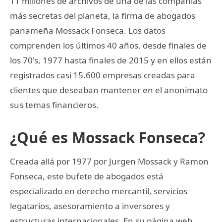
11 millones de archivos de una de las compañías
más secretas del planeta, la firma de abogados
panameña Mossack Fonseca. Los datos
comprenden los últimos 40 años, desde finales de
los 70's, 1977 hasta finales de 2015 y en ellos están
registrados casi 15.600 empresas creadas para
clientes que deseaban mantener en el anonimato
sus temas financieros.
¿Qué es Mossack Fonseca?
Creada allá por 1977 por Jurgen Mossack y Ramon
Fonseca, este bufete de abogados está
especializado en derecho mercantil, servicios
legatarios, asesoramiento a inversores y
estructuras internacionales. En su página web