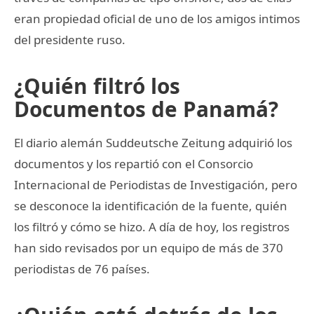
eran propiedad oficial de uno de los amigos intimos
del presidente ruso.
¿Quién filtró los
Documentos de Panamá?
El diario alemán Suddeutsche Zeitung adquirió los
documentos y los repartió con el Consorcio
Internacional de Periodistas de Investigación, pero
se desconoce la identificación de la fuente, quién
los filtró y cómo se hizo. A día de hoy, los registros
han sido revisados por un equipo de más de 370
periodistas de 76 países.