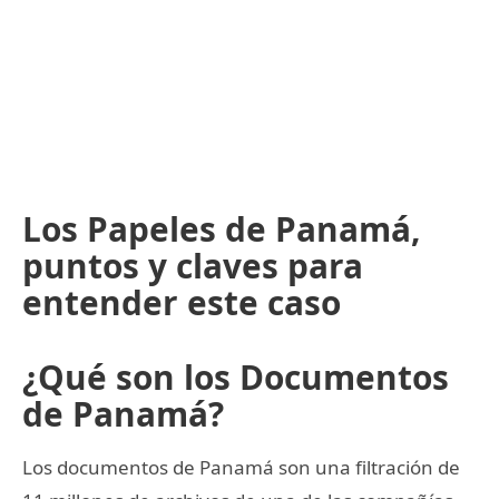
Los Papeles de Panamá,
puntos y claves para
entender este caso
¿Qué son los Documentos
de Panamá?
Los documentos de Panamá son una filtración de