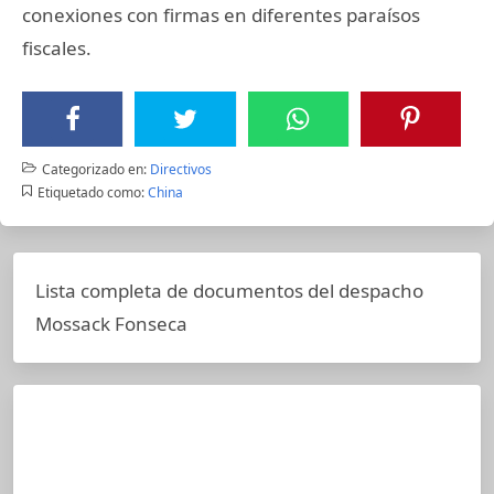
conexiones con firmas en diferentes paraísos
fiscales.
Categorizado en:
Directivos
Etiquetado como:
China
Lista completa de documentos del despacho
Mossack Fonseca