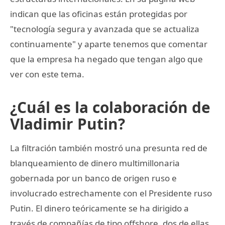
indican que las oficinas están protegidas por
"tecnología segura y avanzada que se actualiza
continuamente" y aparte tenemos que comentar
que la empresa ha negado que tengan algo que
ver con este tema.
¿Cuál es la colaboración de
Vladimir Putin?
La filtración también mostró una presunta red de
blanqueamiento de dinero multimillonaria
gobernada por un banco de origen ruso e
involucrado estrechamente con el Presidente ruso
Putin. El dinero teóricamente se ha dirigido a
través de compañías de tipo offshore, dos de ellas