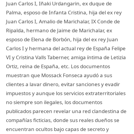
Juan Carlos I, Iñaki Urdangarin, ex duque de
Palma, esposo de Infanta Cristina, hija del ex rey
Juan Carlos I, Amalio de Marichalar, IX Conde de
Ripalda, hermano de Jaime de Marichalar, ex
esposo de Elena de Borbón, hija del ex rey Juan
Carlos I y hermana del actual rey de España Felipe
VI y Cristina Valls Taberner, amiga íntima de Letizia
Ortiz, reina de España, etc. Los documentos
muestran que Mossack Fonseca ayudó a sus
clientes a lavar dinero, evitar sanciones y evadir
impuestos y aunque los servicios extraterritoriales
no siempre son ilegales, los documentos
publicados parecen revelar una red clandestina de
compañías ficticias, donde sus reales dueños se
encuentran ocultos bajo capas de secreto y