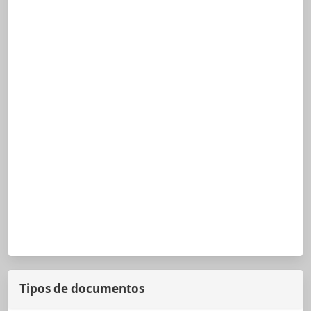
Tipos de documentos