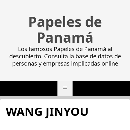
Papeles de
Panamá
Los famosos Papeles de Panamá al
descubierto. Consulta la base de datos de
personas y empresas implicadas online
WANG JINYOU