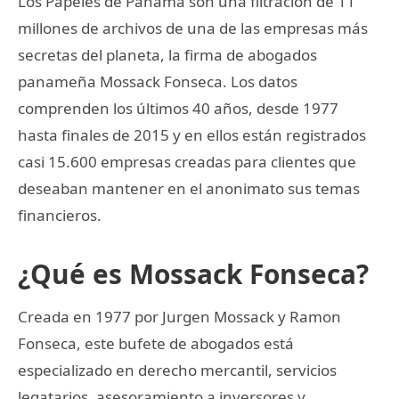
Los Papeles de Panamá son una filtración de 11
millones de archivos de una de las empresas más
secretas del planeta, la firma de abogados
panameña Mossack Fonseca. Los datos
comprenden los últimos 40 años, desde 1977
hasta finales de 2015 y en ellos están registrados
casi 15.600 empresas creadas para clientes que
deseaban mantener en el anonimato sus temas
financieros.
¿Qué es Mossack Fonseca?
Creada en 1977 por Jurgen Mossack y Ramon
Fonseca, este bufete de abogados está
especializado en derecho mercantil, servicios
legatarios, asesoramiento a inversores y