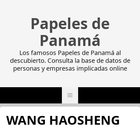
Papeles de
Panamá
Los famosos Papeles de Panamá al
descubierto. Consulta la base de datos de
personas y empresas implicadas online
WANG HAOSHENG