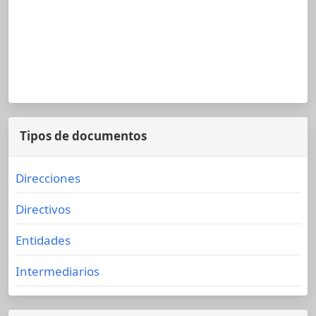
Tipos de documentos
Direcciones
Directivos
Entidades
Intermediarios