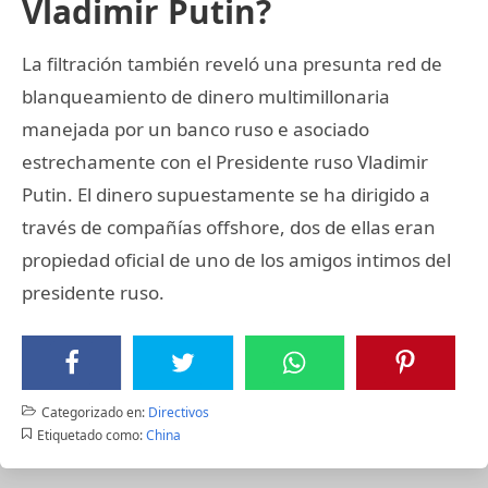
Vladimir Putin?
La filtración también reveló una presunta red de
blanqueamiento de dinero multimillonaria
manejada por un banco ruso e asociado
estrechamente con el Presidente ruso Vladimir
Putin. El dinero supuestamente se ha dirigido a
través de compañías offshore, dos de ellas eran
propiedad oficial de uno de los amigos intimos del
presidente ruso.
Categorizado en:
Directivos
Etiquetado como:
China