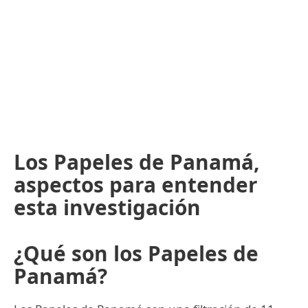
Los Papeles de Panamá,
aspectos para entender
esta investigación
¿Qué son los Papeles de
Panamá?