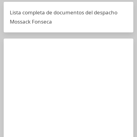
Lista completa de documentos del despacho
Mossack Fonseca