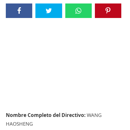
Nombre Completo del Directivo:
WANG
HAOSHENG