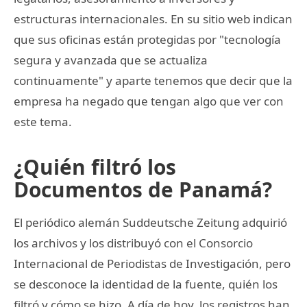
estructuras internacionales. En su sitio web indican
que sus oficinas están protegidas por "tecnología
segura y avanzada que se actualiza
continuamente" y aparte tenemos que decir que la
empresa ha negado que tengan algo que ver con
este tema.
¿Quién filtró los
Documentos de Panamá?
El periódico alemán Suddeutsche Zeitung adquirió
los archivos y los distribuyó con el Consorcio
Internacional de Periodistas de Investigación, pero
se desconoce la identidad de la fuente, quién los
filtró y cómo se hizo. A día de hoy, los registros han