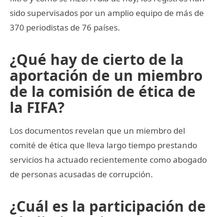
sido supervisados por un amplio equipo de más de
370 periodistas de 76 países.
¿Qué hay de cierto de la
aportación de un miembro
de la comisión de ética de
la FIFA?
Los documentos revelan que un miembro del
comité de ética que lleva largo tiempo prestando
servicios ha actuado recientemente como abogado
de personas acusadas de corrupción.
¿Cuál es la participación de