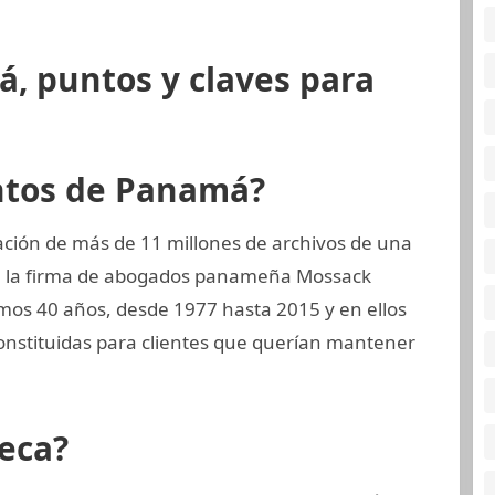
, puntos y claves para
ntos de Panamá?
ción de más de 11 millones de archivos de una
a, la firma de abogados panameña Mossack
imos 40 años, desde 1977 hasta 2015 y en ellos
onstituidas para clientes que querían mantener
eca?