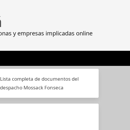
á
onas y empresas implicadas online
Lista completa de documentos del
despacho Mossack Fonseca