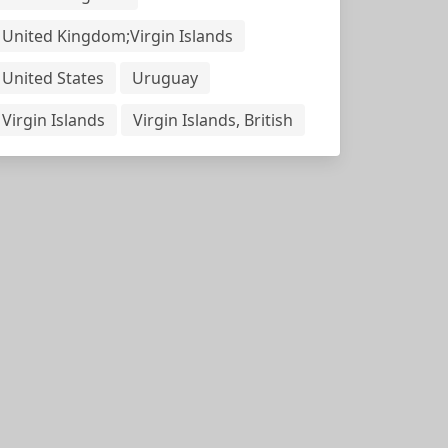
United Kingdom;Virgin Islands
United States
Uruguay
Virgin Islands
Virgin Islands, British