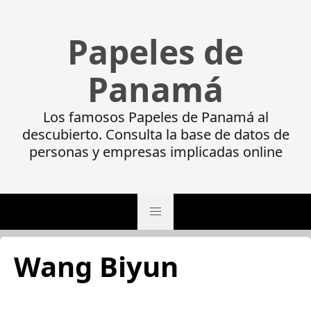
Papeles de
Panamá
Los famosos Papeles de Panamá al
descubierto. Consulta la base de datos de
personas y empresas implicadas online
Wang Biyun