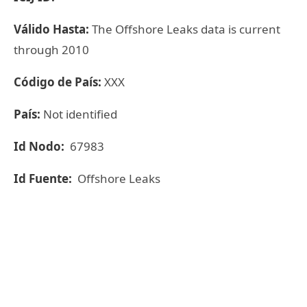
Válido Hasta:
The Offshore Leaks data is current
through 2010
Código de País:
XXX
País:
Not identified
Id Nodo:
67983
Id Fuente:
Offshore Leaks