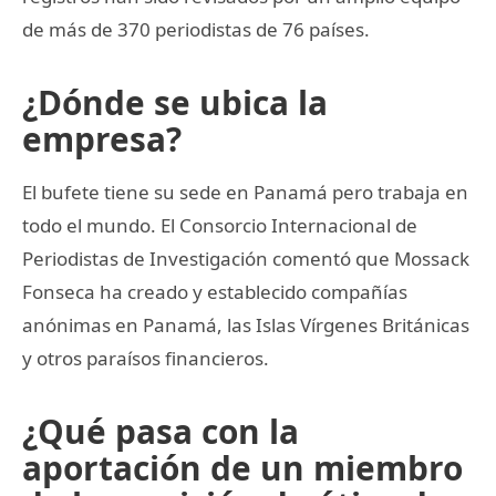
de más de 370 periodistas de 76 países.
¿Dónde se ubica la
empresa?
El bufete tiene su sede en Panamá pero trabaja en
todo el mundo. El Consorcio Internacional de
Periodistas de Investigación comentó que Mossack
Fonseca ha creado y establecido compañías
anónimas en Panamá, las Islas Vírgenes Británicas
y otros paraísos financieros.
¿Qué pasa con la
aportación de un miembro