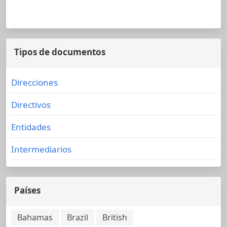
Tipos de documentos
Direcciones
Directivos
Entidades
Intermediarios
Países
Bahamas
Brazil
British