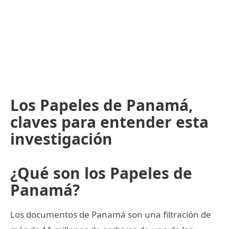
Los Papeles de Panamá,
claves para entender esta
investigación
¿Qué son los Papeles de
Panamá?
Los documentos de Panamá son una filtración de