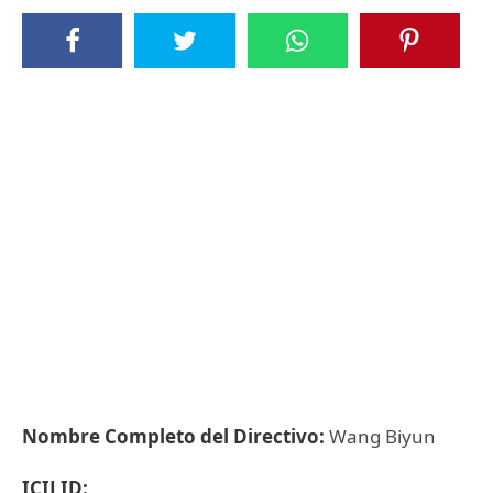
Nombre Completo del Directivo:
Wang Biyun
ICIJ ID: