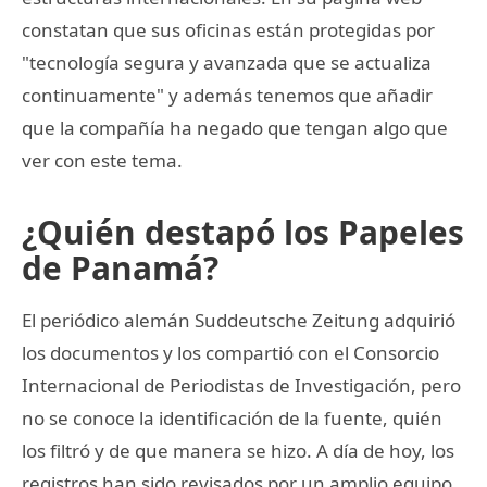
constatan que sus oficinas están protegidas por
"tecnología segura y avanzada que se actualiza
continuamente" y además tenemos que añadir
que la compañía ha negado que tengan algo que
ver con este tema.
¿Quién destapó los Papeles
de Panamá?
El periódico alemán Suddeutsche Zeitung adquirió
los documentos y los compartió con el Consorcio
Internacional de Periodistas de Investigación, pero
no se conoce la identificación de la fuente, quién
los filtró y de que manera se hizo. A día de hoy, los
registros han sido revisados por un amplio equipo