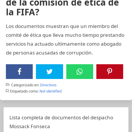
de la comisión de ética de
la FIFA?
Los documentos muestran que un miembro del
comité de ética que lleva mucho tiempo prestando
servicios ha actuado ultimamente como abogado
de personas acusadas de corrupción.
Categorizado en:
Directivos
Etiquetado como:
Not identified
Lista completa de documentos del despacho
Mossack Fonseca