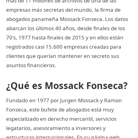
más de 11 millones de archivos de una de las
empresas más secretas del mundo, la firma de
abogados panameña Mossack Fonseca. Los datos
abarcan los últimos 40 años, desde finales de los
70's, 1977 hasta finales de 2015 y en ellos están
registrados casi 15.600 empresas creadas para
clientes que querían mantener en secreto sus
asuntos financieros.
¿Qué es Mossack Fonseca?
Fundado en 1977 por Jurgen Mossack y Ramon
Fonseca, este bufete de abogados está muy
especializado en derecho mercantil, servicios
legatarios, asesoramiento a inversores y
estructuras internacionales. En su página web