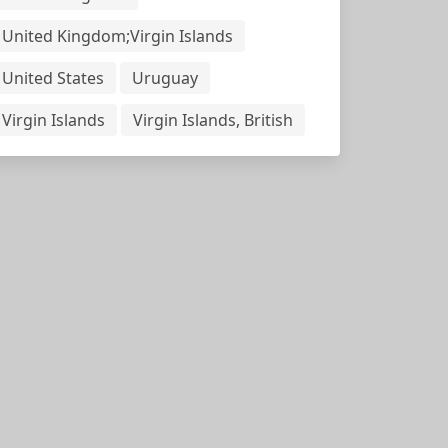
United Kingdom;Virgin Islands
United States
Uruguay
Virgin Islands
Virgin Islands, British