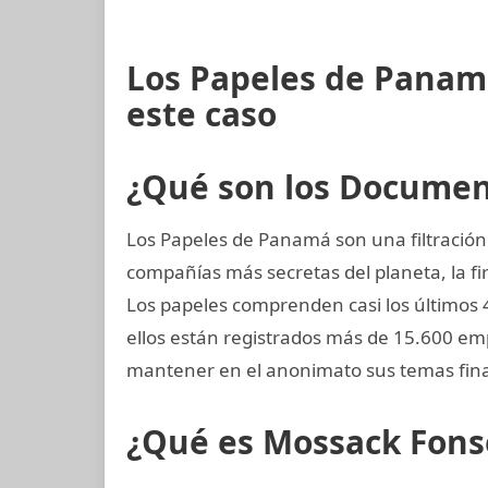
Los Papeles de Panam
este caso
¿Qué son los Docume
Los Papeles de Panamá son una filtración
compañías más secretas del planeta, la
Los papeles comprenden casi los últimos 
ellos están registrados más de 15.600 em
mantener en el anonimato sus temas fina
¿Qué es Mossack Fons