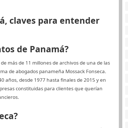
á, claves para entender
ntos de Panamá?
 de más de 11 millones de archivos de una de las
 firma de abogados panameña Mossack Fonseca.
40 años, desde 1977 hasta finales de 2015 y en
presas constituidas para clientes que querían
ncieros.
eca?