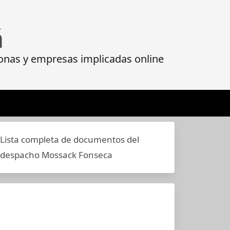
á
onas y empresas implicadas online
Lista completa de documentos del
despacho Mossack Fonseca