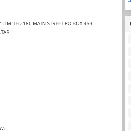
LIMITED 186 MAIN STREET PO BOX 453
LTAR
ca