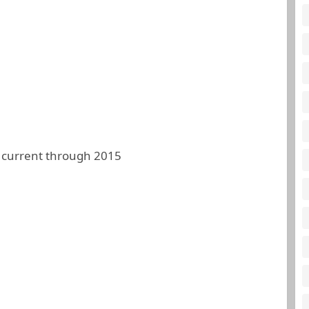
 current through 2015