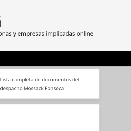
á
onas y empresas implicadas online
Lista completa de documentos del
despacho Mossack Fonseca