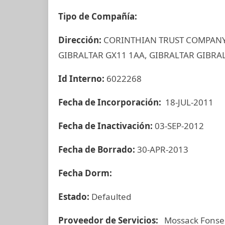
Tipo de Compañía:
Dirección:
CORINTHIAN TRUST COMPANY 
GIBRALTAR GX11 1AA, GIBRALTAR GIBRA
Id Interno:
6022268
Fecha de Incorporación:
18-JUL-2011
Fecha de Inactivación:
03-SEP-2012
Fecha de Borrado:
30-APR-2013
Fecha Dorm:
Estado:
Defaulted
Proveedor de Servicios:
Mossack Fonse