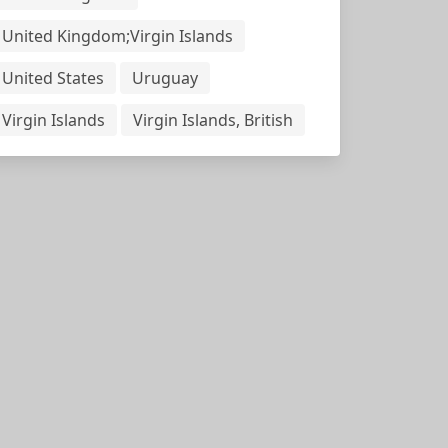
United Kingdom;Virgin Islands
United States
Uruguay
Virgin Islands
Virgin Islands, British