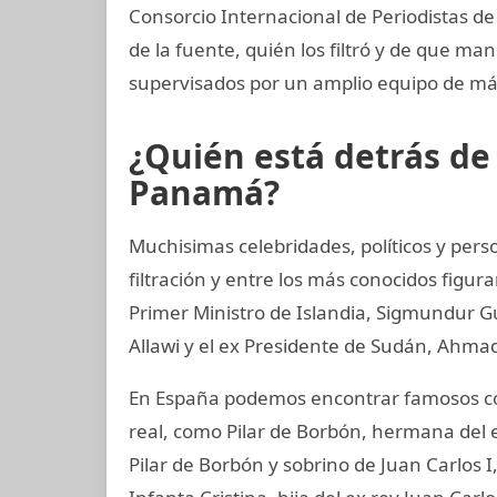
Consorcio Internacional de Periodistas de 
de la fuente, quién los filtró y de que man
supervisados por un amplio equipo de más
¿Quién está detrás d
Panamá?
Muchisimas celebridades, políticos y per
filtración y entre los más conocidos figur
Primer Ministro de Islandia, Sigmundur G
Allawi y el ex Presidente de Sudán, Ahmad
En España podemos encontrar famosos co
real, como Pilar de Borbón, hermana del 
Pilar de Borbón y sobrino de Juan Carlos 