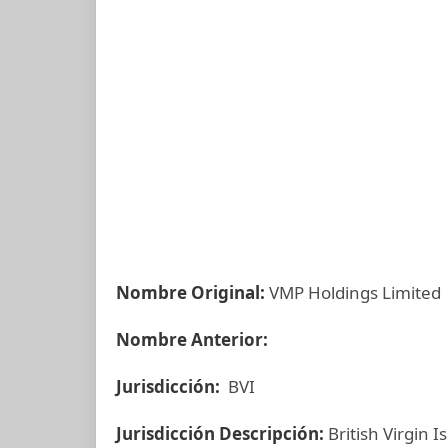
Nombre Original:
VMP Holdings Limited
Nombre Anterior:
Jurisdicción:
BVI
Jurisdicción Descripción:
British Virgin I