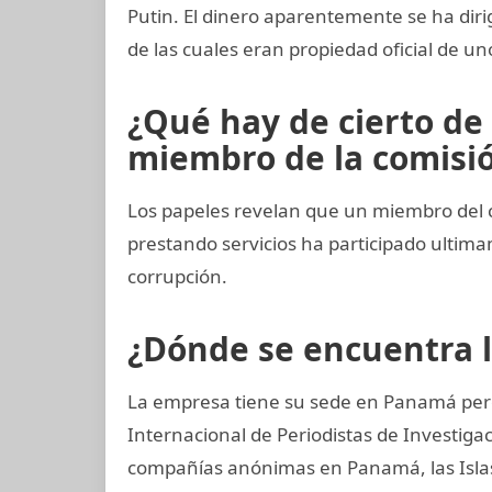
Putin. El dinero aparentemente se ha diri
de las cuales eran propiedad oficial de u
¿Qué hay de cierto de
miembro de la comisión
Los papeles revelan que un miembro del 
prestando servicios ha participado ult
corrupción.
¿Dónde se encuentra 
La empresa tiene su sede en Panamá pero
Internacional de Periodistas de Investig
compañías anónimas en Panamá, las Islas 