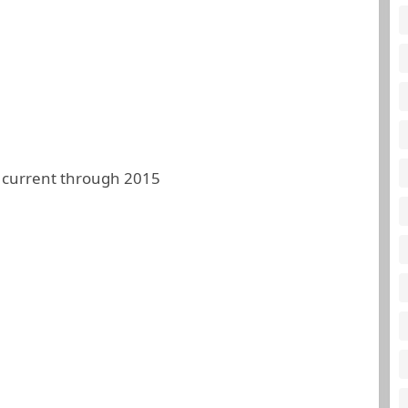
 current through 2015