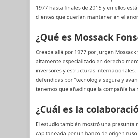
1977 hasta finales de 2015 y en ellos est
clientes que querían mantener en el anon
¿Qué es Mossack Fons
Creada allá por 1977 por Jurgen Mossack
altamente especializado en derecho mercan
inversores y estructuras internacionales.
defendidas por "tecnología segura y ava
tenemos que añadir que la compañía ha 
¿Cuál es la colaboraci
El estudio también mostró una presunta 
capitaneada por un banco de origen ruso