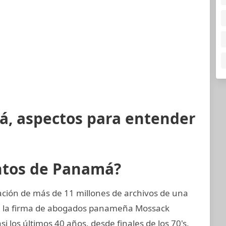
á, aspectos para entender
ntos de Panamá?
ción de más de 11 millones de archivos de una
, la firma de abogados panameña Mossack
los últimos 40 años, desde finales de los 70's,