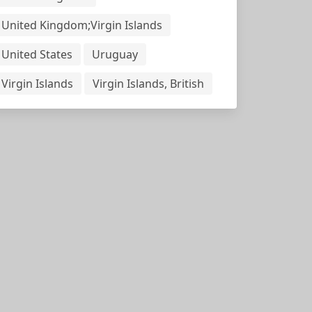
United Kingdom;Virgin Islands
United States
Uruguay
Virgin Islands
Virgin Islands, British