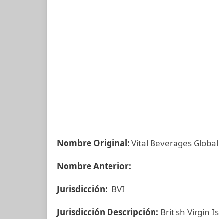
Nombre Original:
Vital Beverages Global
Nombre Anterior:
Jurisdicción:
BVI
Jurisdicción Descripción:
British Virgin I