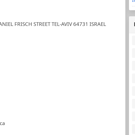
NIEL FRISCH STREET TEL-AVIV 64731 ISRAEL
ca