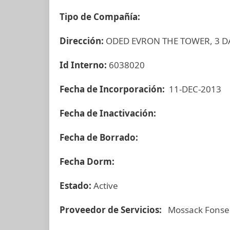
Tipo de Compañía:
Dirección:
ODED EVRON THE TOWER, 3 DA
Id Interno:
6038020
Fecha de Incorporación:
11-DEC-2013
Fecha de Inactivación:
Fecha de Borrado:
Fecha Dorm:
Estado:
Active
Proveedor de Servicios:
Mossack Fonse