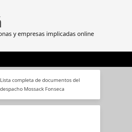
á
onas y empresas implicadas online
Lista completa de documentos del
despacho Mossack Fonseca