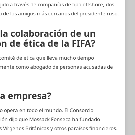
gido a través de compañías de tipo offshore, dos
no de los amigos más cercanos del presidente ruso.
 la colaboración de un
 de ética de la FIFA?
comité de ética que lleva mucho tiempo
imamente como abogado de personas acusadas de
la empresa?
 opera en todo el mundo. El Consorcio
ación dijo que Mossack Fonseca ha fundado
Vírgenes Británicas y otros paraísos financieros.