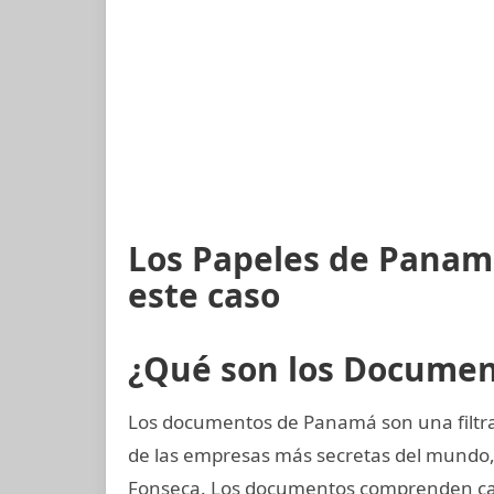
Los Papeles de Panam
este caso
¿Qué son los Docume
Los documentos de Panamá son una filtra
de las empresas más secretas del mundo
Fonseca. Los documentos comprenden casi 