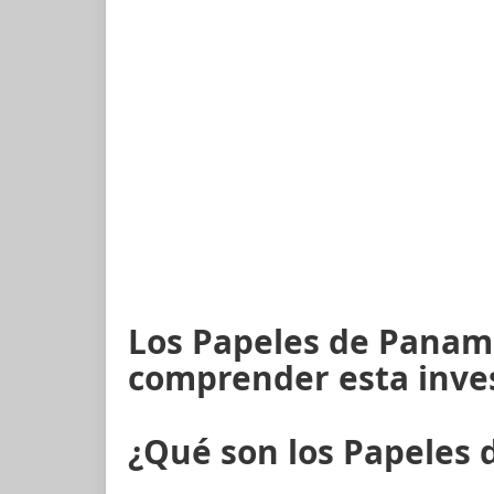
Los Papeles de Panam
comprender esta inve
¿Qué son los Papeles