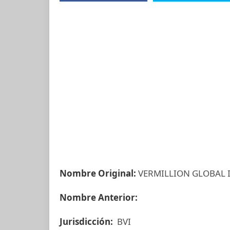
Nombre Original:
VERMILLION GLOBAL 
Nombre Anterior:
Jurisdicción:
BVI