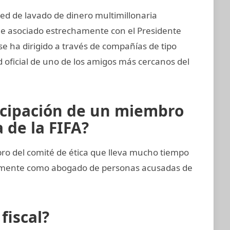
ed de lavado de dinero multimillonaria
 e asociado estrechamente con el Presidente
se ha dirigido a través de compañías de tipo
d oficial de uno de los amigos más cercanos del
icipación de un miembro
 de la FIFA?
 del comité de ética que lleva mucho tiempo
imamente como abogado de personas acusadas de
fiscal?