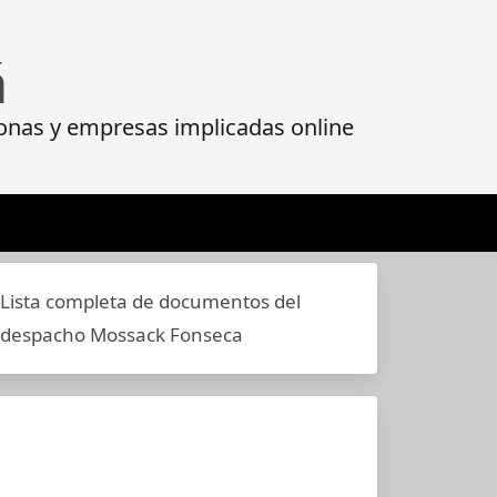
á
onas y empresas implicadas online
Lista completa de documentos del
despacho Mossack Fonseca