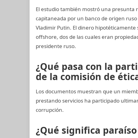
El estudio también mostró una presunta r
capitaneada por un banco de origen ruso
Vladimir Putin. El dinero hipotéticamente 
offshore, dos de las cuales eran propieda
presidente ruso.
¿Qué pasa con la part
de la comisión de ética
Los documentos muestran que un miembro
prestando servicios ha participado ult
corrupción.
¿Qué significa paraíso 