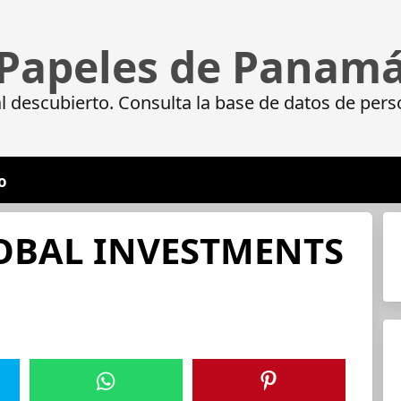
Papeles de Panam
 descubierto. Consulta la base de datos de pers
o
OBAL INVESTMENTS