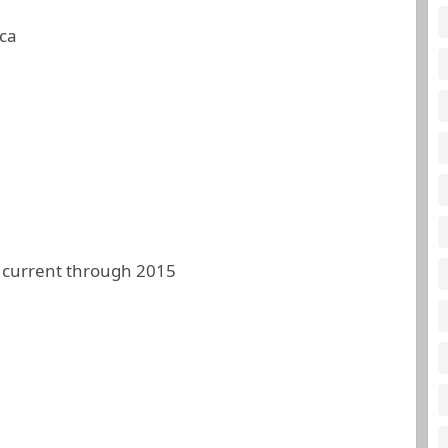
ca
 current through 2015