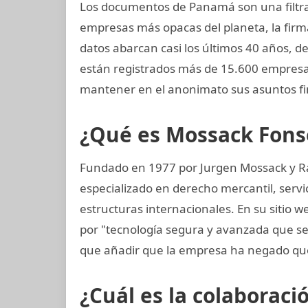
Los documentos de Panamá son una filtrac
empresas más opacas del planeta, la fi
datos abarcan casi los últimos 40 años, de
están registrados más de 15.600 empresas
mantener en el anonimato sus asuntos fi
¿Qué es Mossack Fons
Fundado en 1977 por Jurgen Mossack y R
especializado en derecho mercantil, servi
estructuras internacionales. En su sitio 
por "tecnología segura y avanzada que 
que añadir que la empresa ha negado que
¿Cuál es la colaboraci