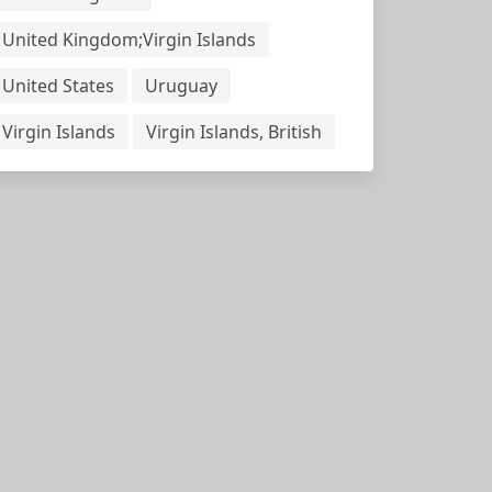
United Kingdom;Virgin Islands
United States
Uruguay
Virgin Islands
Virgin Islands, British