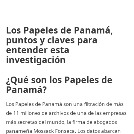
Los Papeles de Panamá,
puntos y claves para
entender esta
investigación
¿Qué son los Papeles de
Panamá?
Los Papeles de Panamá son una filtración de más
de 11 millones de archivos de una de las empresas
más secretas del mundo, la firma de abogados
panameña Mossack Fonseca. Los datos abarcan