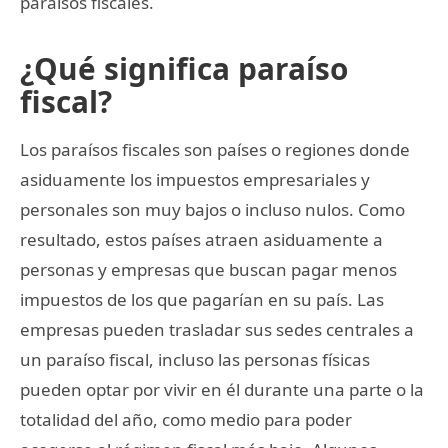
paraísos fiscales.
¿Qué significa paraíso
fiscal?
Los paraísos fiscales son países o regiones donde
asiduamente los impuestos empresariales y
personales son muy bajos o incluso nulos. Como
resultado, estos países atraen asiduamente a
personas y empresas que buscan pagar menos
impuestos de los que pagarían en su país. Las
empresas pueden trasladar sus sedes centrales a
un paraíso fiscal, incluso las personas físicas
pueden optar por vivir en él durante una parte o la
totalidad del año, como medio para poder