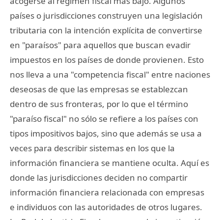
acogerse al régimen fiscal más bajo. Algunos
países o jurisdicciones construyen una legislación
tributaria con la intención explícita de convertirse
en "paraísos" para aquellos que buscan evadir
impuestos en los países de donde provienen. Esto
nos lleva a una "competencia fiscal" entre naciones
deseosas de que las empresas se establezcan
dentro de sus fronteras, por lo que el término
"paraíso fiscal" no sólo se refiere a los países con
tipos impositivos bajos, sino que además se usa a
veces para describir sistemas en los que la
información financiera se mantiene oculta. Aquí es
donde las jurisdicciones deciden no compartir
información financiera relacionada con empresas
e individuos con las autoridades de otros lugares.