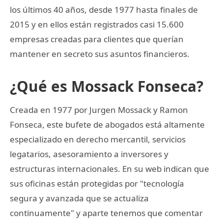
los últimos 40 años, desde 1977 hasta finales de
2015 y en ellos están registrados casi 15.600
empresas creadas para clientes que querían
mantener en secreto sus asuntos financieros.
¿Qué es Mossack Fonseca?
Creada en 1977 por Jurgen Mossack y Ramon
Fonseca, este bufete de abogados está altamente
especializado en derecho mercantil, servicios
legatarios, asesoramiento a inversores y
estructuras internacionales. En su web indican que
sus oficinas están protegidas por "tecnología
segura y avanzada que se actualiza
continuamente" y aparte tenemos que comentar