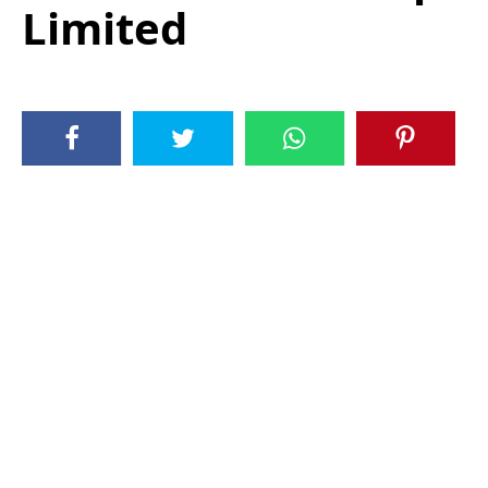
Limited