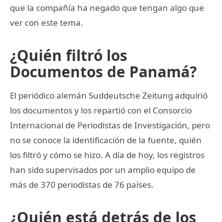
que la compañía ha negado que tengan algo que
ver con este tema.
¿Quién filtró los
Documentos de Panamá?
El periódico alemán Suddeutsche Zeitung adquirió
los documentos y los repartió con el Consorcio
Internacional de Periodistas de Investigación, pero
no se conoce la identificación de la fuente, quién
los filtró y cómo se hizo. A día de hoy, los registros
han sido supervisados por un amplio equipo de
más de 370 periodistas de 76 países.
¿Quién está detrás de los