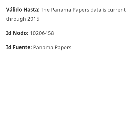
Válido Hasta:
The Panama Papers data is current
through 2015
Id Nodo:
10206458
Id Fuente:
Panama Papers