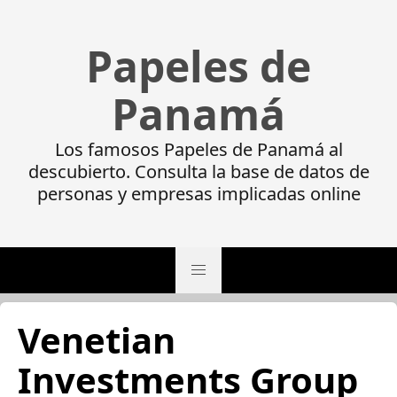
Papeles de
Panamá
Los famosos Papeles de Panamá al
descubierto. Consulta la base de datos de
personas y empresas implicadas online
Venetian
Investments Group