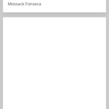
Mossack Fonseca