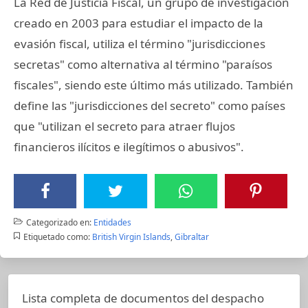
La Red de Justicia Fiscal, un grupo de investigación
creado en 2003 para estudiar el impacto de la
evasión fiscal, utiliza el término "jurisdicciones
secretas" como alternativa al término "paraísos
fiscales", siendo este último más utilizado. También
define las "jurisdicciones del secreto" como países
que "utilizan el secreto para atraer flujos
financieros ilícitos e ilegítimos o abusivos".
Categorizado en:
Entidades
Etiquetado como:
British Virgin Islands
,
Gibraltar
Lista completa de documentos del despacho