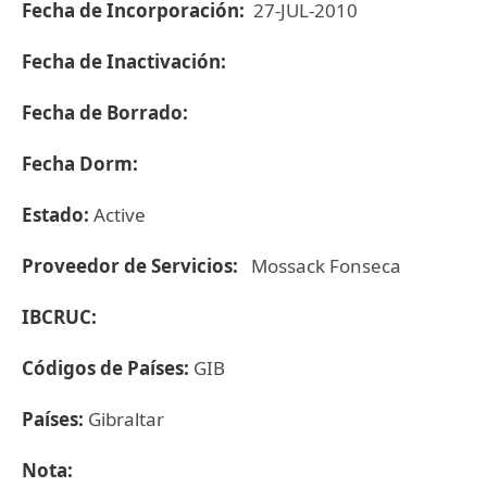
Fecha de Incorporación:
27-JUL-2010
Fecha de Inactivación:
Fecha de Borrado:
Fecha Dorm:
Estado:
Active
Proveedor de Servicios:
Mossack Fonseca
IBCRUC:
Códigos de Países:
GIB
Países:
Gibraltar
Nota: