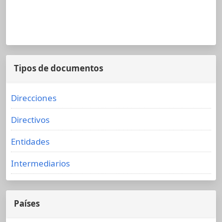
Tipos de documentos
Direcciones
Directivos
Entidades
Intermediarios
Países