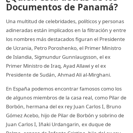
Documentos de Panamá?
Una multitud de celebridades, políticos y personas
adineradas están implicados en la filtración y entre
los nombres más destacados figuran el Presidente
de Ucrania, Petro Poroshenko, el Primer Ministro
de Islandia, Sigmundur Gunnlaugsson, el ex
Primer Ministro de Iraq, Ayad Allawi y el ex
Presidente de Sudán, Ahmad Ali al-Mirghani.
En España podemos encontrar famosos como los
de algunos miembros de la casa real, como Pilar de
Borbón, hermana del ex rey Juan Carlos I, Bruno
Gómez Acebo, hijo de Pilar de Borbón y sobrino de
Juan Carlos I, Iñaki Urdangarin, ex duque de