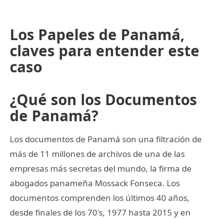
Los Papeles de Panamá,
claves para entender este
caso
¿Qué son los Documentos
de Panamá?
Los documentos de Panamá son una filtración de
más de 11 millones de archivos de una de las
empresas más secretas del mundo, la firma de
abogados panameña Mossack Fonseca. Los
documentos comprenden los últimos 40 años,
desde finales de los 70's, 1977 hasta 2015 y en