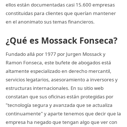
ellos están documentadas casi 15.600 empresas
constituidas para clientes que querían mantener
en el anonimato sus temas financieros.
¿Qué es Mossack Fonseca?
Fundado allá por 1977 por Jurgen Mossack y
Ramon Fonseca, este bufete de abogados está
altamente especializado en derecho mercantil,
servicios legatarios, asesoramiento a inversores y
estructuras internacionales. En su sitio web
constatan que sus oficinas están protegidas por
"tecnología segura y avanzada que se actualiza
continuamente" y aparte tenemos que decir que la
empresa ha negado que tengan algo que ver con