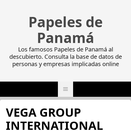
Papeles de
Panamá
Los famosos Papeles de Panamá al
descubierto. Consulta la base de datos de
personas y empresas implicadas online
VEGA GROUP
INTERNATIONAL