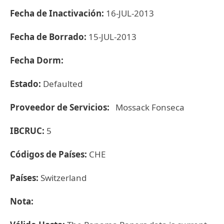
Fecha de Inactivación:
16-JUL-2013
Fecha de Borrado:
15-JUL-2013
Fecha Dorm:
Estado:
Defaulted
Proveedor de Servicios:
Mossack Fonseca
IBCRUC:
5
Códigos de Países:
CHE
Países:
Switzerland
Nota: