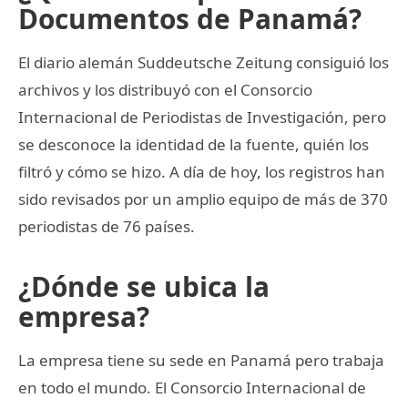
Documentos de Panamá?
El diario alemán Suddeutsche Zeitung consiguió los
archivos y los distribuyó con el Consorcio
Internacional de Periodistas de Investigación, pero
se desconoce la identidad de la fuente, quién los
filtró y cómo se hizo. A día de hoy, los registros han
sido revisados por un amplio equipo de más de 370
periodistas de 76 países.
¿Dónde se ubica la
empresa?
La empresa tiene su sede en Panamá pero trabaja
en todo el mundo. El Consorcio Internacional de