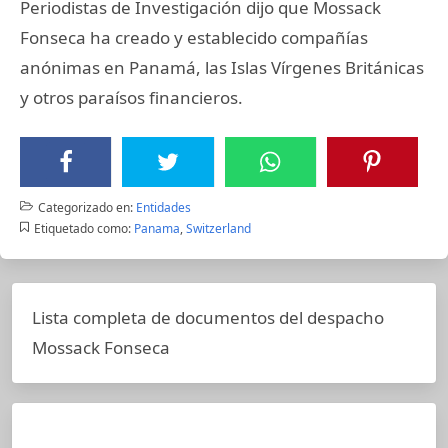
Periodistas de Investigación dijo que Mossack
Fonseca ha creado y establecido compañías
anónimas en Panamá, las Islas Vírgenes Británicas
y otros paraísos financieros.
Categorizado en:
Entidades
Etiquetado como:
Panama
,
Switzerland
Lista completa de documentos del despacho
Mossack Fonseca