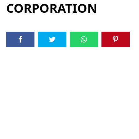
CORPORATION