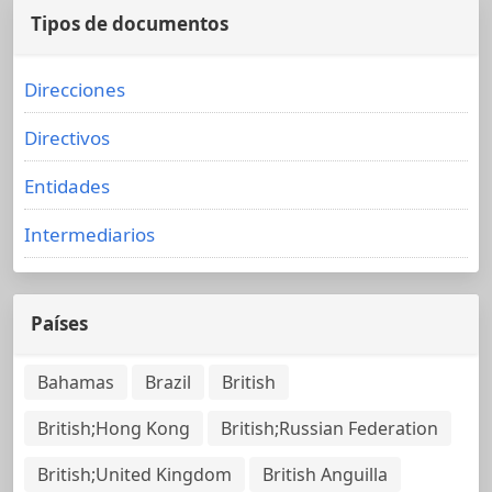
Tipos de documentos
Direcciones
Directivos
Entidades
Intermediarios
Países
Bahamas
Brazil
British
British;Hong Kong
British;Russian Federation
British;United Kingdom
British Anguilla