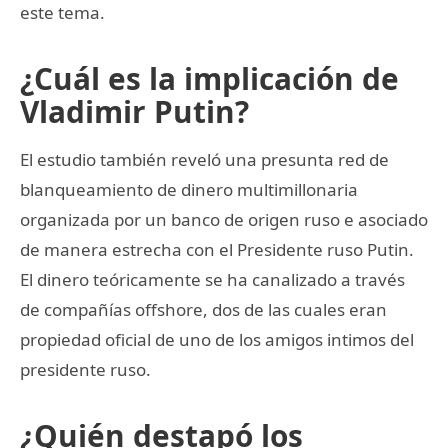
este tema.
¿Cuál es la implicación de
Vladimir Putin?
El estudio también reveló una presunta red de
blanqueamiento de dinero multimillonaria
organizada por un banco de origen ruso e asociado
de manera estrecha con el Presidente ruso Putin.
El dinero teóricamente se ha canalizado a través
de compañías offshore, dos de las cuales eran
propiedad oficial de uno de los amigos intimos del
presidente ruso.
¿Quién destapó los