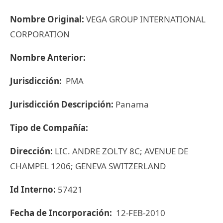
Nombre Original:
VEGA GROUP INTERNATIONAL
CORPORATION
Nombre Anterior:
Jurisdicción:
PMA
Jurisdicción Descripción:
Panama
Tipo de Compañía:
Dirección:
LIC. ANDRE ZOLTY 8C; AVENUE DE
CHAMPEL 1206; GENEVA SWITZERLAND
Id Interno:
57421
Fecha de Incorporación:
12-FEB-2010