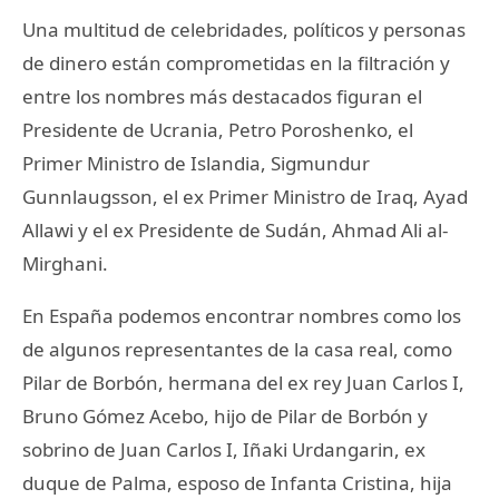
Una multitud de celebridades, políticos y personas
de dinero están comprometidas en la filtración y
entre los nombres más destacados figuran el
Presidente de Ucrania, Petro Poroshenko, el
Primer Ministro de Islandia, Sigmundur
Gunnlaugsson, el ex Primer Ministro de Iraq, Ayad
Allawi y el ex Presidente de Sudán, Ahmad Ali al-
Mirghani.
En España podemos encontrar nombres como los
de algunos representantes de la casa real, como
Pilar de Borbón, hermana del ex rey Juan Carlos I,
Bruno Gómez Acebo, hijo de Pilar de Borbón y
sobrino de Juan Carlos I, Iñaki Urdangarin, ex
duque de Palma, esposo de Infanta Cristina, hija