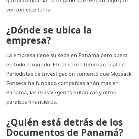
que la compañía ha negado que tengan algo que
ver con este tema.
¿Dónde se ubica la
empresa?
La empresa tiene su sede en Panamá pero opera
en todo el mundo. El Consorcio Internacional de
Periodistas de Investigación comentó que Mossack
Fonseca ha fundado compañías anónimas en
Panamá, las Islas Vírgenes Británicas y otros
paraísos financieros.
¿Quién está detrás de los
Documentos de Panamá?