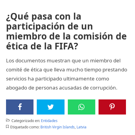
¿Qué pasa con la
participación de un
miembro de la comisión de
ética de la FIFA?
Los documentos muestran que un miembro del
comité de ética que lleva mucho tiempo prestando
servicios ha participado ultimamente como
abogado de personas acusadas de corrupción.
Categorizado en:
Entidades
Etiquetado como:
British Virgin Islands
,
Latvia