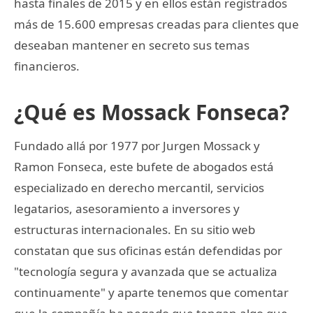
hasta finales de 2015 y en ellos están registrados
más de 15.600 empresas creadas para clientes que
deseaban mantener en secreto sus temas
financieros.
¿Qué es Mossack Fonseca?
Fundado allá por 1977 por Jurgen Mossack y
Ramon Fonseca, este bufete de abogados está
especializado en derecho mercantil, servicios
legatarios, asesoramiento a inversores y
estructuras internacionales. En su sitio web
constatan que sus oficinas están defendidas por
"tecnología segura y avanzada que se actualiza
continuamente" y aparte tenemos que comentar