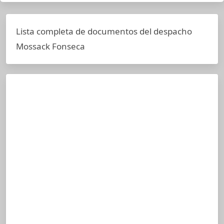
Lista completa de documentos del despacho
Mossack Fonseca