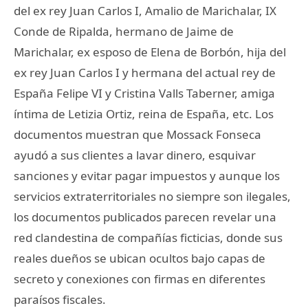
del ex rey Juan Carlos I, Amalio de Marichalar, IX
Conde de Ripalda, hermano de Jaime de
Marichalar, ex esposo de Elena de Borbón, hija del
ex rey Juan Carlos I y hermana del actual rey de
España Felipe VI y Cristina Valls Taberner, amiga
íntima de Letizia Ortiz, reina de España, etc. Los
documentos muestran que Mossack Fonseca
ayudó a sus clientes a lavar dinero, esquivar
sanciones y evitar pagar impuestos y aunque los
servicios extraterritoriales no siempre son ilegales,
los documentos publicados parecen revelar una
red clandestina de compañías ficticias, donde sus
reales dueños se ubican ocultos bajo capas de
secreto y conexiones con firmas en diferentes
paraísos fiscales.