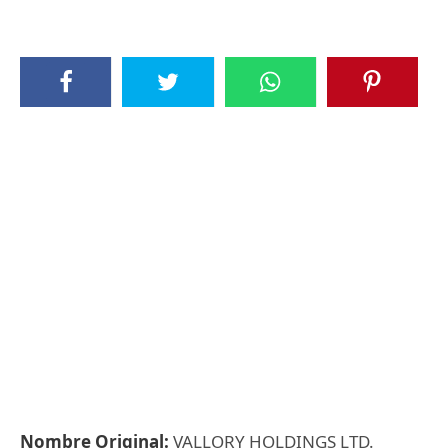
Nombre Original:
VALLORY HOLDINGS LTD.