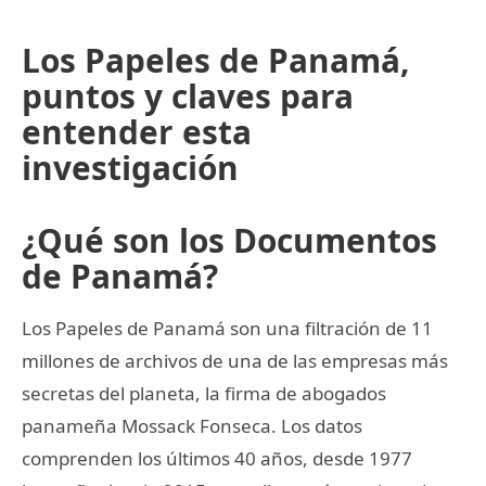
Los Papeles de Panamá,
puntos y claves para
entender esta
investigación
¿Qué son los Documentos
de Panamá?
Los Papeles de Panamá son una filtración de 11
millones de archivos de una de las empresas más
secretas del planeta, la firma de abogados
panameña Mossack Fonseca. Los datos
comprenden los últimos 40 años, desde 1977