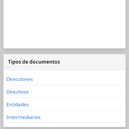
Tipos de documentos
Direcciones
Directivos
Entidades
Intermediarios