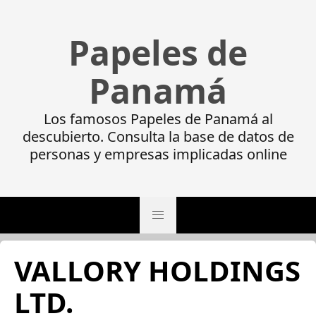
Papeles de
Panamá
Los famosos Papeles de Panamá al
descubierto. Consulta la base de datos de
personas y empresas implicadas online
VALLORY HOLDINGS
LTD.