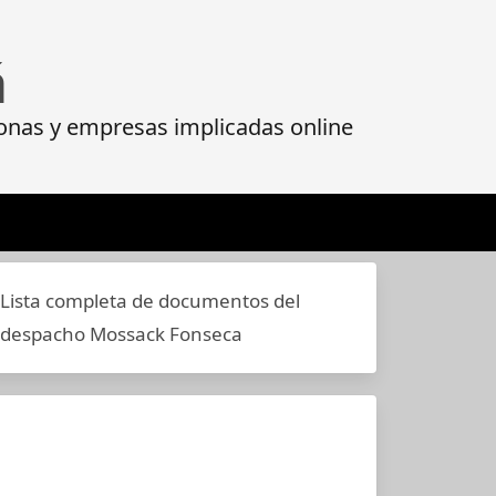
á
onas y empresas implicadas online
Lista completa de documentos del
despacho Mossack Fonseca