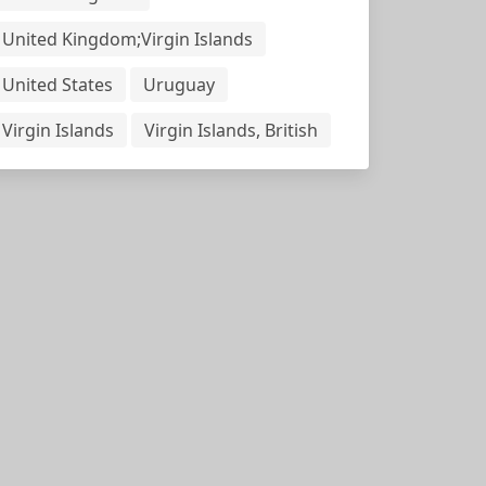
United Kingdom;Virgin Islands
United States
Uruguay
Virgin Islands
Virgin Islands, British