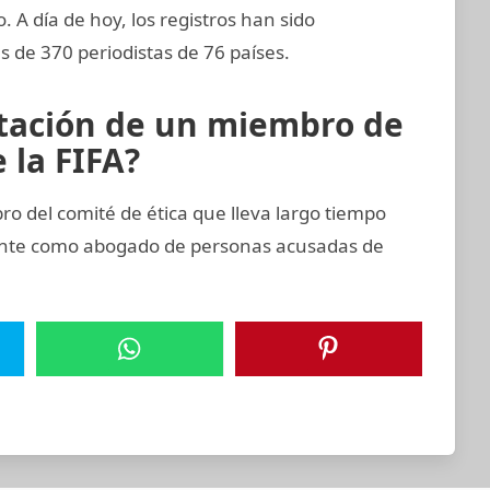
o. A día de hoy, los registros han sido
 de 370 periodistas de 76 países.
rtación de un miembro de
 la FIFA?
del comité de ética que lleva largo tiempo
ente como abogado de personas acusadas de