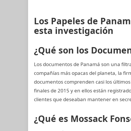
Los Papeles de Panam
esta investigación
¿Qué son los Docume
Los documentos de Panamá son una filtrac
compañías más opacas del planeta, la f
documentos comprenden casi los últimos 4
finales de 2015 y en ellos están registra
clientes que deseaban mantener en secre
¿Qué es Mossack Fons