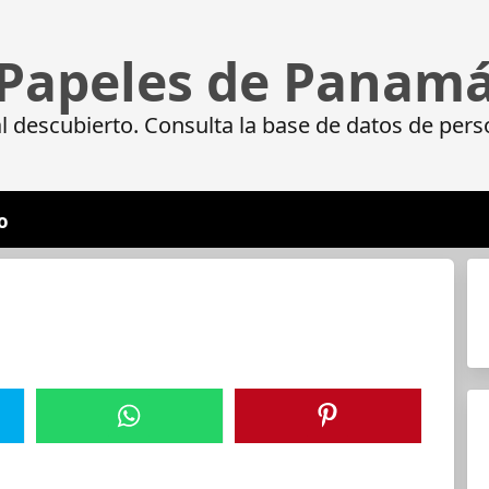
Papeles de Panam
 descubierto. Consulta la base de datos de pers
o