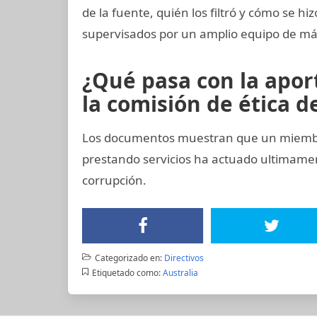
de la fuente, quién los filtró y cómo se hiz
supervisados por un amplio equipo de más
¿Qué pasa con la apo
la comisión de ética de
Los documentos muestran que un miembro 
prestando servicios ha actuado ultimam
corrupción.
Categorizado en:
Directivos
Etiquetado como:
Australia