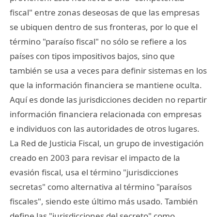
fiscal" entre zonas deseosas de que las empresas
se ubiquen dentro de sus fronteras, por lo que el
término "paraíso fiscal" no sólo se refiere a los
países con tipos impositivos bajos, sino que
también se usa a veces para definir sistemas en los
que la información financiera se mantiene oculta.
Aquí es donde las jurisdicciones deciden no repartir
información financiera relacionada con empresas
e individuos con las autoridades de otros lugares.
La Red de Justicia Fiscal, un grupo de investigación
creado en 2003 para revisar el impacto de la
evasión fiscal, usa el término "jurisdicciones
secretas" como alternativa al término "paraísos
fiscales", siendo este último más usado. También
define las "jurisdicciones del secreto" como