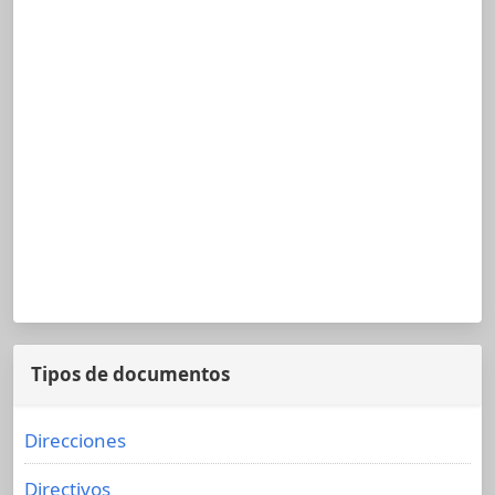
Tipos de documentos
Direcciones
Directivos