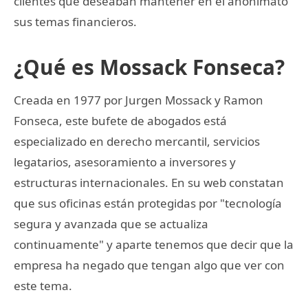
clientes que deseaban mantener en el anonimato
sus temas financieros.
¿Qué es Mossack Fonseca?
Creada en 1977 por Jurgen Mossack y Ramon
Fonseca, este bufete de abogados está
especializado en derecho mercantil, servicios
legatarios, asesoramiento a inversores y
estructuras internacionales. En su web constatan
que sus oficinas están protegidas por "tecnología
segura y avanzada que se actualiza
continuamente" y aparte tenemos que decir que la
empresa ha negado que tengan algo que ver con
este tema.