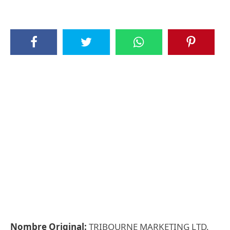
Nombre Original:
TRIBOURNE MARKETING LTD.