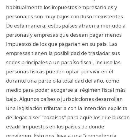
habitualmente los impuestos empresariales y
personales son muy bajos o incluso inexistentes.
De esta manera, estos países atraen a menudo a
personas y empresas que desean pagar menos
impuestos de los que pagarían en su país. Las
empresas tienen la posibilidad de trasladar sus
sedes principales a un paraíso fiscal, incluso las
personas físicas pueden optar por vivir en él
durante una parte o la totalidad del año, como
medio para poder acogerse al régimen fiscal más
bajo. Algunos países o jurisdicciones desarrollan
una legislación tributaria con la intención explícita
de llegar a ser "paraísos" para aquellos que buscan
evadir impuestos en los países de donde
provienen. Esto nos lleva a una "competencia