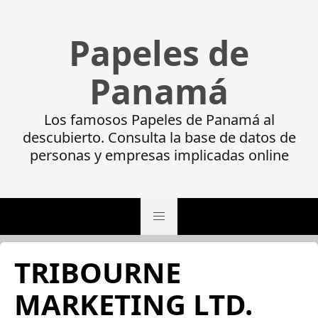
Papeles de
Panamá
Los famosos Papeles de Panamá al
descubierto. Consulta la base de datos de
personas y empresas implicadas online
TRIBOURNE
MARKETING LTD.