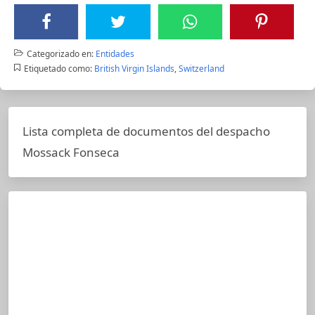
Categorizado en:
Entidades
Etiquetado como:
British Virgin Islands
,
Switzerland
Lista completa de documentos del despacho
Mossack Fonseca