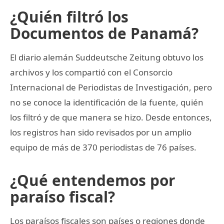
¿Quién filtró los
Documentos de Panamá?
El diario alemán Suddeutsche Zeitung obtuvo los
archivos y los compartió con el Consorcio
Internacional de Periodistas de Investigación, pero
no se conoce la identificación de la fuente, quién
los filtró y de que manera se hizo. Desde entonces,
los registros han sido revisados por un amplio
equipo de más de 370 periodistas de 76 países.
¿Qué entendemos por
paraíso fiscal?
Los paraísos fiscales son países o regiones donde