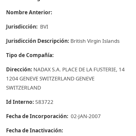
Nombre Anterior:
Jurisdicción:
BVI
Jurisdicción Descripción:
British Virgin Islands
Tipo de Compañía:
Dirección:
NADAX S.A. PLACE DE LA FUSTERIE, 14
1204 GENEVE SWITZERLAND GENEVE
SWITZERLAND
Id Interno:
583722
Fecha de Incorporación:
02-JAN-2007
Fecha de Inactivación: