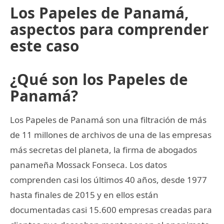
Los Papeles de Panamá,
aspectos para comprender
este caso
¿Qué son los Papeles de
Panamá?
Los Papeles de Panamá son una filtración de más
de 11 millones de archivos de una de las empresas
más secretas del planeta, la firma de abogados
panameña Mossack Fonseca. Los datos
comprenden casi los últimos 40 años, desde 1977
hasta finales de 2015 y en ellos están
documentadas casi 15.600 empresas creadas para